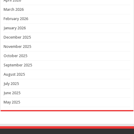
April 2026
March 2026
February 2026
January 2026
December 2025
November 2025
October 2025
September 2025
August 2025
July 2025
June 2025
May 2025