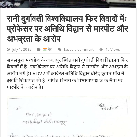
रानी दुर्गावती विश्वविद्यालय फिर विवादों मेंः
प्रोफेसर पर अतिथि विद्वान से मारपीट और
अभद्रता के आरोप
July 1, 2025
देश
Leave a comment
47 Views
जबलपुर।
मध्यप्रदेश के जबलपुर स्थित रानी दुर्गावती विश्वविद्यालय फिर
विवादों में है। एक प्रोफेसर पर अतिथि विद्वान से मारपीट और अभद्रता के
आरोप लगे है। RDVV में कार्यरत अतिथि विद्वान धीरेंद्र कुमार मौर्य ने
इसकी शिकायत की है। गणित विभाग के विभागाध्यक्ष जे के मैत्रा पर
मारपीट के आरोप है।