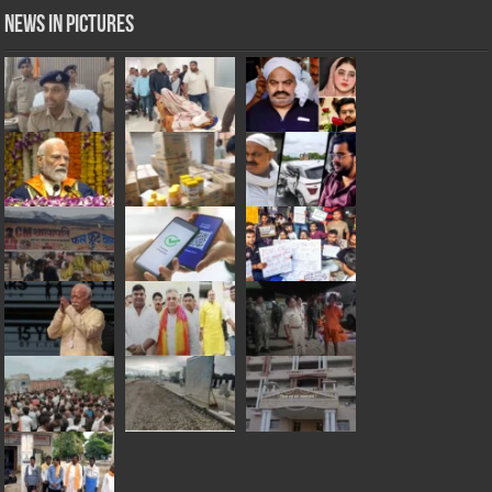
News in Pictures