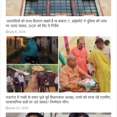
‘अपराधियों को सजा दिलाना चाहते है या बचाना ?’, हाईकोर्ट ने पुलिस की जांच
पर उठाए सवाल, DGP को दिए ये निर्देश
July 8, 2026
मऊगंज में राखी के वचन भूले पूर्व विधानसभा अध्यक्ष, रास्ते को तरस रहे ग्रामीण,
प्रशासनिक दावों पर उठे सवाल? जिम्मेदार मौन!
June 23, 2026