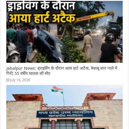
Jabalpur News: ड्राइविंग के दौरान आया हार्ट अटैक, बेकाबू कार नाले में
गिरी; 55 वर्षीय चालक की मौत
July 16, 2026