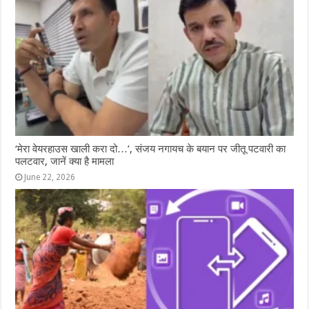
‘मेरा वेयरहाउस खाली करा दो…’, संजय नगायच के बयान पर जीतू पटवारी का
पलटवार, जानें क्या है मामला
June 22, 2026