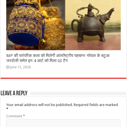
MP की पारंपरिक कला को मिलेगी अंतर्राष्ट्रीय पहचान! भोपाल के बटुआ
जरदोजी समेत इन 4 आर्ट को मिला GI टैग
June 15, 2026
Leave a Reply
Your email address will not be published.
Required fields are marked
*
Comment
*