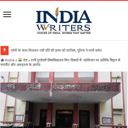
Home
»
देश
»
रानी दुर्गावती विश्वविद्यालय फिर विवादों मेंः प्रोफेसर पर अतिथि विद्वान से
मारपीट और अभद्रता के आरोप