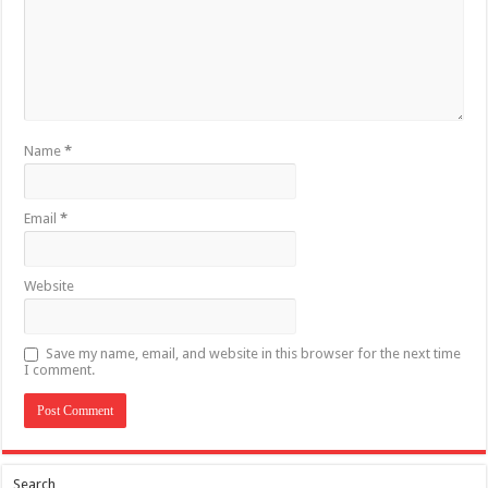
Name
*
Email
*
Website
Save my name, email, and website in this browser for the next time
I comment.
Search