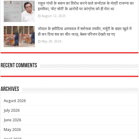
राहुल गांधी के बयान का विरोध करने वाले कर्नाटक के मंत्री राजन्ना का
इस्तीफा, ‘वोट चोरी’ के आरोपों पर कांग्रेस को ही घेरा था
August 12, 2025
भोपाल के हमीदिया अस्पताल में शर्मनाक तस्वीर, मर्चुरी के बाहर खुले में
ही कर दिया शव का चीर-फाड़, बेबस परिजन देखते रह गए
May 28, 2026
Recent Comments
Archives
August 2026
July 2026
June 2026
May 2026