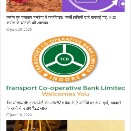
क्लोन एप बनाकर मनरेगा में फर्जीवाड़ा! फर्जी हाजिरी दर्ज करवाई गई, 200
करोड़ के घोटाले की आशंका
June 20, 2026
बैंक धोखाधड़ी: ट्रांसपोर्ट को-ऑपरेटिव बैंक के 2 कर्मियों पर केस दर्ज, व्यापारी
के खाते से उड़ाए ₹22 लाख
June 18, 2026