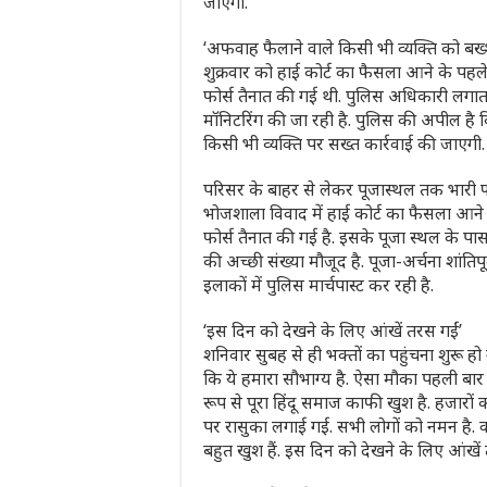
जाएगी.
‘अफवाह फैलाने वाले किसी भी व्यक्ति को बख्
शुक्रवार को हाई कोर्ट का फैसला आने के पहले 
फोर्स तैनात की गई थी. पुलिस अधिकारी लगातार
मॉनिटरिंग की जा रही है. पुलिस की अपील ह
किसी भी व्यक्ति पर सख्त कार्रवाई की जाएगी.
परिसर के बाहर से लेकर पूजास्थल तक भारी फो
भोजशाला विवाद में हाई कोर्ट का फैसला आने 
फोर्स तैनात की गई है. इसके पूजा स्थल के पास भ
की अच्छी संख्या मौजूद है. पूजा-अर्चना शांति
इलाकों में पुलिस मार्चपास्ट कर रही है.
‘इस दिन को देखने के लिए आंखें तरस गईं’
शनिवार सुबह से ही भक्तों का पहुंचना शुरू हो ग
कि ये हमारा सौभाग्य है. ऐसा मौका पहली बा
रूप से पूरा हिंदू समाज काफी खुश है. हजारों कार
पर रासुका लगाई गई. सभी लोगों को नमन है. वही
बहुत खुश हैं. इस दिन को देखने के लिए आंखें 