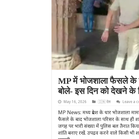
MP में भोजशाला फैसले के बा
बोले- इस दिन को देखने के 
May 16, 2026
🇮🇳 देश
Leave a 
MP News: मध्य प्रदेश के धार भोजशाला मामले मे
फैसले के बाद भोजशाला परिसर के साथ ही शहर
जगह पर भारी संख्या में पुलिस बल तैनात किया
शांति बनाए रखें. उपद्रव करने वाले किसी भी श