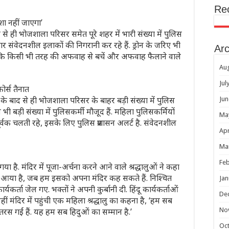
Re
शा नहीं जाएगा’
से ही भोजशाला परिसर समेत पूरे शहर में भारी संख्या में पुलिस
 संवेदनशील इलाकों की निगरानी कर रहे हैं. ड्रोन के जरिए भी
Arc
ै कि किसी भी तरह की अफवाह से बचें और अफवाह फैलाने वाले
Au
Jul
र्स तैनात
के बाद से ही भोजशाला परिसर के बाहर बड़ी संख्या में पुलिस
Jun
ी बड़ी संख्या में पुलिसकर्मी मौजूद हैं. महिला पुलिसकर्मियों
Ma
पूर्वक चलती रहे, इसके लिए पुलिस प्रशासन अलर्ट है. संवेदनशील
Apr
Ma
Feb
या है. मंदिर में पूजा-अर्चना करने आने वाले श्रद्धालुओं ने कहा
र आया है, जब हम इसको अपना मंदिर कह सकते हैं. निश्चित
Jan
्यकर्ता जेल गए. भक्तों ने अपनी कुर्बानी दी. हिंदू कार्यकर्ताओं
De
ं मंदिर में पहुंची एक महिला श्रद्धालु का कहना है, ‘हम सब
तरस गईं हैं. यह हम सब हिदुओं का सम्मान है.’
No
Oc