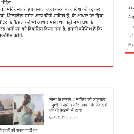
मंदिर’
Se
रिसर को मंदिर मानते हुए नमाज अदा करने के आदेश को रद्द कर
ूर्तियां, शिल्पलेख समेत अन्य चीजें शामिल हैं) के आधार पर दिया
Au
ंदिर के फैसले को भी आधार माना था. वहीं मध्य प्रदेश के
Jul
स तरह अयोध्या को विकसित किया गया है, हमारी कोशिश है कि
कसित करेंगे.
Jun
Ma
r
नाना के हत्यारे 2 नातियों को उम्रकैद
: पुश्तैनी जमीन और मकान के विवाद मे
की थी बेरहमी से हत्या
August 7, 2026
शिक्षकों की शराब पार्टी का