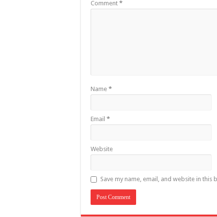
Comment
*
Name
*
Email
*
Website
Save my name, email, and website in this 