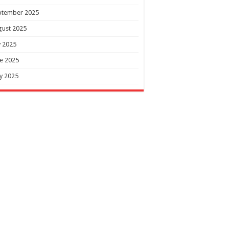
ptember 2025
gust 2025
y 2025
e 2025
y 2025