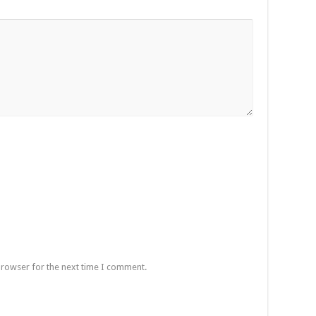
browser for the next time I comment.