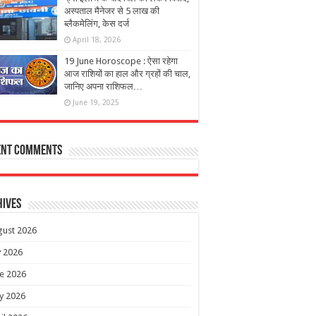
अस्पताल मैनेजर से 5 लाख की
ब्लैकमेलिंग, केस दर्ज
April 18, 2026
19 June Horoscope : ऐसा रहेगा
आज राशियों का हाल और ग्रहों की चाल,
जानिए अपना राशिफल…
June 19, 2025
ent Comments
hives
gust 2026
y 2026
e 2026
y 2026