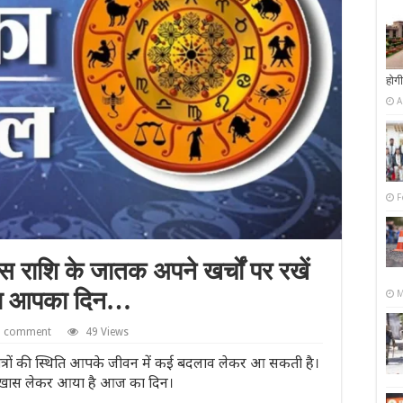
होगी
A
F
ाशि के जातक अपने खर्चों पर रखें
ेगा आपका दिन…
M
a comment
49 Views
त्रों की स्थिति आपके जीवन में कई बदलाव लेकर आ सकती है।
या खास लेकर आया है आज का दिन।