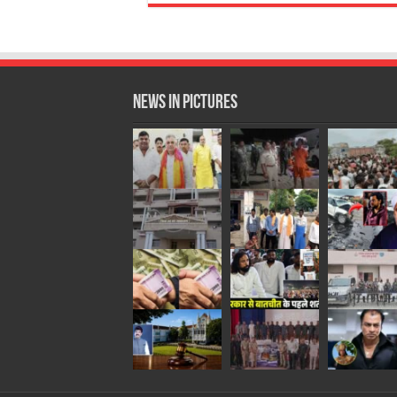
News in Pictures