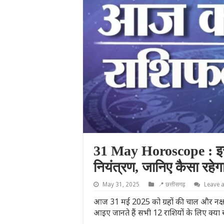
31 May Horoscope : इस र
नियंत्रण, जानिए कैसा रह
May 31, 2025
📍 छत्तीसगढ़
Leave 
आज 31 मई 2025 को ग्रहों की चाल और नक्ष
आइए जानते हैं सभी 12 राशियों के लिए क्