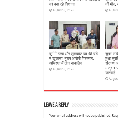
को बना रहे निशाना
की मौत,
August 6, 2026
Augus
दुर्ग में हत्या और लूटकांड का 48 घंटे
सुपर सक
में खुलासा, मुख्य आरोपी गिरफ्तार,
हुआ सुरक
अभिरक्षा में तीन नाबालिग
संरक्षण आ
मात्र 1 घ
August 6, 2026
कार्रवाई
Augus
Leave a Reply
Your email address will not be published.
Req