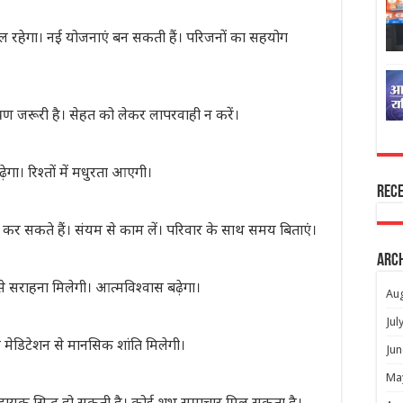
ल रहेगा। नई योजनाएं बन सकती हैं। परिजनों का सहयोग
यंत्रण जरूरी है। सेहत को लेकर लापरवाही न करें।
ा। रिश्तों में मधुरता आएगी।
Rec
र सकते हैं। संयम से काम लें। परिवार के साथ समय बिताएं।
Arc
ं से सराहना मिलेगी। आत्मविश्वास बढ़ेगा।
Au
Jul
र मेडिटेशन से मानसिक शांति मिलेगी।
Jun
Ma
ाभदायक सिद्ध हो सकती है। कोई शुभ समाचार मिल सकता है।