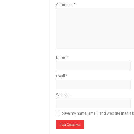
Comment
*
Name
*
Email
*
Website
Save my name, email, and website in this 