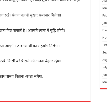
Apr
Ma
रण रखें। संतान पक्ष से सुखद समाचार मिलेगा।
Feb
Jan
सफलता मिल सकती है। आत्मविश्वास में वृद्धि होगी।
De
No
स्थिरता आएगी। जीवनसाथी का सहयोग मिलेगा।
Oc
Se
Au
ा रखें। किसी बड़े फैसले को टालना बेहतर रहेगा।
Jul
Jun
 के साथ समय बिताना अच्छा लगेगा.
Ma
r