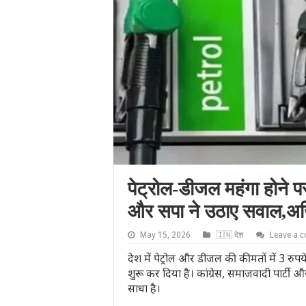
पेट्रोल-डीजल महंगा होने प
और सपा ने उठाए सवाल,अख
May 15, 2026
🇮🇳 देश
Leave a 
देश में पेट्रोल और डीजल की कीमतों में 3 रुपये
शुरू कर दिया है। कांग्रेस, समाजवादी पार्टी
साधा है।