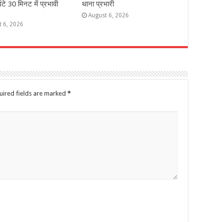
ंटे 30 मिनट में प्रभावी
थाना प्रभारी
August 6, 2026
t 6, 2026
uired fields are marked
*