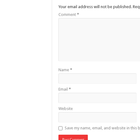
Your email address will not be published.
Req
Comment
*
Name
*
Email
*
Website
Save my name, email, and website in this 