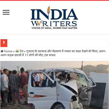
Home
»
देश
»
गुजरात के वलसाड और मेहसाणा में रफ्तार का कहर देखने को मिला, अलग-
अलग सड़क हादसों में 11 लोगों की मौत, एक घायल