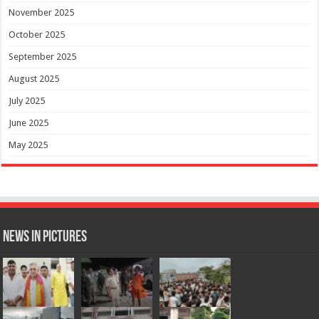
November 2025
October 2025
September 2025
August 2025
July 2025
June 2025
May 2025
News in Pictures