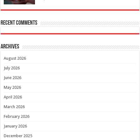
Recent Comments
Archives
August 2026
July 2026
June 2026
May 2026
April 2026
March 2026
February 2026
January 2026
December 2025