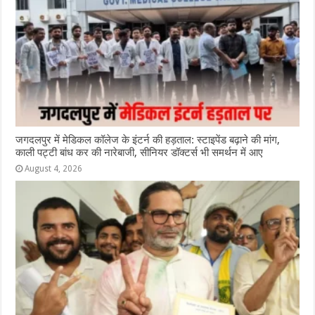
जगदलपुर में मेडिकल कॉलेज के इंटर्न की हड़ताल: स्टाइपेंड बढ़ाने की मांग,
काली पट्टी बांध कर की नारेबाजी, सीनियर डॉक्टर्स भी समर्थन में आए
August 4, 2026