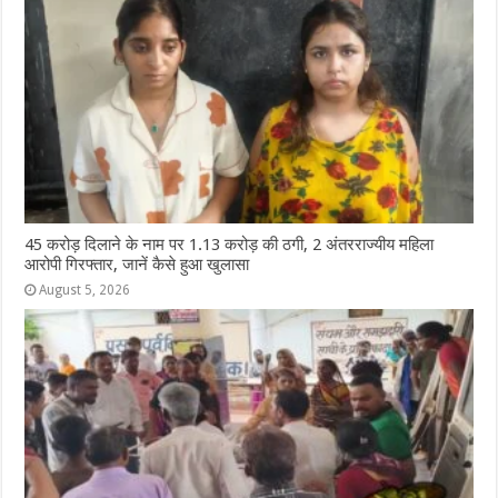
45 करोड़ दिलाने के नाम पर 1.13 करोड़ की ठगी, 2 अंतरराज्यीय महिला
आरोपी गिरफ्तार, जानें कैसे हुआ खुलासा
August 5, 2026