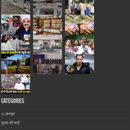
Categories
⚠️ क्राइम
घुरुवा की माटी