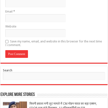
Email
*
Website
Save my name, email, and website in this browser for the next time
I comment.
Search
Explore More Stories
सिवनी हवाला मनी लूट मामले में CM मोहन यादव का बड़ा एक्शन,
SDOP पूजा पांडे गिरफ्तार, 11 पुलिसकर्मियों पर FIR