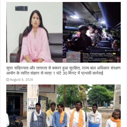
सुपर सक्रियता और तत्परता से बचपन हुआ सुरक्षित, राज्य बाल अधिकार संरक्षण
आयोग के त्वरित संज्ञान से मात्र 1 घंटे 30 मिनट में प्रभावी कार्रवाई
August 6, 2026