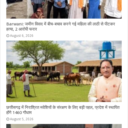
Barwani: जमीन विवाद में बीच-बचाव करने गई महिला की लाठी से पीटकर
हत्या, 2 आरोपी फरार
August 6, 2026
छत्तीसगढ़ में निराश्रित मवेशियों के संरक्षण के लिए बड़ी पहल, प्रदेश में स्थापित
होंगे 1460 गौधाम
August 5, 2026