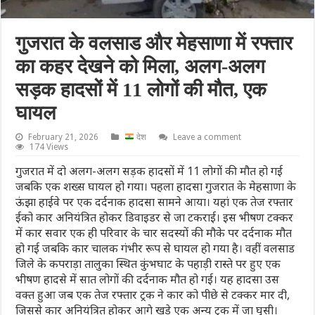
गुजरात के वलसाड और मेहसाणा में रफ्तार
का कहर देखने को मिला, अलग-अलग
सड़क हादसों में 11 लोगों की मौत, एक
घायल
February 21, 2026
देश
Leave a comment
174 Views
गुजरात में दो अलग-अलग सड़क हादसों में 11 लोगों की मौत हो गई
जबकि एक शख्स घायल हो गया। पहला हादसा गुजरात के मेहसाणा के
ऊंझा हाईवे पर एक दर्दनाक हादसा सामने आया। यहां एक तेज रफ्तार
ईको कार अनियंत्रित होकर डिवाइडर से जा टकराई। इस भीषण टक्कर
में कार सवार एक ही परिवार के चार सदस्यों की मौके पर दर्दनाक मौत
हो गई जबकि कार चालक गंभीर रूप से घायल हो गया है। वहीं वलसाड
जिले के कपराड़ा तालुका स्थित कुंभघाट के पहाड़ी रास्ते पर हुए एक
भीषण हादसे में सात लोगों की दर्दनाक मौत हो गई। यह हादसा उस
वक्त हुआ जब एक तेज रफ्तार ट्रक ने कार को पीछे से टक्कर मार दी,
जिससे कार अनियंत्रित होकर आगे खड़े एक अन्य ट्रक में जा घुसी।