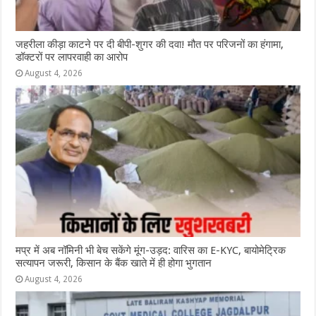
जहरीला कीड़ा काटने पर दी बीपी-शुगर की दवा! मौत पर परिजनों का हंगामा,
डॉक्टरों पर लापरवाही का आरोप
August 4, 2026
मप्र में अब नॉमिनी भी बेच सकेंगे मूंग-उड़द: वारिस का E-KYC, बायोमेट्रिक
सत्यापन जरूरी, किसान के बैंक खाते में ही होगा भुगतान
August 4, 2026