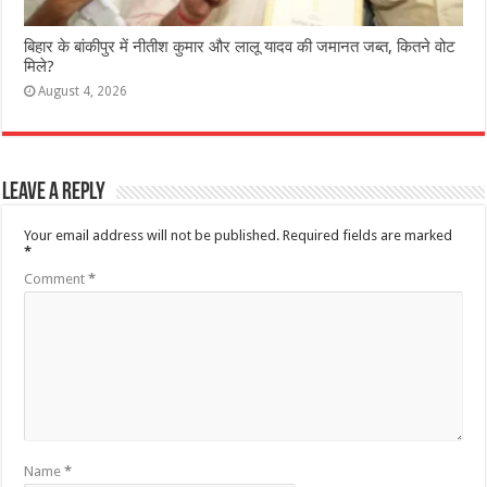
ब‍िहार के बांकीपुर में न‍ीतीश कुमार और लालू यादव की जमानत जब्‍त, कितने वोट
मिले?
August 4, 2026
Leave a Reply
Your email address will not be published.
Required fields are marked
*
Comment
*
Name
*