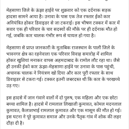
मेहसाणा जिले के ऊंझा हाईवे पर शुक्रवार को एक दर्दनाक सड़क
हादसा सामने आया है। उनावा के पास एक तेज रफ्तार ईको कार
अनियंत्रित होकर डिवाइडर से जा टकराई। इस भीषण टक्कर में कार में
सवार एक ही परिवार के चार सदस्यों की मौके पर ही दर्दनाक मौत हो
गई, जबकि कार चालक गंभीर रूप से घायल हो गया है।
मेहसाणा से प्राप्त जानकारी के मुताबिक राजस्थान के पाली जिले के
भावनगर क्षेत्र का रहनेवाला एक परिवार विवाह समारोह में शामिल
होकर खुशियां मनाकर वापस अहमदाबाद के रामोल लौट रहा था। जैसे
ही उनकी ईको कार ऊंझा-मेहसाणा हाईवे पर उनावा के पास पहुंची,
अचानक चालक ने नियंत्रण खो दिया और कार पूरी रफ्तार के साथ
डिवाइडर से टकरा गई। टक्कर इतनी जबरदस्त थी कि कार के परखच्चे
उड़ गए।
इस हादसे में जान गंवाने वालों में दो पुरुष, एक महिला और एक छोटा
बच्चा शामिल है। हादसे में रामलाल लिखाजी कुमावत, कोमल मदनलाल
कुमावत, कैलाशभाई रामलाल कुमावत और एक मासूम की मौत हो गई।
इस घटना ने पूरे कुमावत समाज और उनके पैतृक गांव में शोक की लहर
दौड़ा दी है।