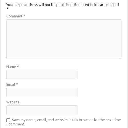
Your email address will not be published.
Required fields are marked
*
Comment
*
Name
*
Email
*
Website
Save my name, email, and website in this browser for the next time
I comment.