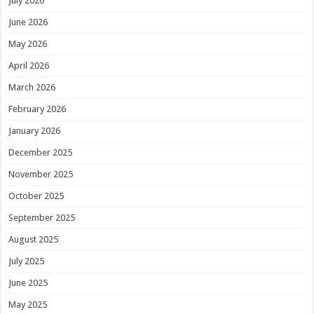
July 2026
June 2026
May 2026
April 2026
March 2026
February 2026
January 2026
December 2025
November 2025
October 2025
September 2025
August 2025
July 2025
June 2025
May 2025