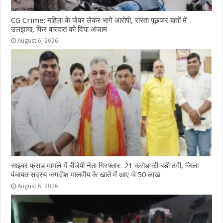
CG Crime: महिला के जेवर लेकर भागे आरोपी, रास्ता पूछकर बातों में
उलझाया, फिर वारदात को दिया अंजाम
August 6, 2026
साइबर फ्राड मामले में बीजेपी नेता गिरफ्तारः 21 करोड़ की बड़ी ठगी, जिला
पंचायत सदस्य जगदीश मालवीय के खाते में आए थे 50 लाख
August 6, 2026