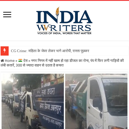
Home
»
देश
»
नगर निगम में नहीं खत्म हो रहा डीजल का रोना, पंप में फिर लगी गाड़ियों की
लंबी कतारें, 300 से ज्यादा वाहन से उठता है कचरा