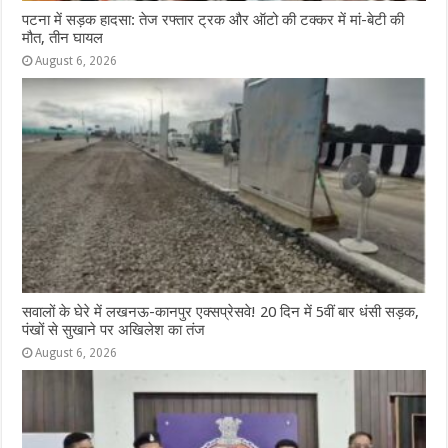
पटना में सड़क हादसा: तेज रफ्तार ट्रक और ऑटो की टक्कर में मां-बेटी की
मौत, तीन घायल
August 6, 2026
सवालों के घेरे में लखनऊ-कानपुर एक्सप्रेसवे! 20 दिन में 5वीं बार धंसी सड़क,
पंखों से सुखाने पर अखिलेश का तंज
August 6, 2026