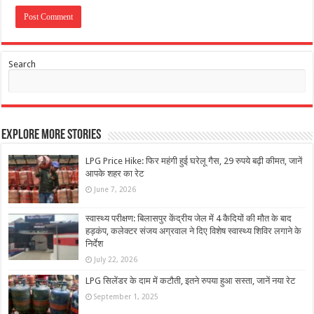
Search
Explore More Stories
LPG Price Hike: फिर महंगी हुई घरेलू गैस, 29 रुपये बढ़ी कीमत, जानें
आपके शहर का रेट
June 7, 2026
स्वास्थ्य परीक्षण: बिलासपुर केंद्रीय जेल में 4 कैदियों की मौत के बाद
हड़कंप, कलेक्टर संजय अग्रवाल ने दिए विशेष स्वास्थ्य शिविर लगाने के
निर्देश
July 22, 2026
LPG सिलेंडर के दाम में कटौती, इतने रुपया हुआ सस्ता, जानें नया रेट
September 1, 2025