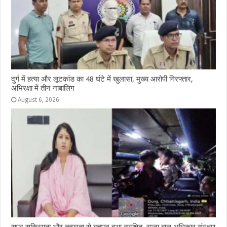
दुर्ग में हत्या और लूटकांड का 48 घंटे में खुलासा, मुख्य आरोपी गिरफ्तार,
अभिरक्षा में तीन नाबालिग
August 6, 2026
सुपर सक्रियता और तत्परता से बचपन हुआ सुरक्षित, राज्य बाल अधिकार संरक्षण