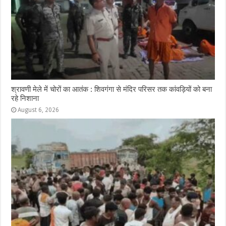
श्रावणी मेले में चोरों का आतंक : शिवगंगा से मंदिर परिसर तक कांवड़ियों को बना
रहे निशाना
August 6, 2026