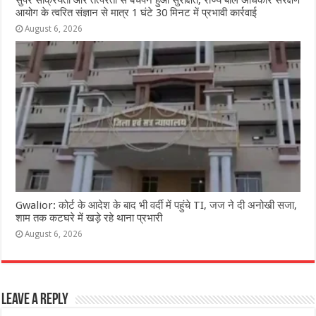
आयोग के त्वरित संज्ञान से मात्र 1 घंटे 30 मिनट में प्रभावी कार्रवाई
August 6, 2026
Gwalior: कोर्ट के आदेश के बाद भी वर्दी में पहुंचे TI, जज ने दी अनोखी सजा,
शाम तक कटघरे में खड़े रहे थाना प्रभारी
August 6, 2026
Leave a Reply