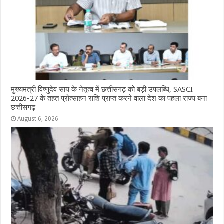
k
r
मुख्यमंत्री विष्णुदेव साय के नेतृत्व में छत्तीसगढ़ को बड़ी उपलब्धि, SASCI
2026-27 के तहत प्रोत्साहन राशि प्राप्त करने वाला देश का पहला राज्य बना
छत्तीसगढ़
August 6, 2026