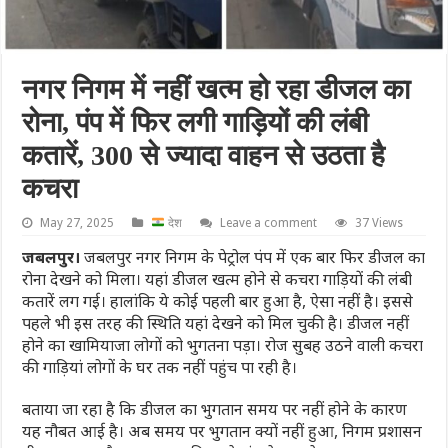
नगर निगम में नहीं खत्म हो रहा डीजल का
रोना, पंप में फिर लगी गाड़ियों की लंबी
कतारें, 300 से ज्यादा वाहन से उठता है
कचरा
May 27, 2025
देश
Leave a comment
37 Views
जबलपुर।
जबलपुर नगर निगम के पेट्रोल पंप में एक बार फिर डीजल का
रोना देखने को मिला। यहां डीजल खत्म होने से कचरा गाड़ियों की लंबी
कतारें लग गई। हालांकि ये कोई पहली बार हुआ है, ऐसा नहीं है। इससे
पहले भी इस तरह की स्थिति यहां देखने को मिल चुकी है। डीजल नहीं
होने का खामियाजा लोगों को भुगतना पड़ा। रोज सुबह उठने वाली कचरा
की गाड़ियां लोगों के घर तक नहीं पहुंच पा रही है।
बताया जा रहा है कि डीजल का भुगतान समय पर नहीं होने के कारण
यह नौबत आई है। अब समय पर भुगतान क्यों नहीं हुआ, निगम प्रशासन