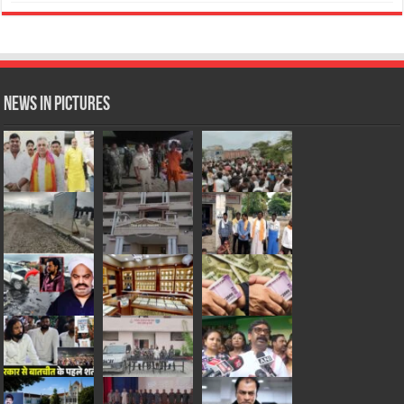
News in Pictures