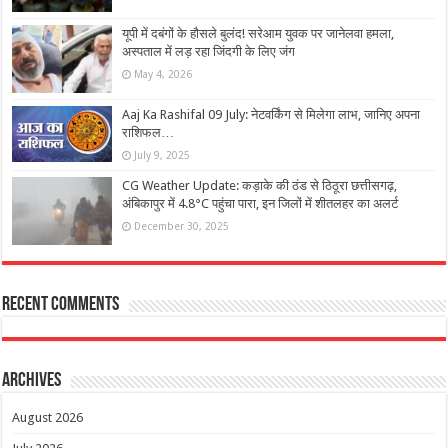
यूपी में दबंगों के हौसले बुलंद! सरेआम युवक पर जानेलवा हमला,
अस्पताल में लड़ रहा जिंदगी के लिए जंग
May 4, 2026
Aaj Ka Rashifal 09 July: नेटवर्किंग से मिलेगा लाभ, जानिए अपना
राशिफल…
July 9, 2025
CG Weather Update: कड़ाके की ठंड से ठिठूरा छत्तीसगढ़,
अंबिकापुर में 4.8°C पहुंचा पारा, इन जिलों में शीतलहर का अलर्ट
December 30, 2025
Recent Comments
Archives
August 2026