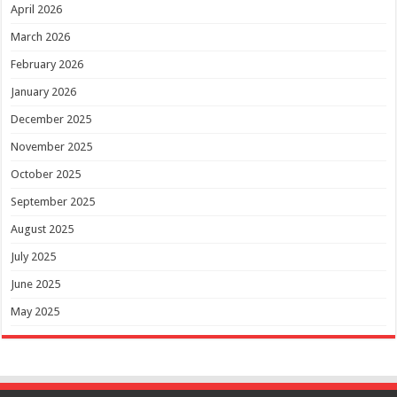
April 2026
March 2026
February 2026
January 2026
December 2025
November 2025
October 2025
September 2025
August 2025
July 2025
June 2025
May 2025