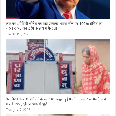
रूस पर अमेरिकी सीनेट का बड़ा एक्शन! भारत-चीन पर 100% टैरिफ का
रास्ता साफ, अब ट्रंप के हाथ में फैसला
August 8, 2026
गैर औरत के साथ पति को देखकर आगबबूला हुई पत्नी : जमकर लड़ाई के बाद
कर दी हत्या, पुलिस जांच मे जुटी
August 7, 2026