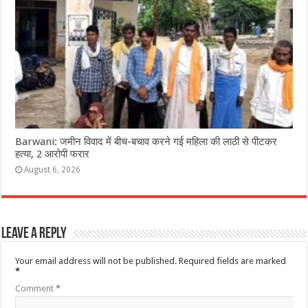
Barwani: जमीन विवाद में बीच-बचाव करने गई महिला की लाठी से पीटकर
हत्या, 2 आरोपी फरार
August 6, 2026
Leave a Reply
Your email address will not be published.
Required fields are marked
*
Comment
*