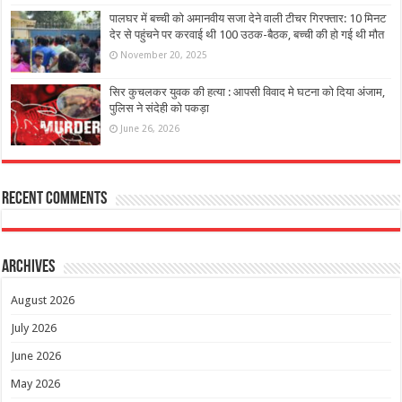
पालघर में बच्ची को अमानवीय सजा देने वाली टीचर गिरफ्तार: 10 मिनट
देर से पहुंचने पर करवाई थी 100 उठक-बैठक, बच्ची की हो गई थी मौत
November 20, 2025
सिर कुचलकर युवक की हत्या : आपसी विवाद मे घटना को दिया अंजाम,
पुलिस ने संदेही को पकड़ा
June 26, 2026
Recent Comments
Archives
August 2026
July 2026
June 2026
May 2026