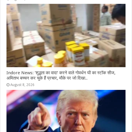
Indore News: ‘शुद्धता का वादा’ करने वाले गोवर्धन घी का स्टॉक सीज,
अमिताभ बच्चन कर चुके हैं प्रचार, मौके पर जो दिखा..
August 8, 2026