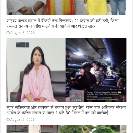
साइबर फ्राड मामले में बीजेपी नेता गिरफ्तारः 21 करोड़ की बड़ी ठगी, जिला
पंचायत सदस्य जगदीश मालवीय के खाते में आए थे 50 लाख
August 6, 2026
सुपर सक्रियता और तत्परता से बचपन हुआ सुरक्षित, राज्य बाल अधिकार संरक्षण
आयोग के त्वरित संज्ञान से मात्र 1 घंटे 30 मिनट में प्रभावी कार्रवाई
August 6, 2026