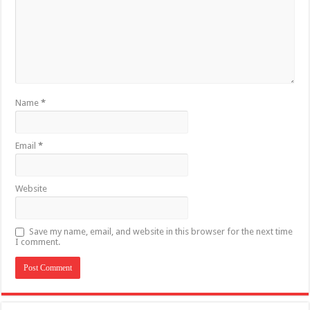
Name
*
Email
*
Website
Save my name, email, and website in this browser for the next time
I comment.