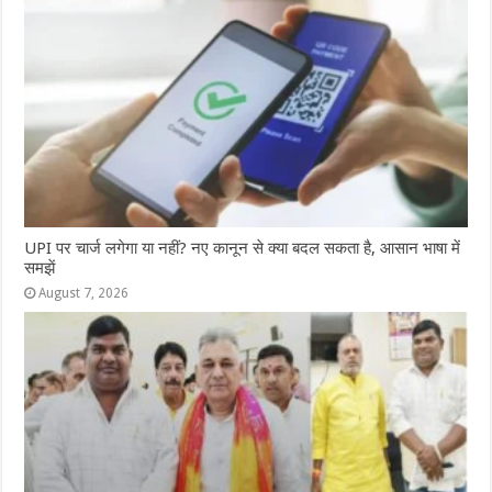
UPI पर चार्ज लगेगा या नहीं? नए कानून से क्या बदल सकता है, आसान भाषा में
समझें
August 7, 2026