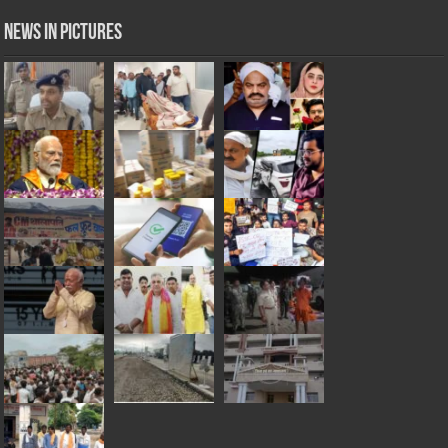
News in Pictures