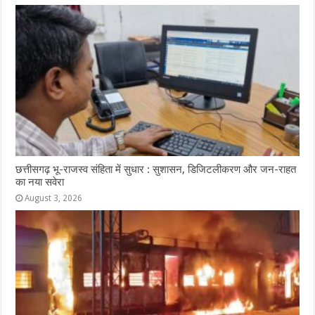
छत्तीसगढ़ भू-राजस्व संहिता में सुधार : सुशासन, डिजिटलीकरण और जन-राहत
का नया सवेरा
August 3, 2026