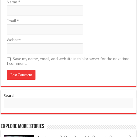
Name
*
Email
*
Website
Save my name, email, and website in this browser for the next time
I comment.
Search
Explore More Stories