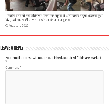
भारतीय रेलवे से रचा इतिहास! पहली बार सूरत से अहमदाबाद पहुंचा धड़कता हुआ
दिल, वंदे भारत की रफ्तार ने हासिल किया नया मुकाम
August 1, 2026
Leave a Reply
Your email address will not be published.
Required fields are marked
*
Comment
*