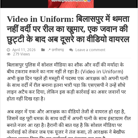
Video in Uniform: बिलासपुर में थमता
नहीं वर्दी पर रील का खुमार, एक जवान की
छुट्टी के बाद अब दूसरे का वीडियो वायरल
April 11, 2026
📍 छत्तीसगढ़
Leave a comment
279 Views
बिलासपुर पुलिस में सोशल मीडिया का शौक और वर्दी की मर्यादा के
बीच टकराव रुकने का नाम नहीं ले रहा है। (Video in Uniform)
अभी कुछ दिन पहले ही मस्तूरी में पदस्थ एक आरक्षक को अपनी पत्नी
के साथ वर्दी में रील बनाना इतना भारी पड़ा कि एसएसपी ने उन्हें सीधे
लाइन अटैच कर दिया, लेकिन इस कड़ी कार्रवाई का असर जवानों पर
होता नहीं दिख रहा है।
अब शहर में एक और आरक्षक का वीडियो तेजी से वायरल हो रहा है,
जिसमें वह पूरी धमक के साथ वर्दी में अपनी पत्नी के साथ इंस्टाग्राम रील
बनाते नजर आ रहा है। हैरानी की बात यह है कि सोशल मीडिया पर
कार्रवाई को लेकर जब एक यूजर ने तंज कसा, तो आरक्षक ने बेखौफ