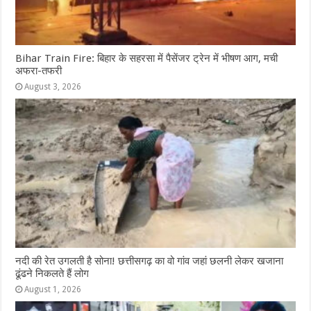
Bihar Train Fire: बिहार के सहरसा में पैसेंजर ट्रेन में भीषण आग, मची
अफरा-तफरी
August 3, 2026
नदी की रेत उगलती है सोना! छत्तीसगढ़ का वो गांव जहां छलनी लेकर खजाना
ढूंढने निकलते हैं लोग
August 1, 2026