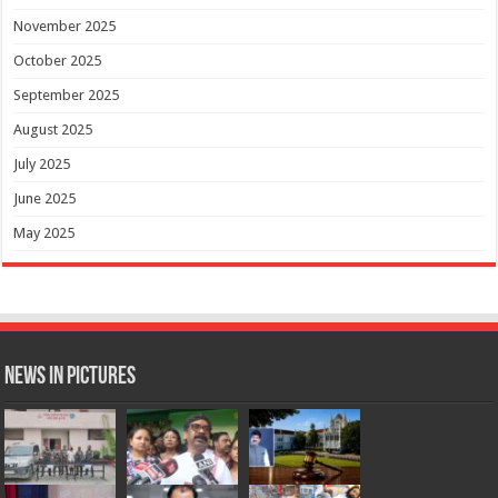
November 2025
October 2025
September 2025
August 2025
July 2025
June 2025
May 2025
News in Pictures