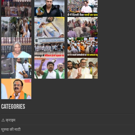
Categories
⚠️ क्राइम
घुरुवा की माटी