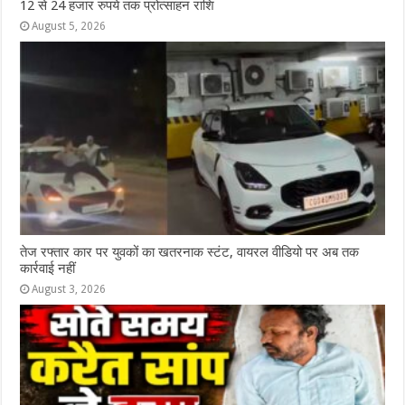
12 से 24 हजार रुपये तक प्रोत्साहन राशि
August 5, 2026
तेज रफ्तार कार पर युवकों का खतरनाक स्टंट, वायरल वीडियो पर अब तक
कार्रवाई नहीं
August 3, 2026