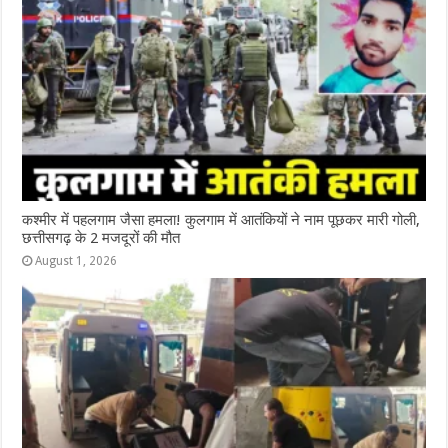
कश्‍मीर में पहलगाम जैसा हमला! कुलगाम में आतंकियों ने नाम पूछकर मारी गोली,
छत्तीसगढ़ के 2 मजदूरों की मौत
August 1, 2026