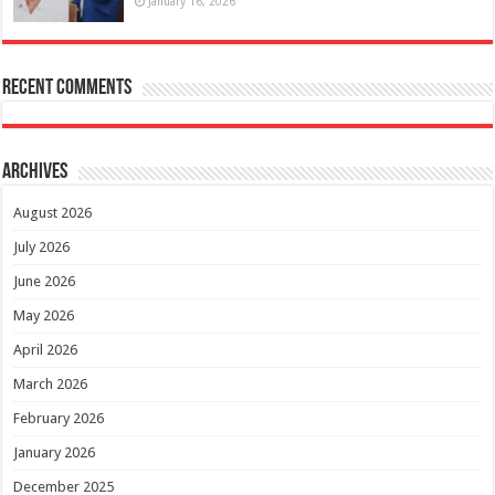
January 16, 2026
Recent Comments
Archives
August 2026
July 2026
June 2026
May 2026
April 2026
March 2026
February 2026
January 2026
December 2025