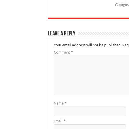
Augus
Leave a Reply
Your email address will not be published.
Req
Comment
*
Name
*
Email
*