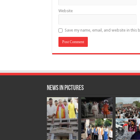
Website
Save my name, email, and website in this 
News in Pictures