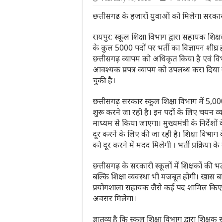
छत्तीसगढ के हजारों युवाओं को मिलेगा सरका
रायपुर: स्कूल शिक्षा विभाग द्वारा सहायक शिक्
के कुल 5000 पदों पर भर्ती का विज्ञापन शीघ्
छत्तीसगढ़ व्यापम को अधिकृत किया है एवं विभाग
आवश्यक प्रपत्र व्यापम को उपलब्ध करा दिया गय
चुकी है।
छत्तीसगढ़ सरकार स्कूल शिक्षा विभाग में 5,00
शुरू करने जा रही है। इन पदों के लिए चयन व्
माध्यम से किया जाएगा। मुख्यमंत्री के निर्देशों 
दूर करने के लिए की जा रही है। शिक्षा विभाग 
को दूर करने में मदद मिलेगी । भर्ती प्रक्रिया क
छत्तीसगढ़ के सरकारी स्कूलों में शिक्षकों की 
बल्कि शिक्षा व्यवस्था भी मजबूत होगी। खास 
प्रयोगशाला सहायक जैसे कई पद शामिल किए ज
अवसर मिलेगा।
ज्ञातव्य है कि स्कूल शिक्षा विभाग द्वारा शिक