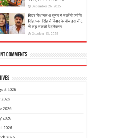
December 26, 2025
बिहार विधानसभा चुनाव में उतरेंगी ज्योति
सिंह, पवन सिंह से विवाद के बीच इस सीट
से लड़ सकती हैं इलेक्शन
October 13, 2025
ent Comments
hives
gust 2026
y 2026
e 2026
y 2026
il 2026
rch 2026