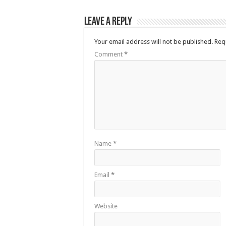
Leave a Reply
Your email address will not be published.
Req
Comment
*
Name
*
Email
*
Website