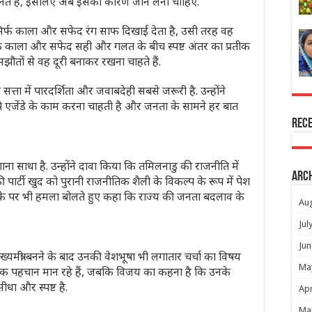
नते हैं, इसलिए अब इसका कारण जान लेना चाहिए.
सिर्फ काला और सफेद रंग साफ दिखाई देता है, उसी तरह वह
ताबिक काला और सफेद सही और गलत के बीच स्पष्ट अंतर का प्रतीक
झौतों से वह दूरी बनाकर रखना चाहते हैं.
सत्ता में पारदर्शिता और जवाबदेही सबसे जरूरी है. उन्होंने
 एजेंडे के काम करना चाहती है और जनता के सामने हर बात
Rec
ाना साधा है. उन्होंने दावा किया कि तमिलनाडु की राजनीति में
Arc
र्टी खुद को पुरानी राजनीतिक शैली के विकल्प के रूप में पेश
के पर भी हमला बोलते हुए कहा कि राज्य की जनता बदलाव के
Au
Jul
Jun
ंत्री बनने के बाद उनकी वेशभूषा भी लगातार चर्चा का विषय
Ma
िक पहचान मान रहे हैं, जबकि विजय का कहना है कि उनके
धा और स्पष्ट है.
Apr
Ma