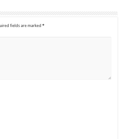
uired fields are marked
*