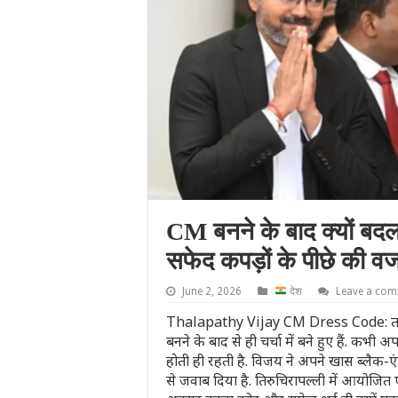
CM बनने के बाद क्यों बद
सफेद कपड़ों के पीछे की व
June 2, 2026
देश
Leave a co
Thalapathy Vijay CM Dress Code: तमिलनाडु 
बनने के बाद से ही चर्चा में बने हुए हैं. कभ
होती ही रहती है. व‍िजय ने अपने खास ब्लैक-
से जवाब दिया है. तिरुचिरापल्ली में आयोजि