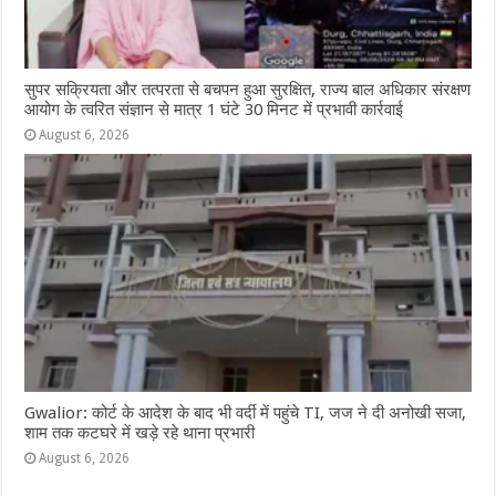
सुपर सक्रियता और तत्परता से बचपन हुआ सुरक्षित, राज्य बाल अधिकार संरक्षण
आयोग के त्वरित संज्ञान से मात्र 1 घंटे 30 मिनट में प्रभावी कार्रवाई
August 6, 2026
Gwalior: कोर्ट के आदेश के बाद भी वर्दी में पहुंचे TI, जज ने दी अनोखी सजा,
शाम तक कटघरे में खड़े रहे थाना प्रभारी
August 6, 2026