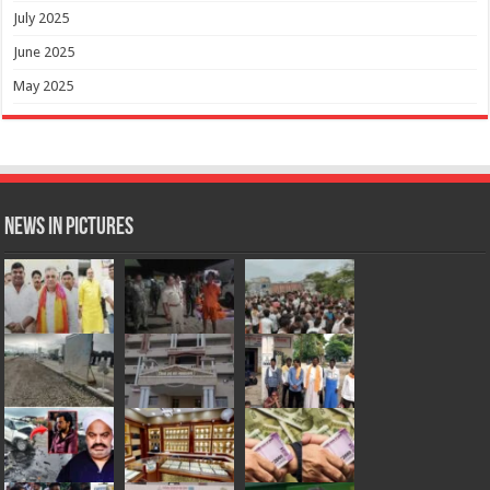
July 2025
June 2025
May 2025
News in Pictures