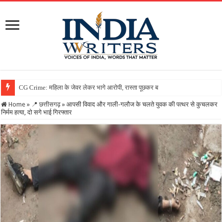
Home
»
📍 छत्तीसगढ़
»
आपसी विवाद और गाली-गलौज के चलते युवक की पत्थर से कुचलकर
निर्मम हत्या, दो सगे भाई गिरफ्तार