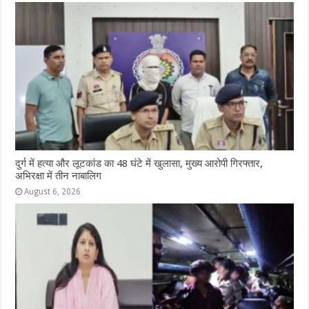
दुर्ग में हत्या और लूटकांड का 48 घंटे में खुलासा, मुख्य आरोपी गिरफ्तार,
अभिरक्षा में तीन नाबालिग
August 6, 2026