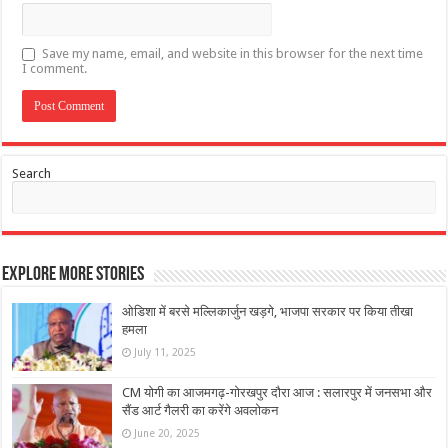
Save my name, email, and website in this browser for the next time
I comment.
Search
Explore More Stories
ओडिशा में बरसे मल्लिकार्जुन खड़गे, भाजपा सरकार पर किया तीखा
हमला
July 11, 2025
CM योगी का आजमगढ़-गोरखपुर दौरा आज : सलारपुर में जनसभा और
सैंड आर्ट गैलरी का करेंगे अवलोकन
June 20, 2025