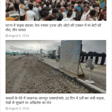
पटना में सड़क हादसा: तेज रफ्तार ट्रक और ऑटो की टक्कर में मां-बेटी की
मौत, तीन घायल
August 6, 2026
सवालों के घेरे में लखनऊ-कानपुर एक्सप्रेसवे! 20 दिन में 5वीं बार धंसी सड़क,
पंखों से सुखाने पर अखिलेश का तंज
August 6, 2026