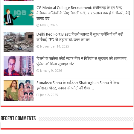
CG Medical College Recruitment: छत्तीसगढ़ के इन 5 नए
मेडिकल कॉलेजों के लिए निकली भर्ती, 2.25 लाख तक होगी सैलरी, ये है
लास्ट डेट
May 8, 2026
Delhi Red Fort Blast: दिल्ली ब्लास्ट में सुरक्षा एजेंसियों की बड़ी
कार्रवाई, IED से उड़ाया डॉ. उमर का घर
November 14, 2025
दिल्ली के साकेत कोर्ट स्टाफ मेंबर ने बिल्डिंग से कूदकर की आत्महत्या,
पुलिस को मिला सुसाइड नोट
January 9, 2026
Sonakshi Sinha के बर्थडे पर Shatrughan Sinha ने लिखा
इमोशनल पोस्ट, बचपन की फोटो की शेयर…
June 2, 2025
Recent Comments