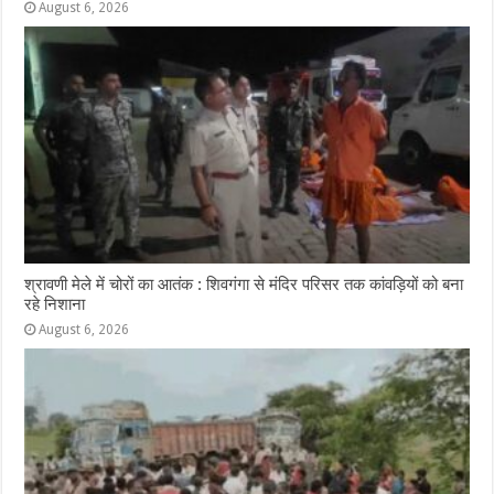
August 6, 2026
श्रावणी मेले में चोरों का आतंक : शिवगंगा से मंदिर परिसर तक कांवड़ियों को बना
रहे निशाना
August 6, 2026