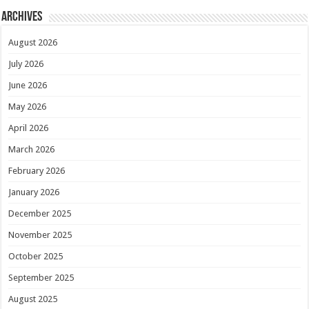
Archives
August 2026
July 2026
June 2026
May 2026
April 2026
March 2026
February 2026
January 2026
December 2025
November 2025
October 2025
September 2025
August 2025