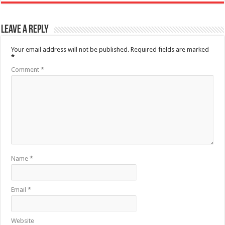
Leave a Reply
Your email address will not be published.
Required fields are marked
*
Comment
*
Name
*
Email
*
Website