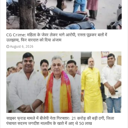
CG Crime: महिला के जेवर लेकर भागे आरोपी, रास्ता पूछकर बातों में
उलझाया, फिर वारदात को दिया अंजाम
August 6, 2026
साइबर फ्राड मामले में बीजेपी नेता गिरफ्तारः 21 करोड़ की बड़ी ठगी, जिला
पंचायत सदस्य जगदीश मालवीय के खाते में आए थे 50 लाख