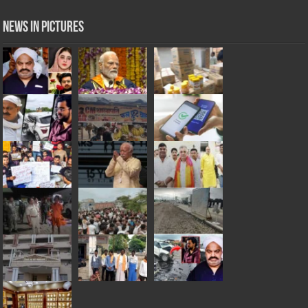
News in Pictures