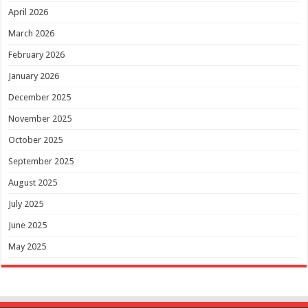
April 2026
March 2026
February 2026
January 2026
December 2025
November 2025
October 2025
September 2025
August 2025
July 2025
June 2025
May 2025