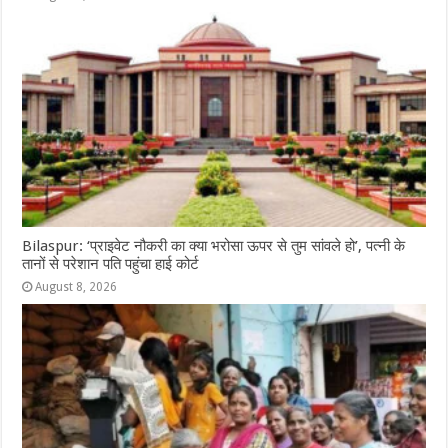
Bilaspur: ‘प्राइवेट नौकरी का क्या भरोसा ऊपर से तुम सांवले हो’, पत्नी के
तानों से परेशान पति पहुंचा हाई कोर्ट
August 8, 2026