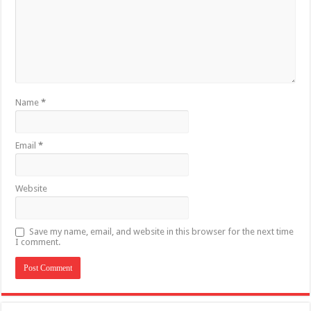
Name
*
Email
*
Website
Save my name, email, and website in this browser for the next time
I comment.