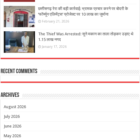
छत्तीसगढ़ रेरा की बड़ी कार्रवाई: भ्रामक प्रचार करने पर बोदरी के
‘फॉर्च्यून एलिमेंट्स’ प्रोजेक्ट पर 10 लाख का जुर्माना
February 21, 2026
The Thief Was Arrested: सूने मकान का ताला तोड़कर उड़ाए थे
1.15 लाख नगद
January 17, 2026
Recent Comments
Archives
August 2026
July 2026
June 2026
May 2026