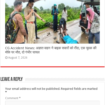
CG Accident News: अज्ञात वाहन ने बाइक सवारों को रौंदा, एक युवक की
मौके पर मौत, दो गंभीर घायल
August 7, 2026
Leave a Reply
Your email address will not be published.
Required fields are marked
*
Comment
*