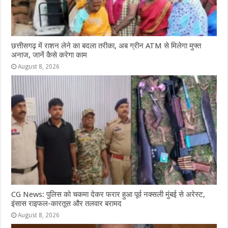
छत्तीसगढ़ में राशन लेने का बदला तरीका, अब ग्रीन ATM से मिलेगा मुफ्त
अनाज, जानें कैसे करेगा काम
August 8, 2026
CG News: पुलिस को चकमा देकर फरार हुआ पूर्व नक्सली मुंबई से अरेस्ट,
इंसास राइफल-कारतूस और तलवार बरामद
August 8, 2026