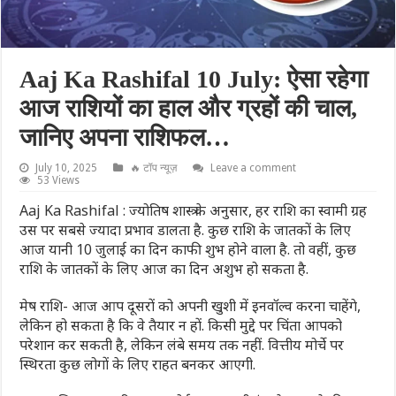
Aaj Ka Rashifal 10 July: ऐसा रहेगा
आज राशियों का हाल और ग्रहों की चाल,
जानिए अपना राशिफल…
July 10, 2025
🔥 टॉप न्यूज़
Leave a comment
53 Views
Aaj Ka Rashifal : ज्योतिष शास्त्र के अनुसार, हर राशि का स्वामी ग्रह
उस पर सबसे ज्यादा प्रभाव डालता है. कुछ राशि के जातकों के लिए
आज यानी 10 जुलाई का दिन काफी शुभ होने वाला है. तो वहीं, कुछ
राशि के जातकों के लिए आज का दिन अशुभ हो सकता है.
मेष राशि- आज आप दूसरों को अपनी खुशी में इनवॉल्व करना चाहेंगे,
लेकिन हो सकता है कि वे तैयार न हों. किसी मुद्दे पर चिंता आपको
परेशान कर सकती है, लेकिन लंबे समय तक नहीं. वित्तीय मोर्चे पर
स्थिरता कुछ लोगों के लिए राहत बनकर आएगी.