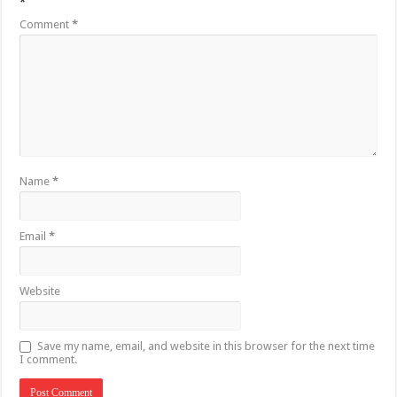
*
Comment
*
Name
*
Email
*
Website
Save my name, email, and website in this browser for the next time
I comment.