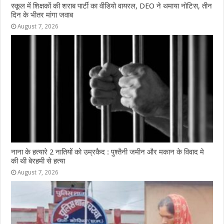
स्कूल में शिक्षकों की शराब पार्टी का वीडियो वायरल, DEO ने थमाया नोटिस, तीन
दिन के भीतर मांगा जवाब
August 7, 2026
नाना के हत्यारे 2 नातियों को उम्रकैद : पुश्तैनी जमीन और मकान के विवाद मे
की थी बेरहमी से हत्या
August 7, 2026