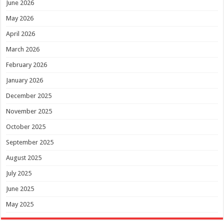
June 2026
May 2026
April 2026
March 2026
February 2026
January 2026
December 2025
November 2025
October 2025
September 2025
August 2025
July 2025
June 2025
May 2025