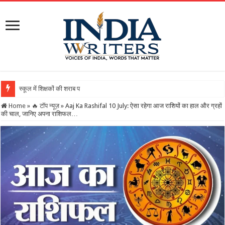
स्कूल में शिक्षकों की शराब पार्टी का वीडियो वायरल, DEO ने थ
Home
»
🔥 टॉप न्यूज़
»
Aaj Ka Rashifal 10 July: ऐसा रहेगा आज राशियों का हाल और ग्रहों
की चाल, जानिए अपना राशिफल…