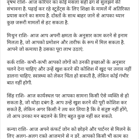
वृषभ राशि- आज करियर का कोई मसला सही ढंग से सुलझने की
संभावना है. पढ़ाई कर रहे स्टूडेंट्स के लिए शिक्षा के मामलें में अतिरिक्त
प्रयास करने का समय है. दोस्तों के साथ बाहर जाने से आपका ध्यान
कुछ जरूरी मामलों से हट सकता है.
मिथुन राशि- आज आप अपनी क्षमता के अनुसार काम करने से इनाम
मिलता है, जो आपको प्रमोशन और तारीफ के रूप में मिल सकता है.
आपने जो कमाया है उसका पूरा लाभ उठाएं.
कर्क राशि- कभी-कभी आपको लोगों को उनकी इच्छाओं के अनुसार
चलने देना चाहिए और उन्हें खुश करने की कोशिश में खुद पर तनाव नहीं
डालना चाहिए. स्वास्थ्य को लेकर चिंता हो सकती है, लेकिन कोई गंभीर
बात नहीं होगी.
सिंह राशि- आज कार्यस्थल पर आपका सामना किसी ऐसे व्यक्ति से हो
सकता है, जो थोड़ा दबंग है. आप उन्हें खुश करने की पूरी कोशिश कर
सकते हैं, लेकिन अगर किसी ने तय कर लिया है कि वे संतुष्ट नहीं होंगे,
तो आप उनका मन बदलने के लिए बहुत कुछ नहीं कर सकते.
कन्या राशि- आज अपने कंफर्ट जोन को छोड़ने और पार्टनर से मिलने के
लिए अलग-अलग रास्ते आजमाने से न डरें. आपको किसी भी काम का