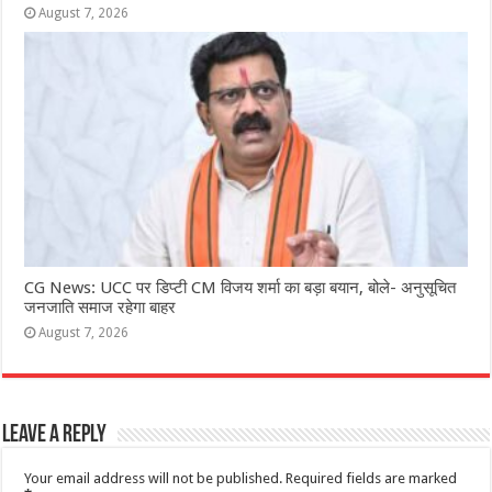
August 7, 2026
CG News: UCC पर डिप्टी CM विजय शर्मा का बड़ा बयान, बोले- अनुसूचित
जनजाति समाज रहेगा बाहर
August 7, 2026
Leave a Reply
Your email address will not be published.
Required fields are marked