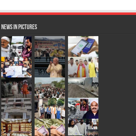
News in Pictures