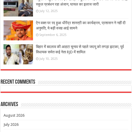
स्कूल प्रबंधन रहा अंजान, घायल का इलाज जारी
July 12, 2025
ऐन वक्त पर रद्द हुआ धीरेंद्र शास्त्री का कार्यक्रम, प्रशासन ने नहीं दी
अनुमति, ये बड़ी वजह आई सामने
September 6, 2025
बिहार में बदलाव की आहट! चुनाव से पहले जदयू को तगड़ा झटका, पूर्व
विधायक समेत कई नेता RJD में शामिल
July 10, 2025
Recent Comments
Archives
August 2026
July 2026