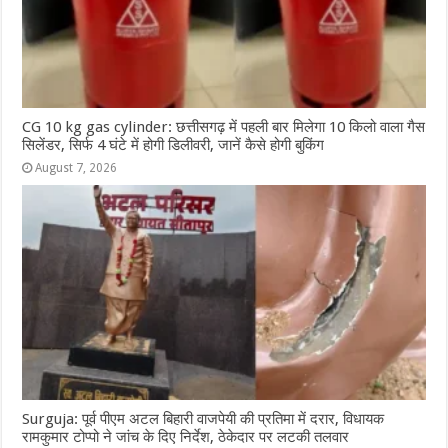
CG 10 kg gas cylinder: छत्तीसगढ़ में पहली बार मिलेगा 10 किलो वाला गैस
सिलेंडर, सिर्फ 4 घंटे में होगी डिलीवरी, जानें कैसे होगी बुकिंग
August 7, 2026
Surguja: पूर्व पीएम अटल बिहारी वाजपेयी की प्रतिमा में दरार, विधायक
रामकुमार टोप्पो ने जांच के दिए निर्देश, ठेकेदार पर लटकी तलवार