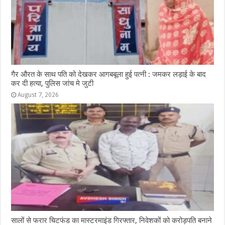
गैर औरत के साथ पति को देखकर आगबबूला हुई पत्नी : जमकर लड़ाई के बाद
कर दी हत्या, पुलिस जांच मे जुटी
August 7, 2026
सालों से फरार चिटफंड का मास्टरमाइंड गिरफ्तार, निवेशकों को करोड़पति बनाने