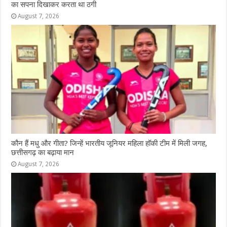
का सपना दिखाकर करता था ठगी
August 7, 2026
कौन हैं मधु और गीता? जिन्हें भारतीय जूनियर महिला हॉकी टीम में मिली जगह,
छत्तीसगढ़ का बढ़ाया मान
August 7, 2026