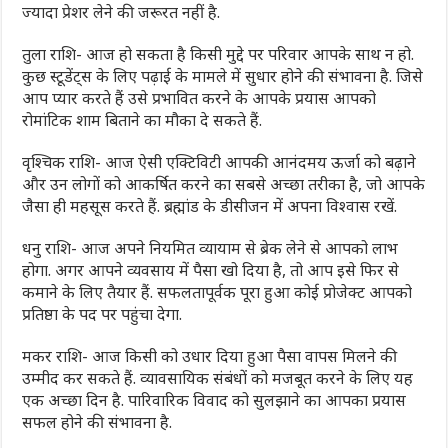
ज्यादा प्रेशर लेने की जरूरत नहीं है.
तुला राशि- आज हो सकता है किसी मुद्दे पर परिवार आपके साथ न हो.
कुछ स्टूडेंट्स के लिए पढ़ाई के मामले में सुधार होने की संभावना है. जिसे
आप प्यार करते हैं उसे प्रभावित करने के आपके प्रयास आपको
रोमांटिक शाम बिताने का मौका दे सकते हैं.
वृश्चिक राशि- आज ऐसी एक्टिविटी आपकी आनंदमय ऊर्जा को बढ़ाने
और उन लोगों को आकर्षित करने का सबसे अच्छा तरीका है, जो आपके
जैसा ही महसूस करते हैं. ब्रह्मांड के डीसीजन में अपना विश्वास रखें.
धनु राशि- आज अपने नियमित व्यायाम से ब्रेक लेने से आपको लाभ
होगा. अगर आपने व्यवसाय में पैसा खो दिया है, तो आप इसे फिर से
कमाने के लिए तैयार हैं. सफलतापूर्वक पूरा हुआ कोई प्रोजेक्ट आपको
प्रतिष्ठा के पद पर पहुंचा देगा.
मकर राशि- आज किसी को उधार दिया हुआ पैसा वापस मिलने की
उम्मीद कर सकते हैं. व्यावसायिक संबंधों को मजबूत करने के लिए यह
एक अच्छा दिन है. पारिवारिक विवाद को सुलझाने का आपका प्रयास
सफल होने की संभावना है.