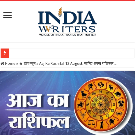
Home
»
🔥 टॉप न्यूज़
»
Aaj Ka Rashifal 12 August: जानिए अपना राशिफल…