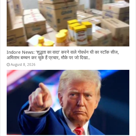
Indore News: ‘शुद्धता का वादा’ करने वाले गोवर्धन घी का स्टॉक सीज,
अमिताभ बच्चन कर चुके हैं प्रचार, मौके पर जो दिखा..
August 8, 2026