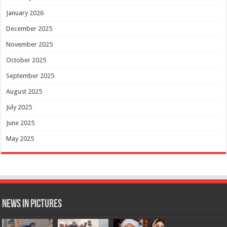
January 2026
December 2025
November 2025
October 2025
September 2025
August 2025
July 2025
June 2025
May 2025
News in Pictures