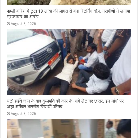
पहली बारिश में टूटा 19 लाख की लागत से बना रिटर्निंग वॉल, ग्रामीणों ने लगाया
भ्रष्टाचार का आरोप
August 8, 2026
घंटों हाईवे जाम के बाद कुलपति की कार के आगे लेट गए छात्र, इन मांगों पर
अड़ा अखिल भारतीय विद्यार्थी परिषद
August 8, 2026