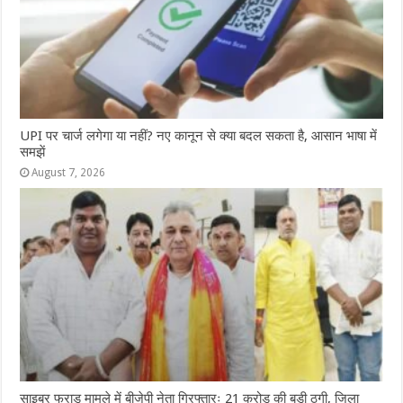
UPI पर चार्ज लगेगा या नहीं? नए कानून से क्या बदल सकता है, आसान भाषा में
समझें
August 7, 2026
साइबर फ्राड मामले में बीजेपी नेता गिरफ्तारः 21 करोड़ की बड़ी ठगी, जिला