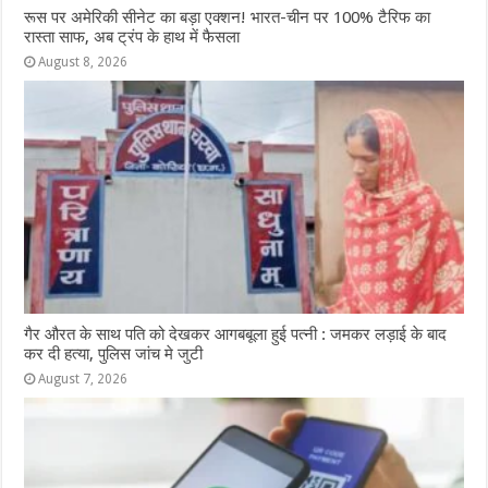
रूस पर अमेरिकी सीनेट का बड़ा एक्शन! भारत-चीन पर 100% टैरिफ का
रास्ता साफ, अब ट्रंप के हाथ में फैसला
August 8, 2026
गैर औरत के साथ पति को देखकर आगबबूला हुई पत्नी : जमकर लड़ाई के बाद
कर दी हत्या, पुलिस जांच मे जुटी
August 7, 2026