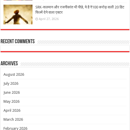
SRK-सलमान और रजनीकांत भी पीछे, ये है ₹100 करोड़ वाली 20 हिट
फिल्में देने वाला एक्टर
April 27, 2026
Recent Comments
Archives
August 2026
July 2026
June 2026
May 2026
April 2026
March 2026
February 2026