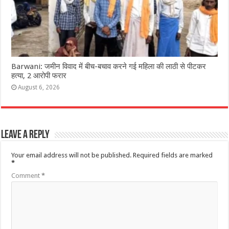
Barwani: जमीन विवाद में बीच-बचाव करने गई महिला की लाठी से पीटकर
हत्या, 2 आरोपी फरार
August 6, 2026
Leave a Reply
Your email address will not be published.
Required fields are marked
*
Comment
*