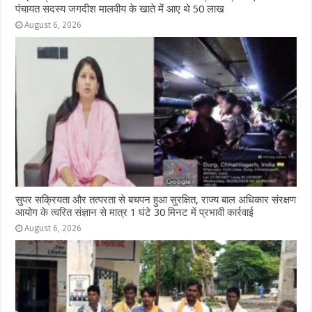
पंचायत सदस्य जगदीश मालवीय के खाते में आए थे 50 लाख
August 6, 2026
सुपर सक्रियता और तत्परता से बचपन हुआ सुरक्षित, राज्य बाल अधिकार संरक्षण
आयोग के त्वरित संज्ञान से मात्र 1 घंटे 30 मिनट में प्रभावी कार्रवाई
August 6, 2026