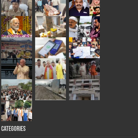
Categories