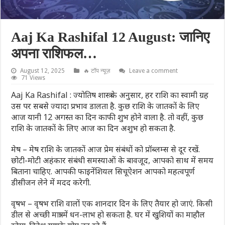
Aaj Ka Rashifal 12 August: जानिए
अपना राशिफल…
August 12, 2025
🔥 टॉप न्यूज़
Leave a comment
71 Views
Aaj Ka Rashifal : ज्योतिष शास्त्र के अनुसार, हर राशि का स्वामी ग्रह
उस पर सबसे ज्यादा प्रभाव डालता है. कुछ राशि के जातकों के लिए
आज यानी 12 अगस्त का दिन काफी शुभ होने वाला है. तो वहीं, कुछ
राशि के जातकों के लिए आज का दिन अशुभ हो सकता है.
मेष – मेष राशि के जातकों आज प्रेम संबंधों को प्रॉब्लम्स से दूर रखें.
छोटी-मोटी अहंकार संबंधी समस्याओं के बावजूद, आपको साथ में समय
बिताना चाहिए. आपकी फाइनेंशियल सिचूऐशन आपको महत्वपूर्ण
डीसीजन लेने में मदद करेगी.
वृषभ – वृषभ राशि वालों एक शानदार दिन के लिए तैयार हो जाएं. किसी
डील से अच्छी मात्रा में धन-लाभ हो सकता है. घर में खुशियों का माहौल