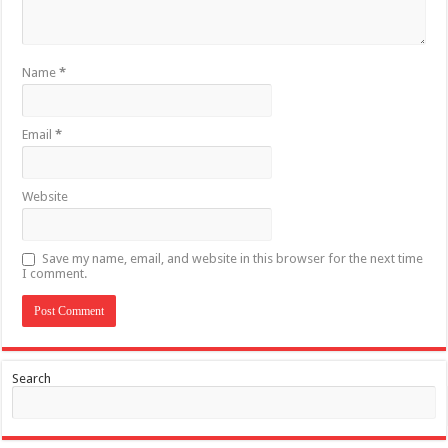
Name
*
Email
*
Website
Save my name, email, and website in this browser for the next time
I comment.
Search