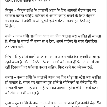
रहेगा. विदेश यात्रा के योग बन रहे हैं.
मिथुन – मिथुन राशि के जातकों आज के दिन आपको सेल्फ लव पर
फोकस करना चाहिए. करियर में अपनी जगह बनाने के लिए मेहनत
ज्यादा करनी पड़ेगी. किसी पुराने इन्वेस्टमेंट से मनचाहा रिटर्न नहीं
मिलेगा.
कर्क – कर्क राशि वालों का आज का दिन आलस भरा साबित हो सकता
है. सेहत के मामले में भाग्य साथ देगा. अपने पार्टनर के साथ रोमांटिक
डेट प्लान करें.
सिंह – सिंह राशि वालों आज का आपका दिन पॉजिटिव एनर्जी से भरपूर
रहने वाला है. लॉन्ग डिस्टेंस रिलेशन वालों को आज ही प्रेम जीवन में आ
रही दिक्कतों पर फोकस करना चाहिए. फिट रहने पर फोकस रखें.
कन्या – कन्या राशि के जातकों आज का दिन थोड़ा सा स्ट्रेस भरा साबित
हो सकता है. समय पर काम ना पूरा होने से सीनियर्स या मैनेजमेंट की
नाराजगी झेलनी पड़ सकती है. धन का आगमन होगा लेकिन खर्च बढ़ने
की संभावना भी ज्यादा है.
तुला – तुला राशि के वाले जातकों आज का आपका दिन काफी बेहतरीन