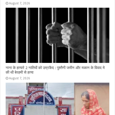
August 7, 2026
नाना के हत्यारे 2 नातियों को उम्रकैद : पुश्तैनी जमीन और मकान के विवाद मे
की थी बेरहमी से हत्या
August 7, 2026