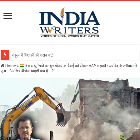
स्कूल में शिक्षकों की शराब पार्टी का वीडियो वायरल, DEO ने थ
Home
»
देश
»
झुग्गियों पर बुलडोजर कार्रवाई को लेकर AAP भड़की : अरविंद केजरीवाल ने
पूछा – ‘आखिर बीजेपी चाहती क्या है…?’