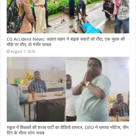
CG Accident News: अज्ञात वाहन ने बाइक सवारों को रौंदा, एक युवक की
मौके पर मौत, दो गंभीर घायल
August 7, 2026
स्कूल में शिक्षकों की शराब पार्टी का वीडियो वायरल, DEO ने थमाया नोटिस, तीन
दिन के भीतर मांगा जवाब