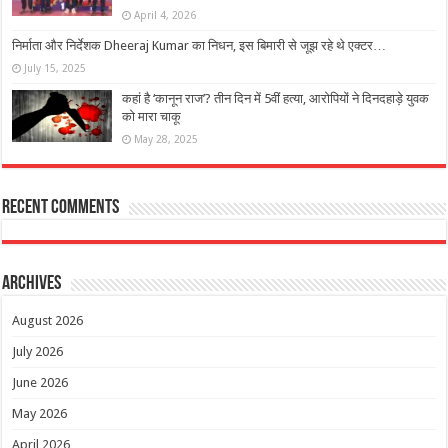
April 4, 2026
निर्माता और निर्देशक Dheeraj Kumar का निधन, इस बिमारी से जूझ रहे थे एक्टर…
July 15, 2025
कहां है ‘कानून राज’? तीन दिन में 5वीं हत्या, आरोपियों ने दिनदहाड़े युवक
को मारा चाकू
May 28, 2025
Recent Comments
Archives
August 2026
July 2026
June 2026
May 2026
April 2026