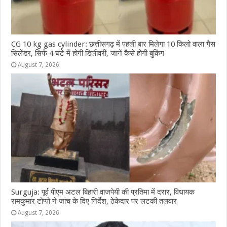
CG 10 kg gas cylinder: छत्तीसगढ़ में पहली बार मिलेगा 10 किलो वाला गैस
सिलेंडर, सिर्फ 4 घंटे में होगी डिलीवरी, जानें कैसे होगी बुकिंग
August 7, 2026
Surguja: पूर्व पीएम अटल बिहारी वाजपेयी की प्रतिमा में दरार, विधायक
रामकुमार टोप्पो ने जांच के दिए निर्देश, ठेकेदार पर लटकी तलवार
August 7, 2026