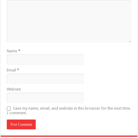
Name
*
Email
*
Website
Save my name, email, and website in this browser for the next time
I comment.