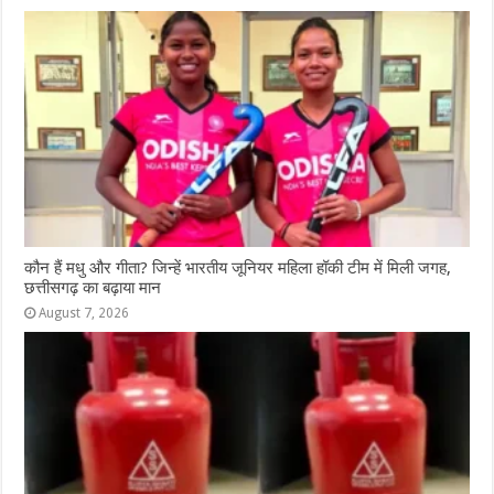
कौन हैं मधु और गीता? जिन्हें भारतीय जूनियर महिला हॉकी टीम में मिली जगह,
छत्तीसगढ़ का बढ़ाया मान
August 7, 2026