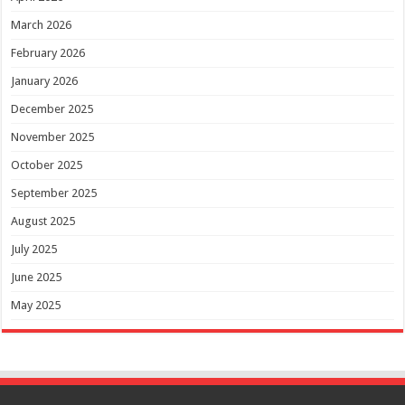
March 2026
February 2026
January 2026
December 2025
November 2025
October 2025
September 2025
August 2025
July 2025
June 2025
May 2025