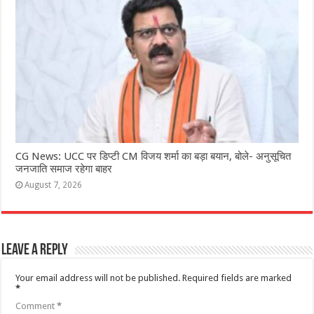
CG News: UCC पर डिप्टी CM विजय शर्मा का बड़ा बयान, बोले- अनुसूचित
जनजाति समाज रहेगा बाहर
August 7, 2026
Leave a Reply
Your email address will not be published.
Required fields are marked
*
Comment
*