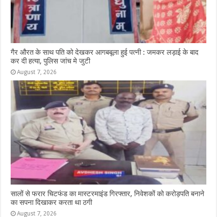
गैर औरत के साथ पति को देखकर आगबबूला हुई पत्नी : जमकर लड़ाई के बाद
कर दी हत्या, पुलिस जांच मे जुटी
August 7, 2026
सालों से फरार चिटफंड का मास्टरमाइंड गिरफ्तार, निवेशकों को करोड़पति बनाने
का सपना दिखाकर करता था ठगी
August 7, 2026