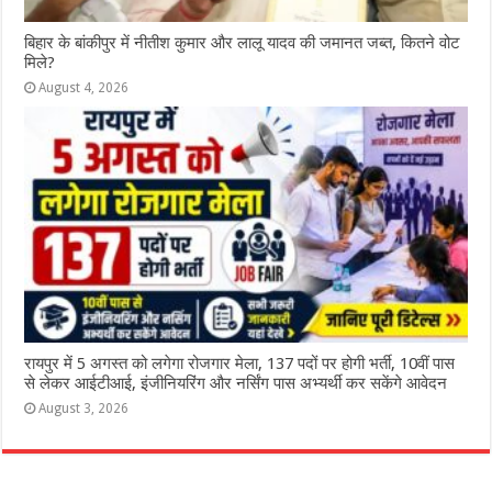
ब‍िहार के बांकीपुर में न‍ीतीश कुमार और लालू यादव की जमानत जब्‍त, कितने वोट
मिले?
August 4, 2026
रायपुर में 5 अगस्त को लगेगा रोजगार मेला, 137 पदों पर होगी भर्ती, 10वीं पास
से लेकर आईटीआई, इंजीनियरिंग और नर्सिंग पास अभ्यर्थी कर सकेंगे आवेदन
August 3, 2026