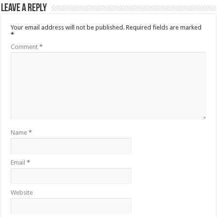
Leave a Reply
Your email address will not be published.
Required fields are marked
*
Comment
*
Name
*
Email
*
Website