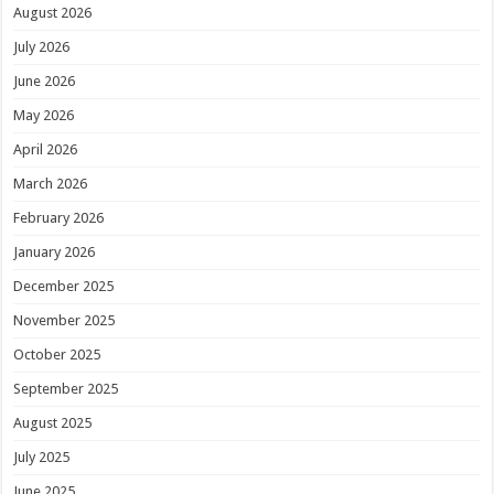
August 2026
July 2026
June 2026
May 2026
April 2026
March 2026
February 2026
January 2026
December 2025
November 2025
October 2025
September 2025
August 2025
July 2025
June 2025