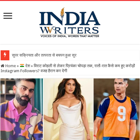
सुपर सक्रियता और तत्परता से बचपन हुआ सुरक्षित, राज्य बाल अधिकार संरक्षण आ
Home
»
देश
»
विराट कोहली से लेकर प्रियंका चोपड़ा तक, रातों-रात कैसे कम हुए करोड़ों
Instagram Followers? वजह हैरान कर देगी