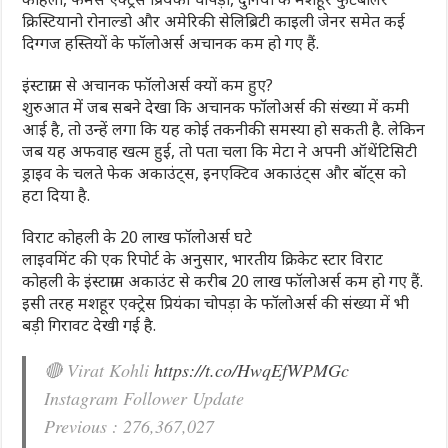
क्रिस्टियानो रोनाल्डो और अमेरिकी सेलिब्रिटी काइली जेनर समेत कई
दिग्गज हस्तियों के फॉलोअर्स अचानक कम हो गए हैं.
इंस्टाग्राम से अचानक फॉलोअर्स क्यों कम हुए?
शुरुआत में जब सबने देखा कि अचानक फॉलोअर्स की संख्या में कमी
आई है, तो उन्हें लगा कि यह कोई तकनीकी समस्या हो सकती है. लेकिन
जब यह अफवाह खत्म हुई, तो पता चला कि मेटा ने अपनी ऑथेंटिसिटी
ड्राइव के चलते फेक अकाउंट्स, इनएक्टिव अकाउंट्स और बॉट्स को
हटा दिया है.
विराट कोहली के 20 लाख फॉलोअर्स घटे
लाइवमिंट की एक रिपोर्ट के अनुसार, भारतीय क्रिकेट स्टार विराट
कोहली के इंस्टाग्राम अकाउंट से करीब 20 लाख फॉलोअर्स कम हो गए हैं.
इसी तरह मशहूर एक्ट्रेस प्रियंका चोपड़ा के फॉलोअर्स की संख्या में भी
बड़ी गिरावट देखी गई है.
🔴 Virat Kohli
https://t.co/HwqEfWPMGc
Instagram Follower Update
Previous : 276,367,027