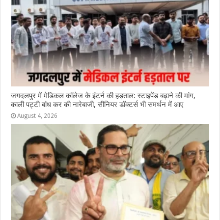
जगदलपुर में मेडिकल कॉलेज के इंटर्न की हड़ताल: स्टाइपेंड बढ़ाने की मांग,
काली पट्टी बांध कर की नारेबाजी, सीनियर डॉक्टर्स भी समर्थन में आए
August 4, 2026