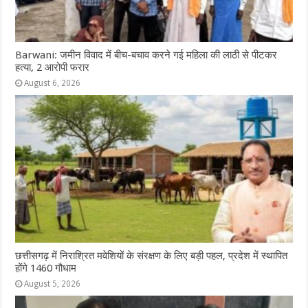
Barwani: जमीन विवाद में बीच-बचाव करने गई महिला की लाठी से पीटकर
हत्या, 2 आरोपी फरार
August 6, 2026
छत्तीसगढ़ में निराश्रित मवेशियों के संरक्षण के लिए बड़ी पहल, प्रदेश में स्थापित
होंगे 1460 गौधाम
August 5, 2026