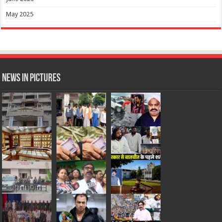
May 2025
News in Pictures