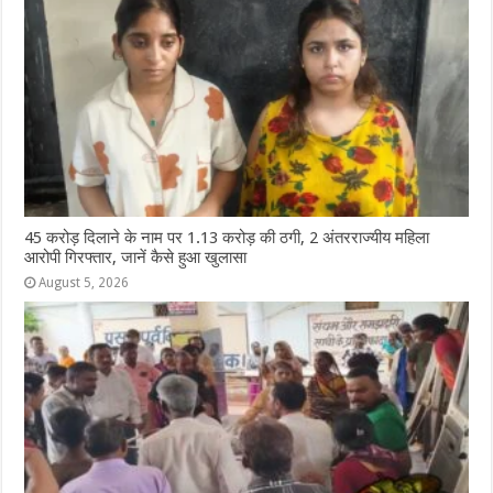
45 करोड़ दिलाने के नाम पर 1.13 करोड़ की ठगी, 2 अंतरराज्यीय महिला
आरोपी गिरफ्तार, जानें कैसे हुआ खुलासा
August 5, 2026