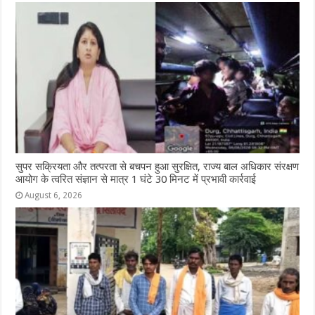
o
p
e
k
r
सुपर सक्रियता और तत्परता से बचपन हुआ सुरक्षित, राज्य बाल अधिकार संरक्षण
आयोग के त्वरित संज्ञान से मात्र 1 घंटे 30 मिनट में प्रभावी कार्रवाई
August 6, 2026