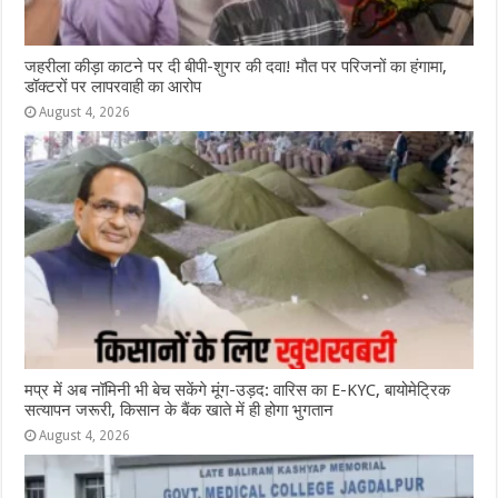
जहरीला कीड़ा काटने पर दी बीपी-शुगर की दवा! मौत पर परिजनों का हंगामा,
डॉक्टरों पर लापरवाही का आरोप
August 4, 2026
मप्र में अब नॉमिनी भी बेच सकेंगे मूंग-उड़द: वारिस का E-KYC, बायोमेट्रिक
सत्यापन जरूरी, किसान के बैंक खाते में ही होगा भुगतान
August 4, 2026