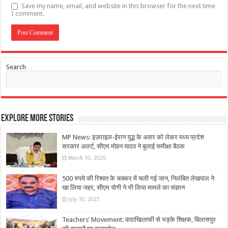
Save my name, email, and website in this browser for the next time
I comment.
Search
Explore More Stories
MP News: इज़राइल-ईरान युद्ध के असर को लेकर मध्य प्रदेश
सरकार अलर्ट, सीएम मोहन यादव ने बुलाई समीक्षा बैठक
March 10, 2026
500 रुपये की रिश्वत के चक्कर में चली गई जान, निलंबित लेखपाल ने
खा लिया जहर, सीएम योगी ने भी लिया मामले का संज्ञान
July 10, 2025
Teachers’ Movement: वादाखिलाफी से भड़के शिक्षक, बिलासपुर