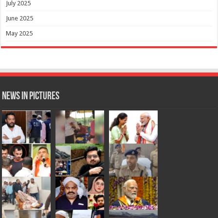
July 2025
June 2025
May 2025
News in Pictures