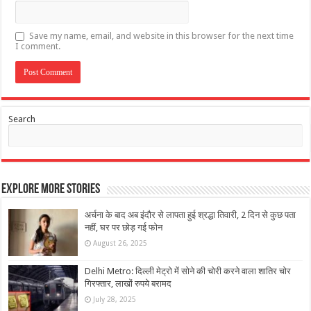
Save my name, email, and website in this browser for the next time
I comment.
Search
Explore More Stories
अर्चना के बाद अब इंदौर से लापता हुई श्रद्धा तिवारी, 2 दिन से कुछ पता
नहीं, घर पर छोड़ गई फोन
August 26, 2025
Delhi Metro: दिल्ली मेट्रो में सोने की चोरी करने वाला शातिर चोर
गिरफ्तार, लाखों रुपये बरामद
July 28, 2025