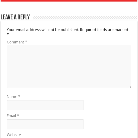
Leave a Reply
Your email address will not be published.
Required fields are marked
*
Comment
*
Name
*
Email
*
Website