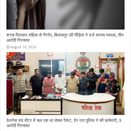
शराब पिलाकर महिला से गैंगरेप, बिलासपुर की पीड़िता ने दर्ज कराया मामला, तीन
आरोपी गिरफ्तार
August 10, 2026
वेलनेस स्पा सेंटर में चल रहा था सेक्स रैकेट, देर रात पुलिस ने की छापेमारी, 9
आरोपी गिरफ्तार