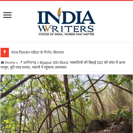
शराब पिलाकर महिला से गैंगरेप, बिलासपुर की पीड़िता ने दर्ज कराया
Home
»
📍 छत्तीसगढ़
»
Bijapur IED Blast: नक्सलियों की बिछाई IED की चपेट में आया
मासूम, बुरी तरह घायल, जवानों ने पहुंचाया अस्पताल