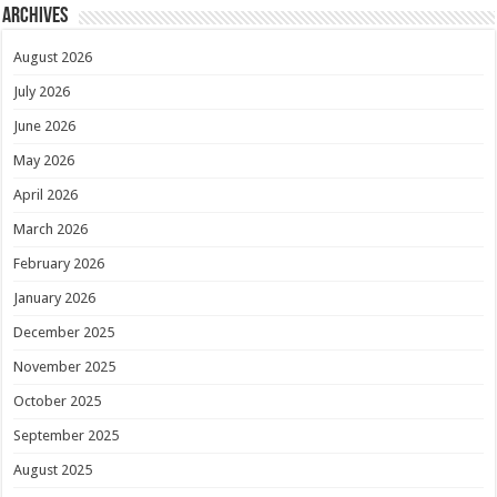
Archives
August 2026
July 2026
June 2026
May 2026
April 2026
March 2026
February 2026
January 2026
December 2025
November 2025
October 2025
September 2025
August 2025