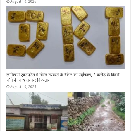
August 10, 2026
ज्ञानेश्वरी एक्सप्रेस में गोल्ड तस्करी के रैकेट का पर्दाफाश, 3 करोड़ के विदेशी
सोने के साथ तस्कर गिरफ्तार
August 10, 2026