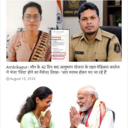
Ambikapur: मौत के 42 दिन बाद आयुष्मान योजना के तहत मेडिकल कालेज
ने भेजा ‘जिंदा’ होने का मैसेज! लिखा- ‘आप स्वस्थ होकर घर जा रहे हैं’
August 10, 2026