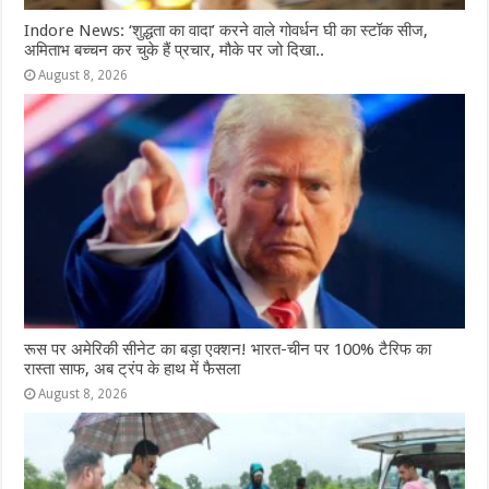
Indore News: ‘शुद्धता का वादा’ करने वाले गोवर्धन घी का स्टॉक सीज,
अमिताभ बच्चन कर चुके हैं प्रचार, मौके पर जो दिखा..
August 8, 2026
रूस पर अमेरिकी सीनेट का बड़ा एक्शन! भारत-चीन पर 100% टैरिफ का
रास्ता साफ, अब ट्रंप के हाथ में फैसला
August 8, 2026