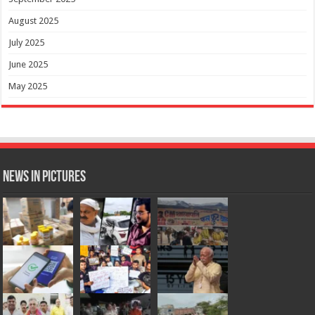
August 2025
July 2025
June 2025
May 2025
News in Pictures