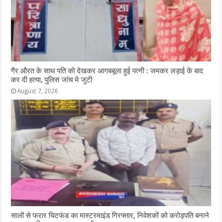
गैर औरत के साथ पति को देखकर आगबबूला हुई पत्नी : जमकर लड़ाई के बाद
कर दी हत्या, पुलिस जांच मे जुटी
August 7, 2026
सालों से फरार चिटफंड का मास्टरमाइंड गिरफ्तार, निवेशकों को करोड़पति बनाने