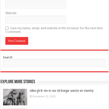
Website
Save my name, email, and website in this browser for the next time
I comment.
Search
Explore More Stories
दक्षित दुबे के नाम पर चल रहे फेकबुक अकाउंट का भंडाफोड़
December 23, 2025