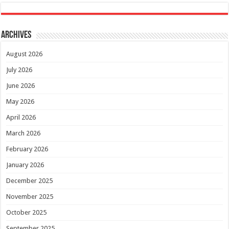
Archives
August 2026
July 2026
June 2026
May 2026
April 2026
March 2026
February 2026
January 2026
December 2025
November 2025
October 2025
September 2025