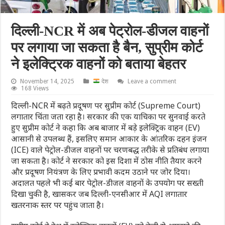
दिल्ली-NCR में अब पेट्रोल-डीजल वाहनों
पर लगाया जा सकता है बैन, सुप्रीम कोर्ट
ने इलेक्ट्रिक वाहनों को बताया बेहतर
November 14, 2025
देश
Leave a comment
168 Views
दिल्ली-NCR में बढ़ते प्रदूषण पर सुप्रीम कोर्ट (Supreme Court)
लगातार चिंता जता रहा है। सरकार की एक याचिका पर सुनवाई करते
हुए सुप्रीम कोर्ट ने कहा कि अब बाजार में बड़े इलेक्ट्रिक वाहन (EV)
आसानी से उपलब्ध हैं, इसलिए समान आकार के आंतरिक दहन इंजन
(ICE) वाले पेट्रोल-डीजल वाहनों पर चरणबद्ध तरीके से प्रतिबंध लगाया
जा सकता है। कोर्ट ने सरकार को इस दिशा में ठोस नीति तैयार करने
और प्रदूषण नियंत्रण के लिए प्रभावी कदम उठाने पर जोर दिया।
अदालत पहले भी कई बार पेट्रोल-डीजल वाहनों के उपयोग पर सख्ती
दिखा चुकी है, खासकर जब दिल्ली-एनसीआर में AQI लगातार
खतरनाक स्तर पर पहुंच जाता है।