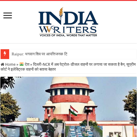
Raipur: भगवान शिव पर आपत्तिजनक टिप्पणी करना पड़ा भारी, क्रिश्चिय
Home
»
देश
»
दिल्ली-NCR में अब पेट्रोल-डीजल वाहनों पर लगाया जा सकता है बैन, सुप्रीम
कोर्ट ने इलेक्ट्रिक वाहनों को बताया बेहतर