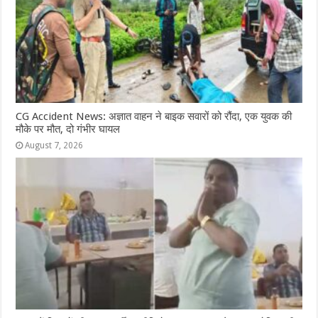
CG Accident News: अज्ञात वाहन ने बाइक सवारों को रौंदा, एक युवक की
मौके पर मौत, दो गंभीर घायल
August 7, 2026