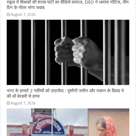
स्कूल में शिक्षकों की शराब पार्टी का वीडियो वायरल, DEO ने थमाया नोटिस, तीन
दिन के भीतर मांगा जवाब
August 7, 2026
नाना के हत्यारे 2 नातियों को उम्रकैद : पुश्तैनी जमीन और मकान के विवाद मे
की थी बेरहमी से हत्या
August 7, 2026