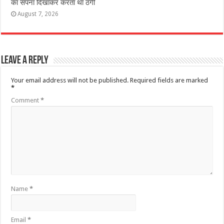
का सपना दिखाकर करता था ठगी
August 7, 2026
Leave a Reply
Your email address will not be published.
Required fields are marked
*
Comment
*
Name
*
Email
*