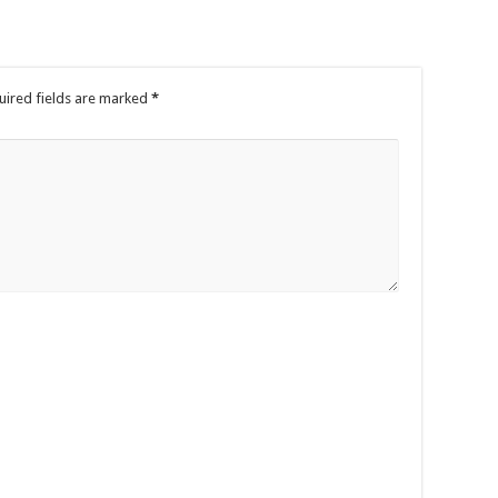
uired fields are marked
*