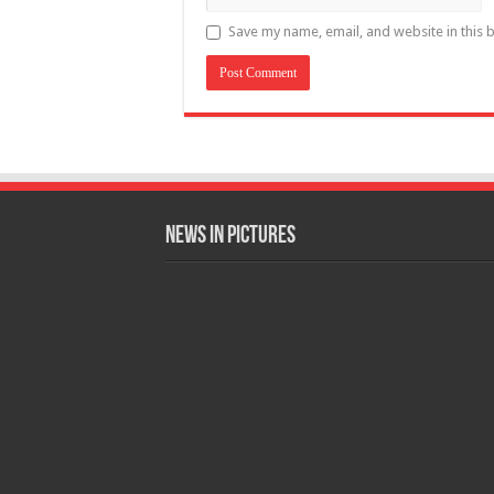
Save my name, email, and website in this 
News in Pictures