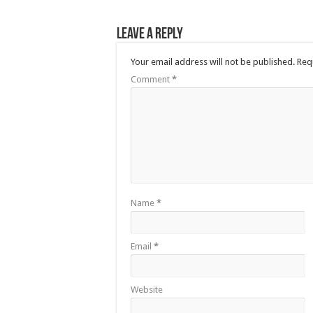
Leave a Reply
Your email address will not be published.
Req
Comment
*
Name
*
Email
*
Website