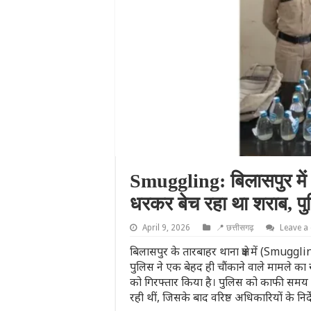
Smuggling: बिलासपुर में
धरकर बेच रहा था शराब, पुल
April 9, 2026
📍 छत्तीसगढ़
Leave 
बिलासपुर के तारबाहर थाना क्षेत्र में (Smu
पुलिस ने एक बेहद ही चौंकाने वाले मामले का 
को गिरफ्तार किया है। पुलिस को काफी समय से व्
रही थीं, जिसके बाद वरिष्ठ अधिकारियों के निर