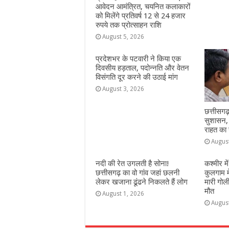
आवेदन आमंत्रित, चयनित कलाकारों
को मिलेंगे प्रतिवर्ष 12 से 24 हजार
रुपये तक प्रोत्साहन राशि
August 5, 2026
प्रदेशभर के पटवारी ने किया एक
दिवसीय हड़ताल, पदोन्नति और वेतन
विसंगति दूर करने की उठाई मांग
August 3, 2026
छत्तीसगढ़
सुशासन
राहत का 
Augus
नदी की रेत उगलती है सोना!
कश्‍मीर 
छत्तीसगढ़ का वो गांव जहां छलनी
कुलगाम म
लेकर खजाना ढूंढने निकलते हैं लोग
मारी गोली
मौत
August 1, 2026
Augus