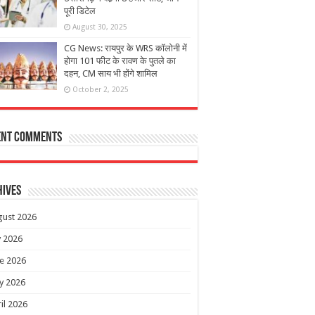
पूरी डिटेल
August 30, 2025
CG News: रायपुर के WRS कॉलोनी में
होगा 101 फीट के रावण के पुतले का
दहन, CM साय भी होंगे शामिल
October 2, 2025
ent Comments
hives
gust 2026
y 2026
e 2026
y 2026
il 2026