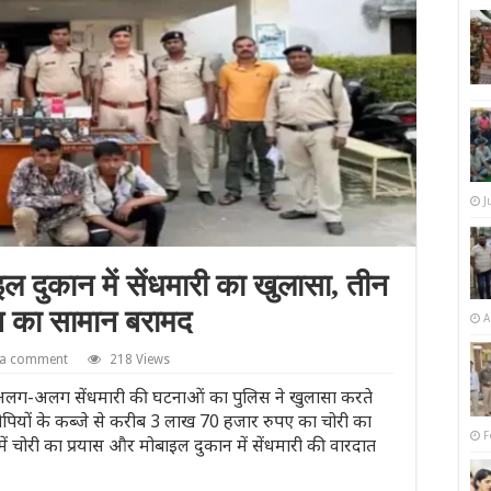
J
ाइल दुकान में सेंधमारी का खुलासा, तीन
ख का सामान बरामद
A
 a comment
218 Views
 हुई दो अलग-अलग सेंधमारी की घटनाओं का पुलिस ने खुलासा करते
ोपियों के कब्जे से करीब 3 लाख 70 हजार रुपए का चोरी का
F
ें चोरी का प्रयास और मोबाइल दुकान में सेंधमारी की वारदात