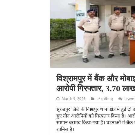
विश्रामपुर में बैंक और मोब
आरोपी गिरफ्तार, 3.70 ला
March 9, 2026
📍 छत्तीसगढ़
Leave
सूरजपुर जिले के विश्रामपुर थाना क्षेत्र में
हुए तीन आरोपियों को गिरफ्तार किया है। आर
सामान बरामद किया गया है। घटनाओं में बैंक म
शामिल है।