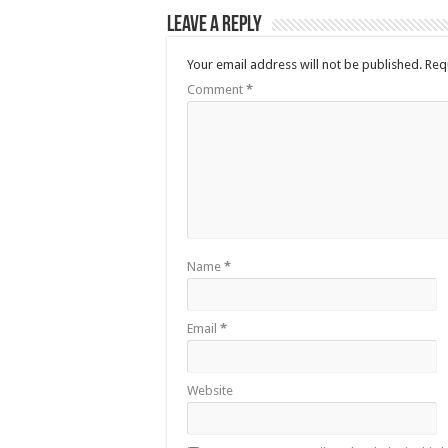
Leave a Reply
Your email address will not be published.
Req
Comment
*
Name
*
Email
*
Website