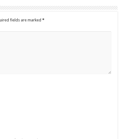
uired fields are marked
*