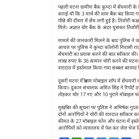
पहली घटना ग्रामीण बैंक कुम्दा में सेंधमारी के प्र
कराई थी कि 3 मार्च की शाम बैंक बंद किया गया
पीछे की दीवार में सेंध लगी हुई है। तिजोरी क
मिले। अज्ञात चोर बैंक के अंदर घुसकर तिजो
मामले की जानकारी मिलने के बाद पुलिस ने ज
आधार पर पुलिस ने कुम्दा कॉलोनी निवासी राजेन्द
सेंधमारी का प्रयास करने की बात स्वीकार की
लाख रुपए के 36 सामान चोरी करने की घटना
वारदात में इस्तेमाल किया गया सब्बल बरामद
दूसरी घटना में श्रीराम मोबाइल शॉप में सेंधम
किया। दुकान संचालक अमित सिंह ने रिपोर्ट 
तोड़कर चोर 17 नए और 10 पुराने मोबाइल फो
मुखबिर की सूचना पर पुलिस ने अभिषेक गुप्
दोनों आरोपियों ने चोरी की वारदात स्वीका
कीमत के 27 मोबाइल फोन और घटना में इस्तेम
आरोपियों को न्यायालय में पेश कर जेल भेज द