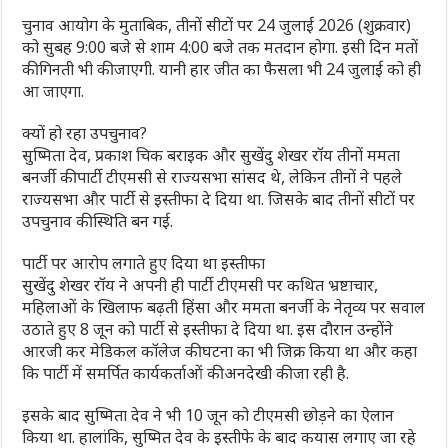
चुनाव आयोग के मुताबिक, तीनों सीटों पर 24 जुलाई 2026 (शुक्रवार)
को सुबह 9:00 बजे से शाम 4:00 बजे तक मतदान होगा. इसी दिन मतों
की गिनती भी की जाएगी. यानी हार जीत का फैसला भी 24 जुलाई को ही
आ जाएगा.
क्यों हो रहा उपचुनाव?
सुष्मिता देव, प्रकाश चिक बराइक और सुखेंदु शेखर रॉय तीनों ममता
बनर्जी की पार्टी टीएमसी से राज्यसभा सांसद थे, लेकिन तीनों ने पहले
राज्यसभा और पार्टी से इस्तीफा दे दिया था. जिसके बाद तीनों सीटों पर
उपचुनाव की स्थिति बन गई.
पार्टी पर आरोप लगाते हुए दिया था इस्तीफा
सुखेंदु शेखर रॉय ने अपनी ही पार्टी टीएमसी पर कथित भ्रष्टाचार,
महिलाओं के खिलाफ बढ़ती हिंसा और ममता बनर्जी के नेतृव्य पर सवाल
उठाते हुए 8 जून को पार्टी से इस्तीफा दे दिया था. इस दौरान उन्होंने
आरजी कर मेडिकल कॉलेज की घटना का भी जिक्र किया था और कहा
कि पार्टी में समर्पित कार्यकर्ताओं की अनदेखी की जा रही है.
इसके बाद सुष्मिता देव ने भी 10 जून को टीएमसी छोड़ने का ऐलान
किया था. हालांकि, सुष्मित देव के इस्तीफे के बाद कयास लगाए जा रहे