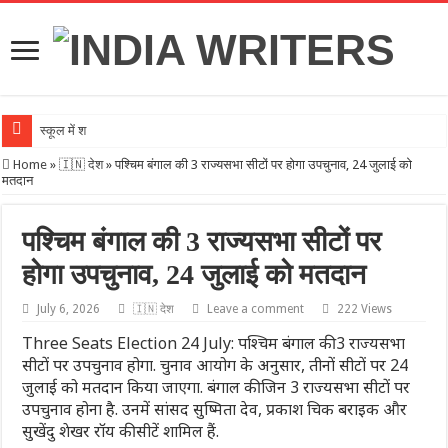
स्कूल में शिक्षकों क
Home
»
🇮🇳 देश
»
पश्चिम बंगाल की 3 राज्यसभा सीटों पर होगा उपचुनाव, 24 जुलाई को
मतदान
पश्चिम बंगाल की 3 राज्यसभा सीटों पर
होगा उपचुनाव, 24 जुलाई को मतदान
July 6, 2026
🇮🇳 देश
Leave a comment
222 Views
Three Seats Election 24 July: पश्चिम बंगाल की 3 राज्यसभा
सीटों पर उपचुनाव होगा. चुनाव आयोग के अनुसार, तीनों सीटों पर 24
जुलाई को मतदान किया जाएगा. बंगाल की जिन 3 राज्यसभा सीटों पर
उपचुनाव होना है. उनमें सांसद सुष्मिता देव, प्रकाश चिक बराइक और
सुखेंदु शेखर रॉय की सीटें शामिल हैं.