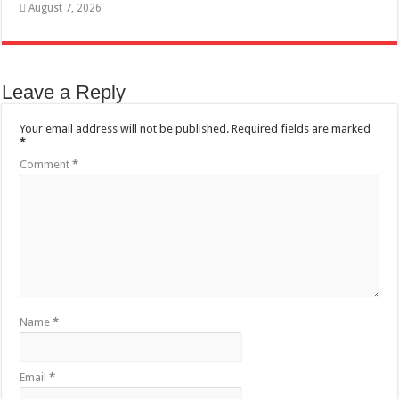
August 7, 2026
Leave a Reply
Your email address will not be published.
Required fields are marked
*
Comment
*
Name
*
Email
*