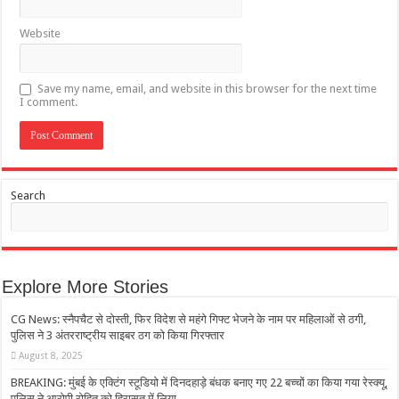
Website
Save my name, email, and website in this browser for the next time
I comment.
Search
Explore More Stories
CG News: स्नैपचैट से दोस्ती, फिर विदेश से महंगे गिफ्ट भेजने के नाम पर महिलाओं से ठगी,
पुलिस ने 3 अंतरराष्ट्रीय साइबर ठग को किया गिरफ्तार
August 8, 2025
BREAKING: मुंबई के एक्टिंग स्टूडियो में दिनदहाड़े बंधक बनाए गए 22 बच्चों का किया गया रेस्क्यू,
पुलिस ने आरोपी रोहित को हिरासत में लिया