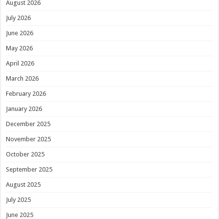
August 2026
July 2026
June 2026
May 2026
April 2026
March 2026
February 2026
January 2026
December 2025
November 2025
October 2025
September 2025
August 2025
July 2025
June 2025