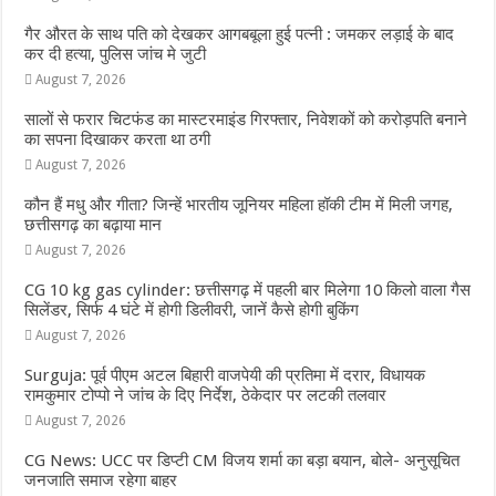
गैर औरत के साथ पति को देखकर आगबबूला हुई पत्नी : जमकर लड़ाई के बाद
कर दी हत्या, पुलिस जांच मे जुटी
August 7, 2026
सालों से फरार चिटफंड का मास्टरमाइंड गिरफ्तार, निवेशकों को करोड़पति बनाने
का सपना दिखाकर करता था ठगी
August 7, 2026
कौन हैं मधु और गीता? जिन्हें भारतीय जूनियर महिला हॉकी टीम में मिली जगह,
छत्तीसगढ़ का बढ़ाया मान
August 7, 2026
CG 10 kg gas cylinder: छत्तीसगढ़ में पहली बार मिलेगा 10 किलो वाला गैस
सिलेंडर, सिर्फ 4 घंटे में होगी डिलीवरी, जानें कैसे होगी बुकिंग
August 7, 2026
Surguja: पूर्व पीएम अटल बिहारी वाजपेयी की प्रतिमा में दरार, विधायक
रामकुमार टोप्पो ने जांच के दिए निर्देश, ठेकेदार पर लटकी तलवार
August 7, 2026
CG News: UCC पर डिप्टी CM विजय शर्मा का बड़ा बयान, बोले- अनुसूचित
जनजाति समाज रहेगा बाहर