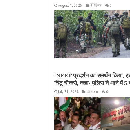
August 1, 2026
🇮🇳 देश
0
‘NEET प्रदर्शन का समर्थन किया, इसल
चिंटू चाैकसे, कहा- पुलिस ने थाने में 5
July 31, 2026
🇮🇳 देश
0