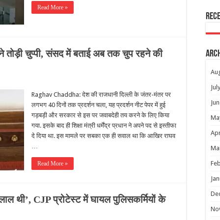
Read More »
Rec
तोड़ी चुप्‍पी, संसद में बताई अब तक चुप रहने की
Arc
Au
Jul
Raghav Chaddha: देश की राजधानी दिल्ली के जंतर-मंतर पर
Jun
लगभग 40 दिनों तक प्रदर्शन चला, यह प्रदर्शन नीट पेपर में हुई
गड़बड़ी और सरकार से इस पर जवाबदेही तय करने के लिए किया
Ma
गया. इसके बाद ही शिक्षा मंत्री धर्मेंद्र प्रधान ने अपने पद से इस्तीफा
Apr
दे द‍िया था. इस मामले पर सबका एक ही सवाल था कि आखिर राघव
…
Ma
Feb
Read More »
Jan
De
लाल थी’, CJP प्रोटेस्ट में घायल पुलिसकर्मियों के
No