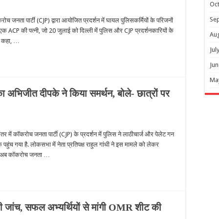
Oc
Se
च जनता पार्टी (CJP) द्वारा आयोजित प्रदर्शन में घायल पुलिसकर्मियों के परिजनों
 के एक ACP की पत्नी, जो 20 जुलाई को दिल्ली में पुलिस और CJP प्रदर्शनकारियों के
Au
कर कहा, …
Jul
Jun
Ma
का अभिजीत दीपके ने किया समर्थन, बोले- छात्रों पर
ं कॉकरोच जनता पार्टी (CJP) के प्रदर्शन में पुलिस ने लाठीचार्ज और पेलेट गन
ंच गया है. लोकसभा में नेता प्रतिपक्ष राहुल गांधी ने इस मामले को लेकर
े बाद अब कॉकरोच जनता …
ी जांच, सफल अभ्यर्थियों से मांगी OMR शीट की