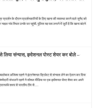
प्रदर्शन के दौरान प्रदर्शनकारियों के लिए खाना की व्यवस्था करने वाले जुनैद को
नाहल गांव स्थित उनके घर पहुंची. पुलिस यह पता लगाने में जुटी है कि खाना बांटने
 से लिया संन्यास, इमोशनल पोस्ट शेयर कर बोले –
्लेबाज अजिंक्य रहाणे ने इंटरनेशनल क्रिकेट से संन्यास लेने का ऐलान कर दिया
जिम्मेदारी संभालने रहाणे ने सोशल मीडिया पर एक इमोशनल पोस्ट शेयर कर अपने
ा ऐलानलंबे समय से भारतीय टीम से …