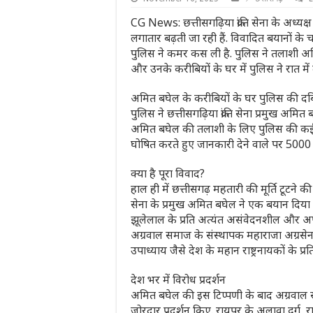
CG News: छत्तीसगढ़िया क्रांति सेना के अध्यक्
लगातार बढ़ती जा रही हैं. विवादित बयानों क
पुलिस ने कमर कस ली है. पुलिस ने तलाशी अ
और उनके करीबियों के घर में पुलिस ने रात में 
अमित बघेल के करीबियों के घर पुलिस की द
पुलिस ने छत्तीसगढ़िया क्रांति सेना प्रमुख अमित 
अमित बघेल की तलाशी के लिए पुलिस की कई ट
घोषित करते हुए जानकारी देने वाले पर 5000
क्या है पूरा विवाद?
हाल ही में छत्तीसगढ़ महतारी की मूर्ति टूटने की घ
सेना के प्रमुख अमित बघेल ने एक बयान दिया
झूलेलाल के प्रति अत्यंत असंवेदनशील और अप
अग्रवाल समाज के संस्थापक महाराजा अग्रसेन, 
उपाध्याय जैसे देश के महान राष्ट्रनायकों के प्
देश भर में विरोध प्रदर्शन
अमित बघेल की इस टिप्पणी के बाद अग्रवाल स
जोरदार प्रदर्शन किए. रायपुर के अलावा दुर्ग,