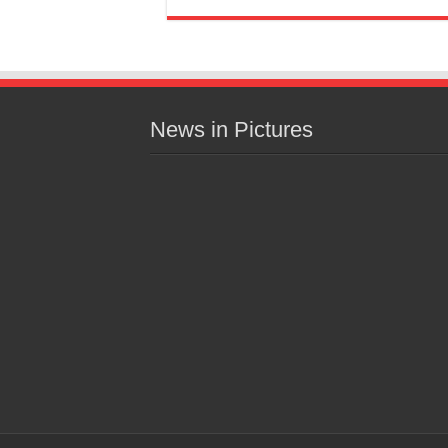
News in Pictures