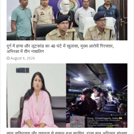
दुर्ग में हत्या और लूटकांड का 48 घंटे में खुलासा, मुख्य आरोपी गिरफ्तार,
अभिरक्षा में तीन नाबालिग
August 6, 2026
सुपर सक्रियता और तत्परता से बचपन हुआ सुरक्षित, राज्य बाल अधिकार संरक्षण