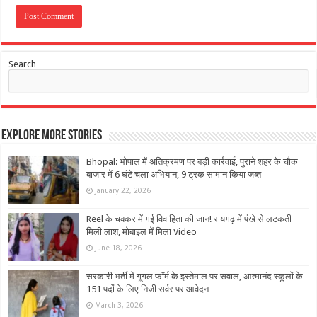
Search
Explore More Stories
Bhopal: भोपाल में अतिक्रमण पर बड़ी कार्रवाई, पुराने शहर के चौक
बाजार में 6 घंटे चला अभियान, 9 ट्रक सामान किया जब्त
January 22, 2026
Reel के चक्कर में गई विवाहिता की जान! रायगढ़ में पंखे से लटकती
मिली लाश, मोबाइल में मिला Video
June 18, 2026
सरकारी भर्ती में गूगल फॉर्म के इस्तेमाल पर सवाल, आत्मानंद स्कूलों के
151 पदों के लिए निजी सर्वर पर आवेदन
March 3, 2026