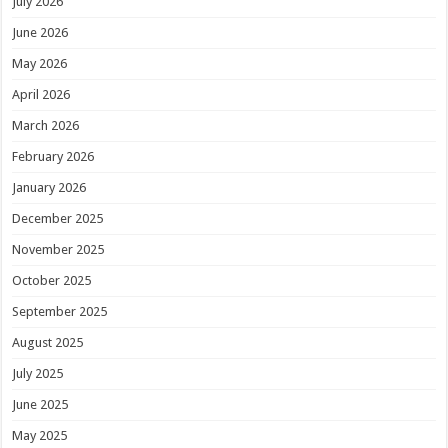
July 2026
June 2026
May 2026
April 2026
March 2026
February 2026
January 2026
December 2025
November 2025
October 2025
September 2025
August 2025
July 2025
June 2025
May 2025