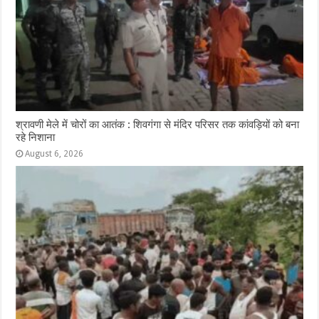
श्रावणी मेले में चोरों का आतंक : शिवगंगा से मंदिर परिसर तक कांवड़ियों को बना
रहे निशाना
August 6, 2026