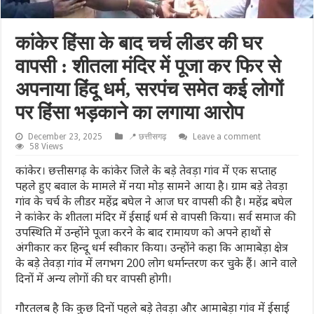
कांकेर हिंसा के बाद चर्च लीडर की घर
वापसी : शीतला मंदिर में पूजा कर फिर से
अपनाया हिंदू धर्म, सरपंच समेत कई लोगों
पर हिंसा भड़काने का लगाया आरोप
December 23, 2025
📍 छत्तीसगढ़
Leave a comment
58 Views
कांकेर। छत्तीसगढ़ के कांकेर जिले के बड़े तेवड़ा गांव में एक सप्ताह
पहले हुए बवाल के मामले में नया मोड़ सामने आया है। ग्राम बड़े तेवड़ा
गांव के चर्च के लीडर महेंद्र बघेल ने आज घर वापसी की है। महेंद्र बघेल
ने कांकेर के शीतला मंदिर में ईसाई धर्म से वापसी किया। सर्व समाज की
उपस्थिति में उन्होंने पूजा करने के बाद रामायण को अपने हाथों से
अंगीकार कर हिन्दू धर्म स्वीकार किया। उन्होंने कहा कि आमाबेड़ा क्षेत्र
के बड़े तेवड़ा गांव में लगभग 200 लोग धर्मान्तरण कर चुके हैं। आने वाले
दिनों में अन्य लोगों की घर वापसी होगी।
गौरतलब है कि कुछ दिनों पहले बड़े तेवड़ा और आमाबेड़ा गांव में ईसाई