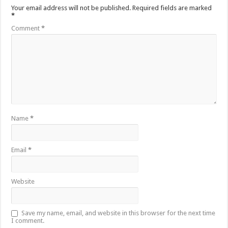
Your email address will not be published.
Required fields are marked
*
Comment
*
Name
*
Email
*
Website
Save my name, email, and website in this browser for the next time
I comment.