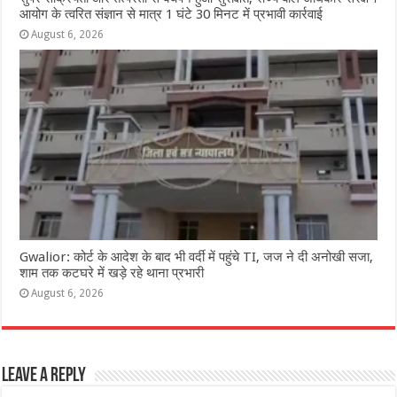
आयोग के त्वरित संज्ञान से मात्र 1 घंटे 30 मिनट में प्रभावी कार्रवाई
August 6, 2026
Gwalior: कोर्ट के आदेश के बाद भी वर्दी में पहुंचे TI, जज ने दी अनोखी सजा,
शाम तक कटघरे में खड़े रहे थाना प्रभारी
August 6, 2026
Leave a Reply