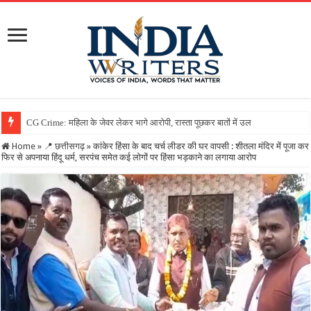
Home
»
📍 छत्तीसगढ़
»
कांकेर हिंसा के बाद चर्च लीडर की घर वापसी : शीतला मंदिर में पूजा कर
फिर से अपनाया हिंदू धर्म, सरपंच समेत कई लोगों पर हिंसा भड़काने का लगाया आरोप