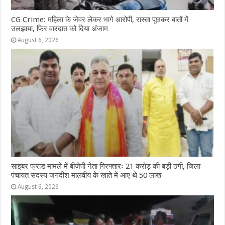
CG Crime: महिला के जेवर लेकर भागे आरोपी, रास्ता पूछकर बातों में
उलझाया, फिर वारदात को दिया अंजाम
August 6, 2026
साइबर फ्राड मामले में बीजेपी नेता गिरफ्तारः 21 करोड़ की बड़ी ठगी, जिला
पंचायत सदस्य जगदीश मालवीय के खाते में आए थे 50 लाख
August 6, 2026