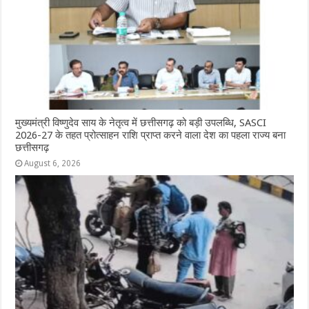
k
r
मुख्यमंत्री विष्णुदेव साय के नेतृत्व में छत्तीसगढ़ को बड़ी उपलब्धि, SASCI
2026-27 के तहत प्रोत्साहन राशि प्राप्त करने वाला देश का पहला राज्य बना
छत्तीसगढ़
August 6, 2026