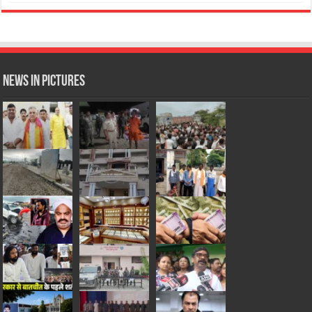
News in Pictures