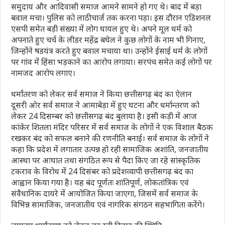
समुदाय और आदिवासी समाज आमने सामने हो गए थे। बाद में बड़ा
बवाल मचा। पुलिस को लाठीचार्ज तक करना पड़ा। इस दौरान एडिशनल
एसपी समेत बड़ी संख्या में लोग घायल हुए थे। अपने मूल धर्म को
अपनाते हुए चर्च के लीडर महेंद्र बघेल ने कुछ लोगों के नाम भी गिनाए,
जिन्होंने षडयंत्र करते हुए बवाल मचाया था। उन्होंने ईसाई धर्म के लोगों
पर गांव में हिंसा भड़काने का आरोप लगाया। सरपंच समेत कई लोगों पर
नामजद आरोप लगाए।
धर्मांतरण को लेकर सर्व समाज ने किया छत्तीसगढ़ बंद का ऐलान
दूसरी ओर सर्व समाज ने आमाबेड़ा में हुए घटना और धर्मान्तरण को
लेकर 24 दिसम्बर को छत्तीसगढ़ बंद बुलाया है। इसी कड़ी में आज
कांकेर शितला मंदिर परिसर में सर्व समाज के लोगों ने एक विशाल बैठक
रखकर बंद को सफल बनाने की रणनीति बनाई। सर्व समाज के लोगों ने
कहा कि प्रदेश में लगातार उत्पन्न हो रही सामाजिक अशांति, जनजातीय
आस्था पर आघात तथा संगठित रूप से पैदा किए जा रहे सांस्कृतिक
टकराव के विरोध में 24 दिसंबर को प्रदेशव्यापी छत्तीसगढ़ बंद का
आह्वान किया गया है। यह बंद पूर्णतः शांतिपूर्ण, लोकतांत्रिक एवं
संवैधानिक दायरे में आयोजित किया जाएगा, जिसमें सर्व समाज के
विभिन्न सामाजिक, जनजातीय एवं नागरिक संगठन सहभागिता करेंगे।