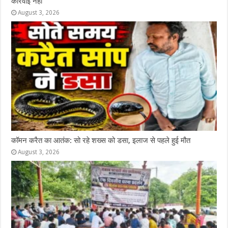
कार्रवाई नहीं
August 3, 2026
कॉमन करैत का आतंक: सो रहे शख्स को डसा, इलाज से पहले हुई मौत
August 3, 2026