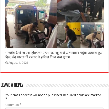
भारतीय रेलवे से रचा इतिहास! पहली बार सूरत से अहमदाबाद पहुंचा धड़कता हुआ
दिल, वंदे भारत की रफ्तार ने हासिल किया नया मुकाम
August 1, 2026
Leave a Reply
Your email address will not be published.
Required fields are marked
*
Comment
*