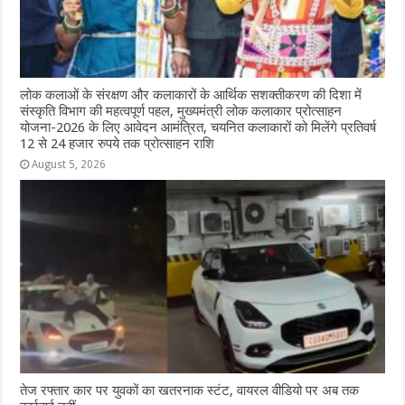
लोक कलाओं के संरक्षण और कलाकारों के आर्थिक सशक्तीकरण की दिशा में
संस्कृति विभाग की महत्वपूर्ण पहल, मुख्यमंत्री लोक कलाकार प्रोत्साहन
योजना-2026 के लिए आवेदन आमंत्रित, चयनित कलाकारों को मिलेंगे प्रतिवर्ष
12 से 24 हजार रुपये तक प्रोत्साहन राशि
August 5, 2026
तेज रफ्तार कार पर युवकों का खतरनाक स्टंट, वायरल वीडियो पर अब तक