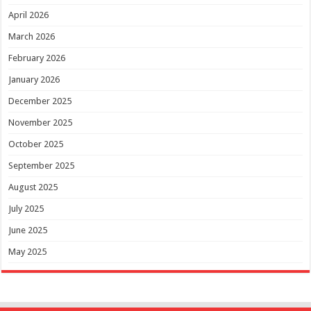
April 2026
March 2026
February 2026
January 2026
December 2025
November 2025
October 2025
September 2025
August 2025
July 2025
June 2025
May 2025