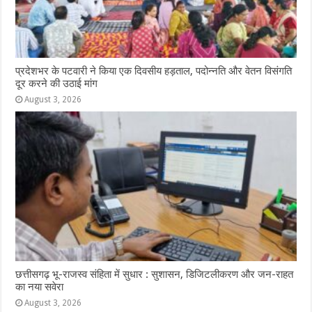
प्रदेशभर के पटवारी ने किया एक दिवसीय हड़ताल, पदोन्नति और वेतन विसंगति
दूर करने की उठाई मांग
August 3, 2026
छत्तीसगढ़ भू-राजस्व संहिता में सुधार : सुशासन, डिजिटलीकरण और जन-राहत
का नया सवेरा
August 3, 2026