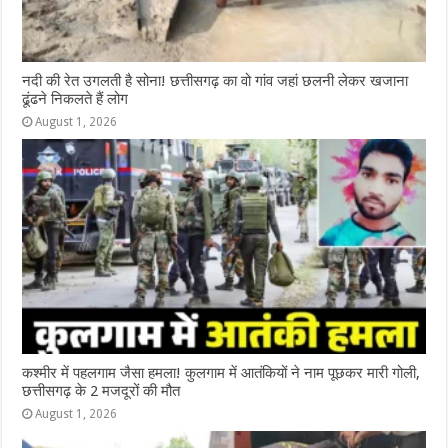
नदी की रेत उगलती है सोना! छत्तीसगढ़ का वो गांव जहां छलनी लेकर खजाना
ढूंढने निकलते हैं लोग
August 1, 2026
कश्‍मीर में पहलगाम जैसा हमला! कुलगाम में आतंकियों ने नाम पूछकर मारी गोली,
छत्तीसगढ़ के 2 मजदूरों की मौत
August 1, 2026