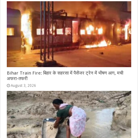
Bihar Train Fire: बिहार के सहरसा में पैसेंजर ट्रेन में भीषण आग, मची
अफरा-तफरी
August 3, 2026