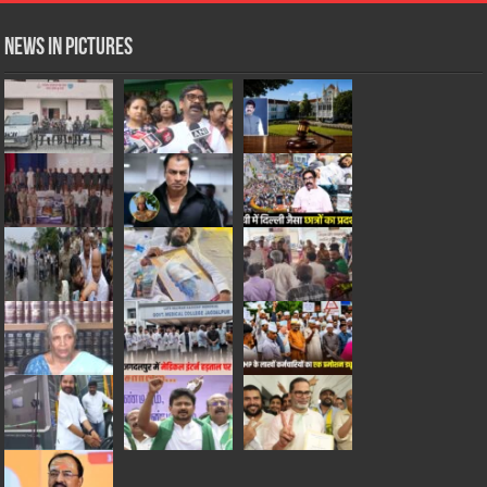
News in Pictures