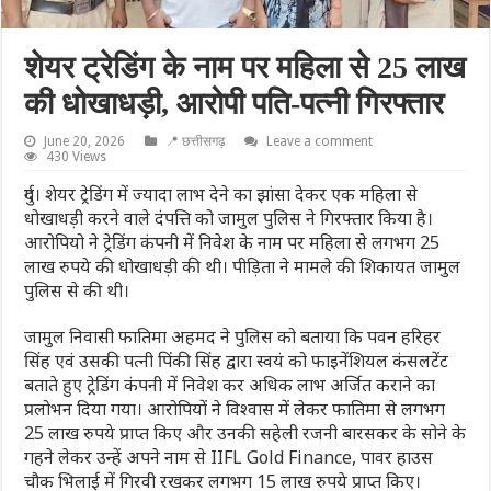
शेयर ट्रेडिंग के नाम पर महिला से 25 लाख
की धोखाधड़ी, आरोपी पति-पत्नी गिरफ्तार
June 20, 2026
📍 छत्तीसगढ़
Leave a comment
430 Views
दुर्ग। शेयर ट्रेडिंग में ज्यादा लाभ देने का झांसा देकर एक महिला से
धोखाधड़ी करने वाले दंपत्ति को जामुल पुलिस ने गिरफ्तार किया है।
आरोपियो ने ट्रेडिंग कंपनी में निवेश के नाम पर महिला से लगभग 25
लाख रुपये की धोखाधड़ी की थी। पीड़िता ने मामले की शिकायत जामुल
पुलिस से की थी।
जामुल निवासी फातिमा अहमद ने पुलिस को बताया कि पवन हरिहर
सिंह एवं उसकी पत्नी पिंकी सिंह द्वारा स्वयं को फाइनेंशियल कंसलटेंट
बताते हुए ट्रेडिंग कंपनी में निवेश कर अधिक लाभ अर्जित कराने का
प्रलोभन दिया गया। आरोपियों ने विश्वास में लेकर फातिमा से लगभग
25 लाख रुपये प्राप्त किए और उनकी सहेली रजनी बारसकर के सोने के
गहने लेकर उन्हें अपने नाम से IIFL Gold Finance, पावर हाउस
चौक भिलाई में गिरवी रखकर लगभग 15 लाख रुपये प्राप्त किए।