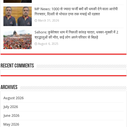
MP News: 1000 से ज्यादा फर्जी बमों की धमकी देने वाला आरोपी
गिरफ्तार, दिल्ली से भोपाल एम्स तक मचाई थी दहशत
March 31, 2026
Sehore: कुबेरेश्वर धाम में निकली कांवड़ यात्रा, धक्का-मुक्की में 2
श्रद्धालुओं की मौत, कई लोग अपने परिवार से बिछड़े
August 6, 2025
Recent Comments
Archives
August 2026
July 2026
June 2026
May 2026