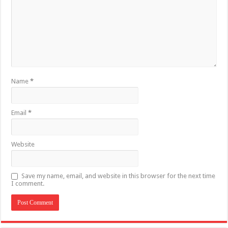
Name
*
Email
*
Website
Save my name, email, and website in this browser for the next time
I comment.