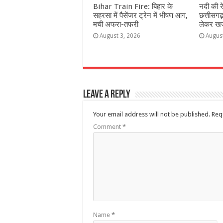
Bihar Train Fire: बिहार के
नदी की र
सहरसा में पैसेंजर ट्रेन में भीषण आग,
छत्तीसगढ
मची अफरा-तफरी
लेकर खजा
August 3, 2026
Augus
Leave a Reply
Your email address will not be published.
Req
Comment
*
Name
*