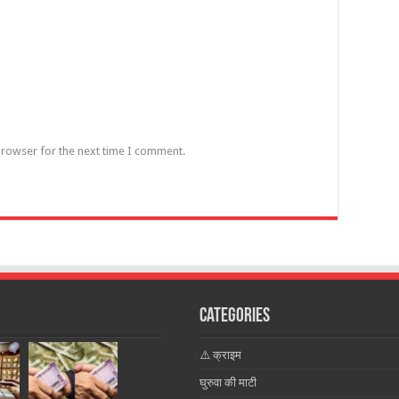
browser for the next time I comment.
Categories
⚠️ क्राइम
घुरुवा की माटी