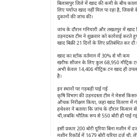
बिलासपुर जिले में खाद की कमी के बीच काला
लिए पर्याप्त खाद नहीं मिल पा रहा है, जिससे 
दुकानों की जांच की।
जांच के दौरान गनियारी और तखतपुर में खाद 
उड़नदस्ता टीम ने शुक्रवार को कार्रवाई करते 
खाद बिक्री 21 दिनों के लिए प्रतिबंधित कर दी 
खाद का स्टॉक वर्तमान में 30% से भी कम
खरीफ सीजन के लिए कुल 68,950 मीट्रिक ट
अभी केवल 14,406 मीट्रिक टन खाद ही उपलब्ध 
है।
इन स्थानों पर गड़बड़ी पाई गई
कृषि विभाग की उड़नदस्ता टीम ने मेसर्स किसान
औचक निरीक्षण किया, जहां खाद वितरण में 
हथेश्वर ने बताया कि जांच के दौरान किसान सेवा
थी,जबकि भौतिक रूप से 550 बोरी ही पाई ग
इसी प्रकार 200 बोरी यूरिया बिना मशीन में दर्
मशीन रिकॉर्ड में 1679 बोरी यूरिया दर्ज थी,