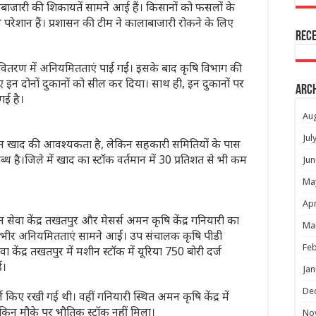
बाजारी की शिकायतें सामने आई हैं। किसानों को फसलों के
वे परेशान हैं। प्रशासन की टीम ने कालाबाजारी रोकने के लिए
Rec
वितरण में अनियमितताएं पाई गईं। इसके बाद कृषि विभाग की
हुए इन दोनों दुकानों को सील कर दिया। साथ ही, इन दुकानों पर
Arc
गई है।
Au
Jul
न खाद की आवश्यकता है, लेकिन सहकारी समितियों के पास
है।जिले में खाद का स्टॉक वर्तमान में 30 प्रतिशत से भी कम
Jun
Ma
Apr
 सेवा केंद्र तखतपुर और मेसर्स अमन कृषि केंद्र गनियारी का
Ma
गंभीर अनियमितताएं सामने आईं। उप संचालक कृषि पीडी
Feb
 केंद्र तखतपुर में मशीन स्टॉक में यूरिया 750 बोरी दर्ज
ई।
Jan
De
ज किए रखी गई थी। वहीं गनियारी स्थित अमन कृषि केंद्र में
 लेकिन मौके पर भौतिक स्टॉक नहीं मिला।
No