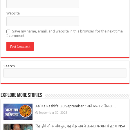
Website
Save my name, email, and website in this browser for the next time
I comment.
Search
Explore More Stories
Aaj Ka Rashifal 30 September : जानें अपना राशिफल…
September 30, 2025
रिहा होंगे सोनम वांगचुक, गृह मंत्रालय ने तत्काल प्रभाव से हटाया NSA