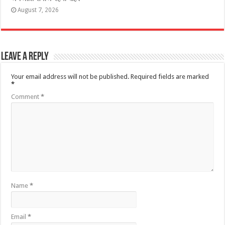
August 7, 2026
Leave a Reply
Your email address will not be published.
Required fields are marked
*
Comment
*
Name
*
Email
*