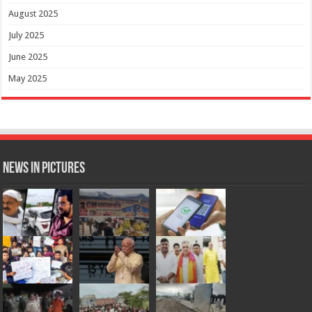
August 2025
July 2025
June 2025
May 2025
News in Pictures