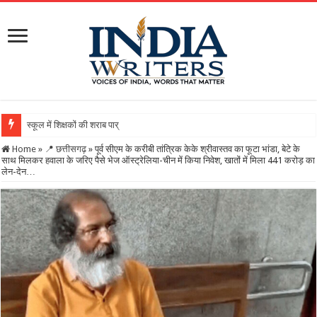
स्कूल में शिक्षकों की शराब पार्टी का वीडियो वायरल, DEO ने थमा
Home
»
📍 छत्तीसगढ़
»
पूर्व सीएम के करीबी तांत्रिक केके श्रीवास्तव का फूटा भांडा, बेटे के
साथ मिलकर हवाला के जरिए पैसे भेज ऑस्ट्रेलिया-चीन में किया निवेश, खातों में मिला 441 करोड़ का
लेन-देन…