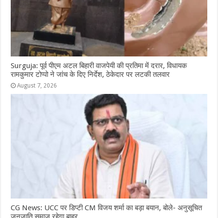
Surguja: पूर्व पीएम अटल बिहारी वाजपेयी की प्रतिमा में दरार, विधायक
रामकुमार टोप्पो ने जांच के दिए निर्देश, ठेकेदार पर लटकी तलवार
August 7, 2026
CG News: UCC पर डिप्टी CM विजय शर्मा का बड़ा बयान, बोले- अनुसूचित
जनजाति समाज रहेगा बाहर