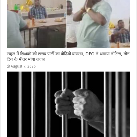
स्कूल में शिक्षकों की शराब पार्टी का वीडियो वायरल, DEO ने थमाया नोटिस, तीन
दिन के भीतर मांगा जवाब
August 7, 2026