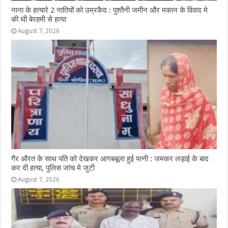
नाना के हत्यारे 2 नातियों को उम्रकैद : पुश्तैनी जमीन और मकान के विवाद मे
की थी बेरहमी से हत्या
August 7, 2026
गैर औरत के साथ पति को देखकर आगबबूला हुई पत्नी : जमकर लड़ाई के बाद
कर दी हत्या, पुलिस जांच मे जुटी
August 7, 2026