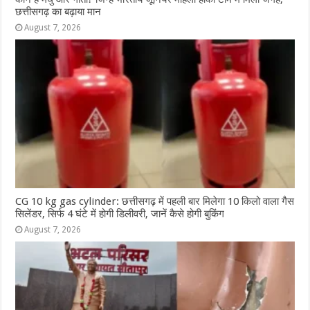
छत्तीसगढ़ का बढ़ाया मान
August 7, 2026
CG 10 kg gas cylinder: छत्तीसगढ़ में पहली बार मिलेगा 10 किलो वाला गैस
सिलेंडर, सिर्फ 4 घंटे में होगी डिलीवरी, जानें कैसे होगी बुकिंग
August 7, 2026