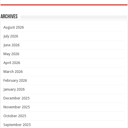
Archives
August 2026
July 2026
June 2026
May 2026
April 2026
March 2026
February 2026
January 2026
December 2025
November 2025
October 2025
September 2025