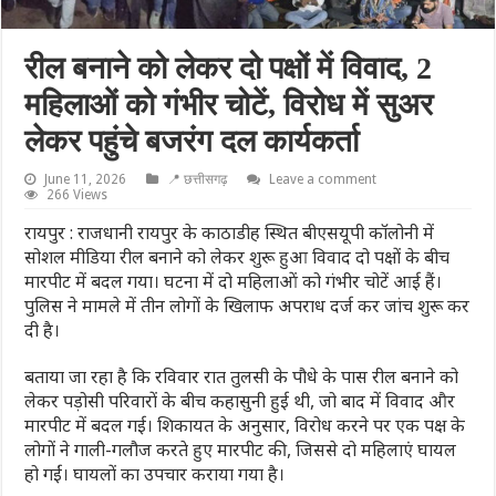
रील बनाने को लेकर दो पक्षों में विवाद, 2
महिलाओं को गंभीर चोटें, विरोध में सुअर
लेकर पहुंचे बजरंग दल कार्यकर्ता
June 11, 2026
📍 छत्तीसगढ़
Leave a comment
266 Views
रायपुर : राजधानी रायपुर के काठाडीह स्थित बीएसयूपी कॉलोनी में
सोशल मीडिया रील बनाने को लेकर शुरू हुआ विवाद दो पक्षों के बीच
मारपीट में बदल गया। घटना में दो महिलाओं को गंभीर चोटें आई हैं।
पुलिस ने मामले में तीन लोगों के खिलाफ अपराध दर्ज कर जांच शुरू कर
दी है।
बताया जा रहा है कि रविवार रात तुलसी के पौधे के पास रील बनाने को
लेकर पड़ोसी परिवारों के बीच कहासुनी हुई थी, जो बाद में विवाद और
मारपीट में बदल गई। शिकायत के अनुसार, विरोध करने पर एक पक्ष के
लोगों ने गाली-गलौज करते हुए मारपीट की, जिससे दो महिलाएं घायल
हो गईं। घायलों का उपचार कराया गया है।