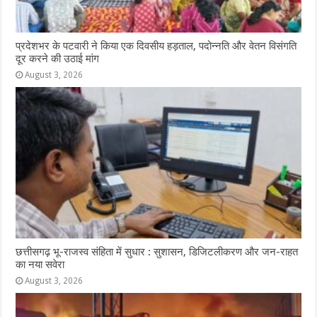
प्रदेशभर के पटवारी ने किया एक दिवसीय हड़ताल, पदोन्नति और वेतन विसंगति
दूर करने की उठाई मांग
August 3, 2026
छत्तीसगढ़ भू-राजस्व संहिता में सुधार : सुशासन, डिजिटलीकरण और जन-राहत
का नया सवेरा
August 3, 2026