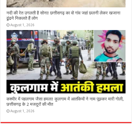
नदी की रेत उगलती है सोना! छत्तीसगढ़ का वो गांव जहां छलनी लेकर खजाना
ढूंढने निकलते हैं लोग
August 1, 2026
कश्‍मीर में पहलगाम जैसा हमला! कुलगाम में आतंकियों ने नाम पूछकर मारी गोली,
छत्तीसगढ़ के 2 मजदूरों की मौत
August 1, 2026