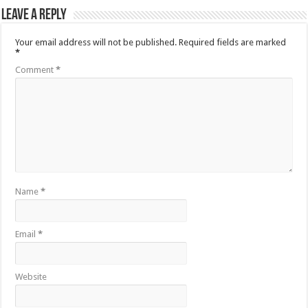
Leave a Reply
Your email address will not be published.
Required fields are marked
*
Comment
*
Name
*
Email
*
Website