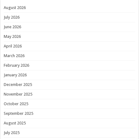
August 2026
July 2026
June 2026
May 2026
April 2026
March 2026
February 2026
January 2026
December 2025
November 2025
October 2025
September 2025
August 2025
July 2025