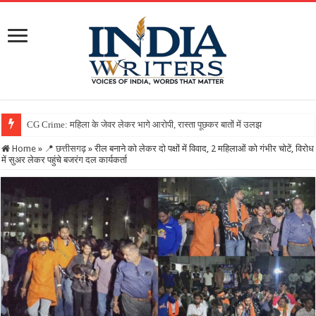
Home
»
📍 छत्तीसगढ़
»
रील बनाने को लेकर दो पक्षों में विवाद, 2 महिलाओं को गंभीर चोटें, विरोध
में सुअर लेकर पहुंचे बजरंग दल कार्यकर्ता