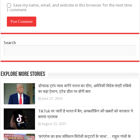
Save my name, email, and website in this browser for the next time
I comment.
Search
Explore More Stories
डोनाल्ड ट्रंप जल्द करेंगे भारत का दौरा, अमेरिकी विदेश मंत्री रुबियो
का बड़ा ऐलान, ट्रेड डील पर होगी बात
June 27, 2026
TikTok पर जारी है भारत में बैन, अनब्लॉकिंग की खबरों को सरकार ने
बताया भ्रामक
August 23, 2025
‘कांग्रेस का हाथ संविधान विरोधी कट्टरों के साथ’… राहुल गांधी के