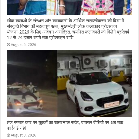
लोक कलाओं के संरक्षण और कलाकारों के आर्थिक सशक्तीकरण की दिशा में
संस्कृति विभाग की महत्वपूर्ण पहल, मुख्यमंत्री लोक कलाकार प्रोत्साहन
योजना-2026 के लिए आवेदन आमंत्रित, चयनित कलाकारों को मिलेंगे प्रतिवर्ष
12 से 24 हजार रुपये तक प्रोत्साहन राशि
August 5, 2026
तेज रफ्तार कार पर युवकों का खतरनाक स्टंट, वायरल वीडियो पर अब तक
कार्रवाई नहीं
August 3, 2026