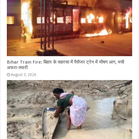
Bihar Train Fire: बिहार के सहरसा में पैसेंजर ट्रेन में भीषण आग, मची
अफरा-तफरी
August 3, 2026