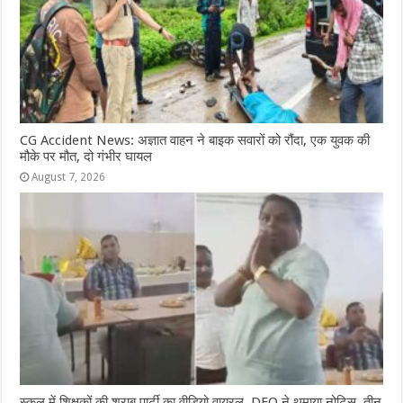
CG Accident News: अज्ञात वाहन ने बाइक सवारों को रौंदा, एक युवक की
मौके पर मौत, दो गंभीर घायल
August 7, 2026
स्कूल में शिक्षकों की शराब पार्टी का वीडियो वायरल, DEO ने थमाया नोटिस, तीन