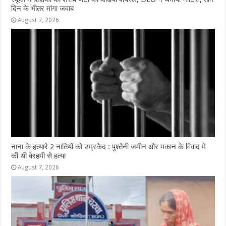
दिन के भीतर मांगा जवाब
August 7, 2026
नाना के हत्यारे 2 नातियों को उम्रकैद : पुश्तैनी जमीन और मकान के विवाद मे
की थी बेरहमी से हत्या
August 7, 2026