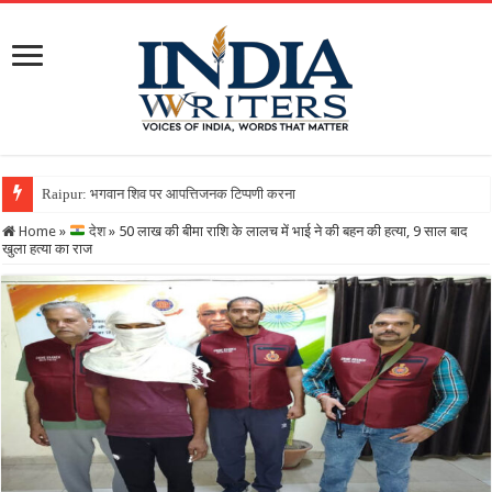
Raipur: भगवान शिव पर आपत्तिजनक टिप्पणी करना पड़ा भारी, क्रिश्चियन फोरम के न
Home
»
देश
»
50 लाख की बीमा राशि के लालच में भाई ने की बहन की हत्या, 9 साल बाद
खुला हत्या का राज