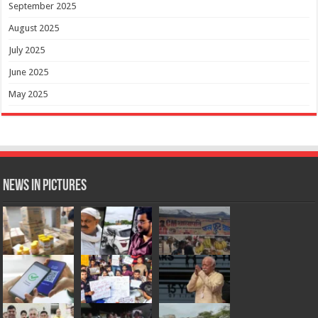
September 2025
August 2025
July 2025
June 2025
May 2025
News in Pictures