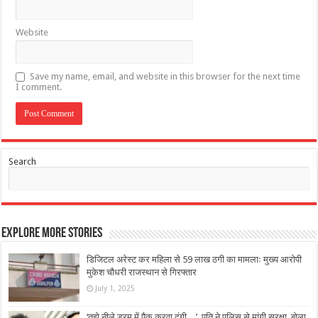
Website
Save my name, email, and website in this browser for the next time
I comment.
Search
Explore More Stories
डिजिटल अरेस्ट कर महिला से 59 लाख ठगी का मामलाः मुख्य आरोपी
मुकेश चौधरी राजस्थान से गिरफ्तार
July 1, 2025
‘तुझे नीले ड्रम में पैक करवा दूंगी…’, पति ने पुलिस से मांगी सुरक्षा, बोला