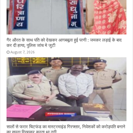
गैर औरत के साथ पति को देखकर आगबबूला हुई पत्नी : जमकर लड़ाई के बाद
कर दी हत्या, पुलिस जांच मे जुटी
August 7, 2026
सालों से फरार चिटफंड का मास्टरमाइंड गिरफ्तार, निवेशकों को करोड़पति बनाने
का सपना दिखाकर करता था ठगी