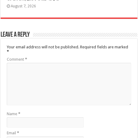
August 7, 2026
Leave a Reply
Your email address will not be published.
Required fields are marked
*
Comment
*
Name
*
Email
*