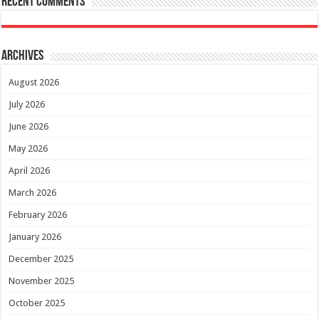
Recent Comments
Archives
August 2026
July 2026
June 2026
May 2026
April 2026
March 2026
February 2026
January 2026
December 2025
November 2025
October 2025