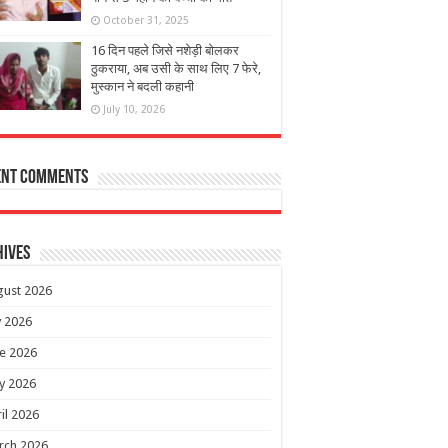
October 31, 2025
16 दिन पहले जिसे नशेड़ी बोलकर
ठुकराया, अब उसी के साथ लिए 7 फेरे,
मुस्कान ने बदली कहानी
July 10, 2026
ent Comments
hives
gust 2026
y 2026
e 2026
y 2026
il 2026
rch 2026