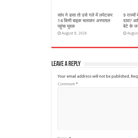
सांप ने डसा तो उसे गले में लपेटकर
9 राज्‍यों
14 किमी बाइक चलाकर अस्पताल
दावा? आख
पहुंचा युवक
बेटे के ज
August 8, 2026
Augus
Leave a Reply
Your email address will not be published.
Req
Comment
*