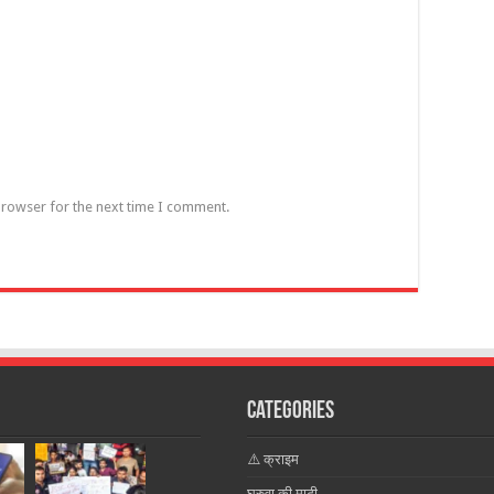
browser for the next time I comment.
Categories
⚠️ क्राइम
घुरुवा की माटी