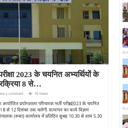
A
रीक्षा 2023 के चयनित अभ्यर्थियों के
प्रक्रिया 8 से…
ave a comment
76 Views
्वारा आयोजित प्रयोगशाला परिचारक भर्ती परीक्षा 2023 के चयनित
्रिया 8 से 12 दिसंबर तक चलेगी. सत्यापन का कार्य विज्ञान
J
पर संचालक (रूसा) कार्यालय में प्रतिदिन सुबह 10.30 से शाम 5.30