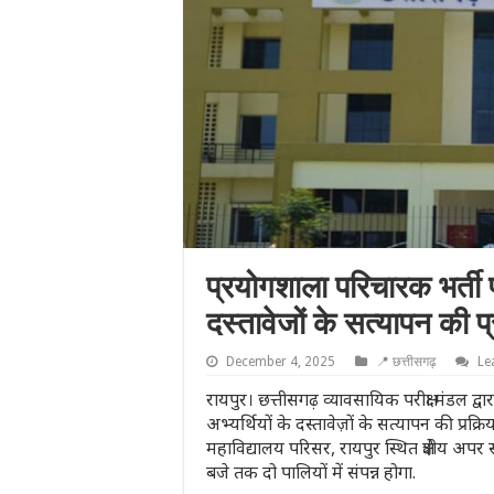
प्रयोगशाला परिचारक भर्ती प
दस्तावेजों के सत्यापन की 
December 4, 2025
📍 छत्तीसगढ़
Le
रायपुर। छत्तीसगढ़ व्यावसायिक परीक्षा मंडल द
अभ्यर्थियों के दस्तावेज़ों के सत्यापन की प्रक
महाविद्यालय परिसर, रायपुर स्थित क्षेत्रीय अ
बजे तक दो पालियों में संपन्न होगा.