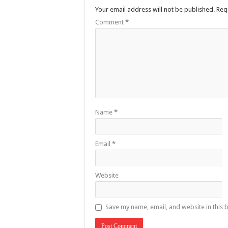
Your email address will not be published.
Req
Comment
*
Name
*
Email
*
Website
Save my name, email, and website in this 