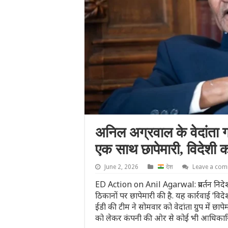
अनिल अग्रवाल के वेदांता 
एक साथ छापेमारी, विदेशी कर
June 2, 2026
देश
Leave a co
ED Action on Anil Agarwal: प्रवर्तन निदेशा
ठिकानों पर छापेमारी की है. यह कार्रवाई ‘विदेश
ईडी की टीम ने सोमवार को वेदांता ग्रुप में छ
को लेकर कंपनी की ओर से कोई भी आधिकारि