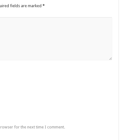
uired fields are marked
*
browser for the next time I comment.