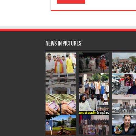
News in Pictures