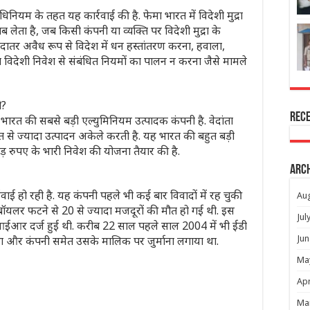
नियम के तहत यह कार्रवाई की है. फेमा भारत में विदेशी मुद्रा
लेता है, जब किसी कंपनी या व्यक्ति पर विदेशी मुद्रा के
्यादातर अवैध रूप से विदेश में धन हस्तांतरण करना, हवाला,
या विदेशी निवेश से संबंधित नियमों का पालन न करना जैसे मामले
ी?
Rec
भारत की सबसे बड़ी एल्युमिनियम उत्पादक कंपनी है. वेदांता
त से ज्यादा उत्पादन अकेले करती है. यह भारत की बहुत बड़ी
़ रुपए के भारी निवेश की योजना तैयार की है.
Arc
र्रवाई हो रही है. यह कंपनी पहले भी कई बार विवादों में रह चुकी
Au
में बॉयलर फटने से 20 से ज्यादा मजदूरों की मौत हो गई थी. इस
Jul
ईआर दर्ज हुई थी. करीब 22 साल पहले साल 2004 में भी ईडी
 था और कंपनी समेत उसके मालिक पर जुर्माना लगाया था.
Jun
Ma
Apr
Ma