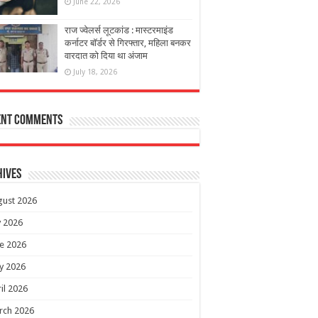
June 22, 2026
राज ज्वेलर्स लूटकांड : मास्टरमाइंड
कर्नाटर बॉर्डर से गिरफ्तार, महिला बनकर
वारदात को दिया था अंजाम
July 18, 2026
ent Comments
hives
gust 2026
y 2026
e 2026
y 2026
il 2026
rch 2026