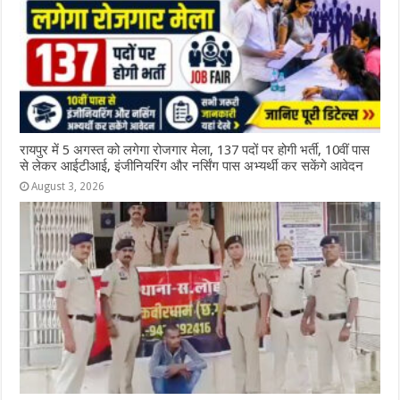
रायपुर में 5 अगस्त को लगेगा रोजगार मेला, 137 पदों पर होगी भर्ती, 10वीं पास
से लेकर आईटीआई, इंजीनियरिंग और नर्सिंग पास अभ्यर्थी कर सकेंगे आवेदन
August 3, 2026