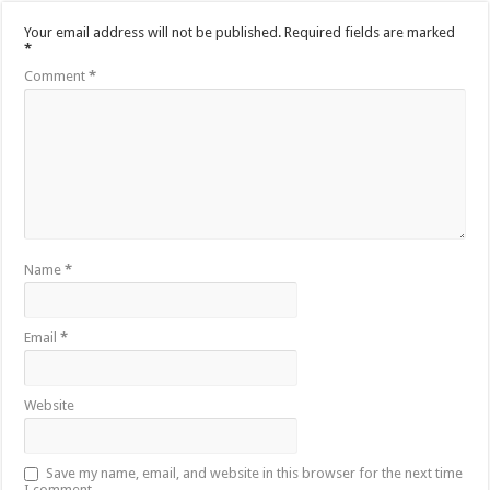
Your email address will not be published.
Required fields are marked
*
Comment
*
Name
*
Email
*
Website
Save my name, email, and website in this browser for the next time
I comment.