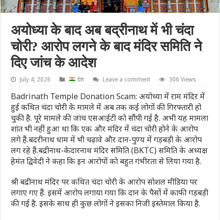
अयोध्या के बाद अब बद्रीनाथ में भी चंदा
चोरी? आरोप लगने के बाद मंदिर समिति ने
दिए जांच के आदेश
July 4, 2026
देश
Leave a comment
306 Views
Badrinath Temple Donation Scam: अयोध्या में राम मंदिर में
हुई कथित चंदा चोरी के मामले में अब तक कई लोगों की गिरफ्तारी हो
चुकी है. पूरे मामले की जांच एसआईटी को सौंपी गई है. अभी यह मामला
शांत भी नहीं हुआ था कि एक और मंदिर में चंदा चोरी होने के आरोप
लगे हैं.बदरीनाथ धाम में भी चढ़ावे और दान-पुण्य में गड़बड़ी के आरोप
लग रहे हैं.बद्रीनाथ-केदारनाथ मंदिर समिति (BKTC) समिति के अध्यक्ष
हेमंत द्विवेदी ने कहा कि इन आरोपों को बहुत गंभीरता से लिया गया है.
श्री बद्रीनाथ मंदिर पर कथित चंदा चोरी के आरोप सोशल मीडिया पर
लगाए गए हैं. इसमें आरोप लगाया गया कि दान के पैसों में काफी गड़बड़ी
की गई है. इसके साथ ही कुछ लोगों ने इसका निजी इस्तेमाल किया है.