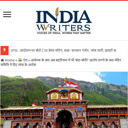
JPSC आंदोलन पर बोले CM हेमंत सोरेन, कहा- सरकार गंभीर, जांच जारी, छात्रों के लिए खुले हैं स
Home
»
देश
»
अयोध्या के बाद अब बद्रीनाथ में भी चंदा चोरी? आरोप लगने के बाद मंदिर
समिति ने दिए जांच के आदेश