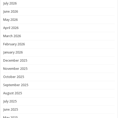
July 2026
June 2026
May 2026
April 2026
March 2026
February 2026
January 2026
December 2025
November 2025
October 2025
September 2025
August 2025
July 2025
June 2025
May 2025