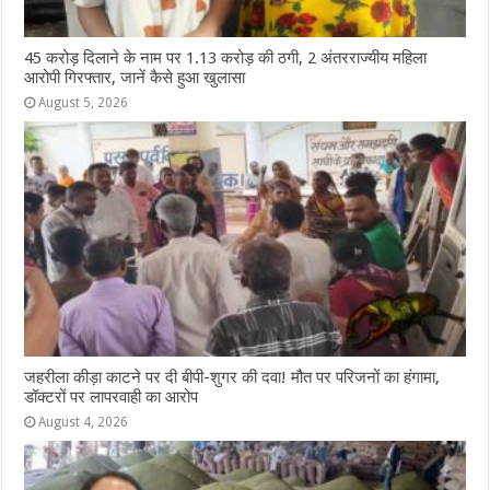
45 करोड़ दिलाने के नाम पर 1.13 करोड़ की ठगी, 2 अंतरराज्यीय महिला
आरोपी गिरफ्तार, जानें कैसे हुआ खुलासा
August 5, 2026
जहरीला कीड़ा काटने पर दी बीपी-शुगर की दवा! मौत पर परिजनों का हंगामा,
डॉक्टरों पर लापरवाही का आरोप
August 4, 2026