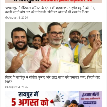
जगदलपुर में मेडिकल कॉलेज के इंटर्न की हड़ताल: स्टाइपेंड बढ़ाने की मांग,
काली पट्टी बांध कर की नारेबाजी, सीनियर डॉक्टर्स भी समर्थन में आए
August 4, 2026
ब‍िहार के बांकीपुर में न‍ीतीश कुमार और लालू यादव की जमानत जब्‍त, कितने वोट
मिले?
August 4, 2026