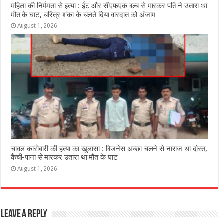
महिला की निर्ममता से हत्या : ईंट और सीएफएक बल्ब से मारकर पति ने उतारा था
मौत के घाट, चरित्र शंका के चलते दिया वारदात को अंजाम
August 1, 2026
चावल कारोबारी की हत्या का खुलासा : बिजनेस अच्छा चलने से नाराज था दोस्त,
कैंची-पाना से मारकर उतारा था मौत के घाट
August 1, 2026
Leave a Reply