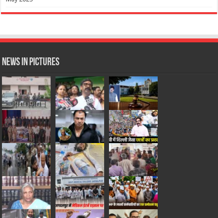
News in Pictures