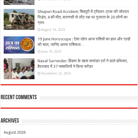
Shivpuri Road Accident: शिवपुरी में ट्रैवलर-ट्रक की जोरदार
भिड़ंत, 4 की मौत, वाराणसी से लौट रहा था गुजरात के 20 लोगों का
ग्रुप
August 16, 2025
19 June Horoscope : ऐसा रहेगा आज राशियों का हाल और ग्रहों
की चाल, जानिए अपना राशिफल…
June 19, 2025
Naxal Surrender: हिडमा के खास कमांडर एर्रा ने डाले हथियार,
हैदराबाद में 37 नक्सलियों ने किया सरेंडर
November 22, 2025
Recent Comments
Archives
August 2026