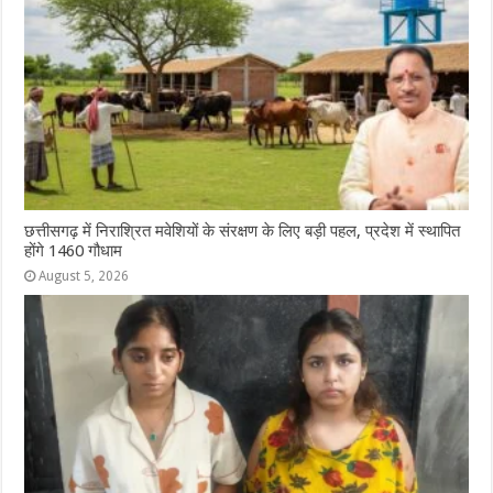
k
r
छत्तीसगढ़ में निराश्रित मवेशियों के संरक्षण के लिए बड़ी पहल, प्रदेश में स्थापित
होंगे 1460 गौधाम
August 5, 2026