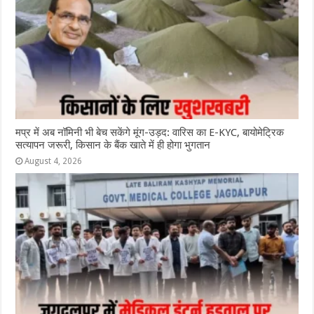
मप्र में अब नॉमिनी भी बेच सकेंगे मूंग-उड़द: वारिस का E-KYC, बायोमेट्रिक
सत्यापन जरूरी, किसान के बैंक खाते में ही होगा भुगतान
August 4, 2026