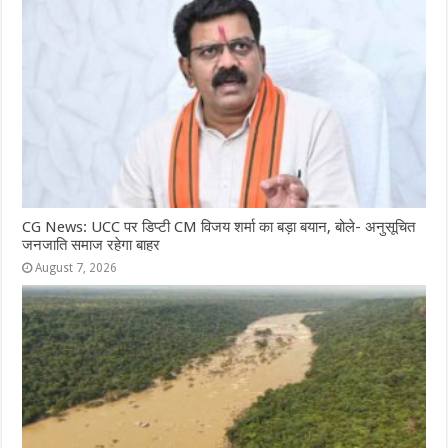
CG News: UCC पर डिप्टी CM विजय शर्मा का बड़ा बयान, बोले- अनुसूचित
जनजाति समाज रहेगा बाहर
August 7, 2026