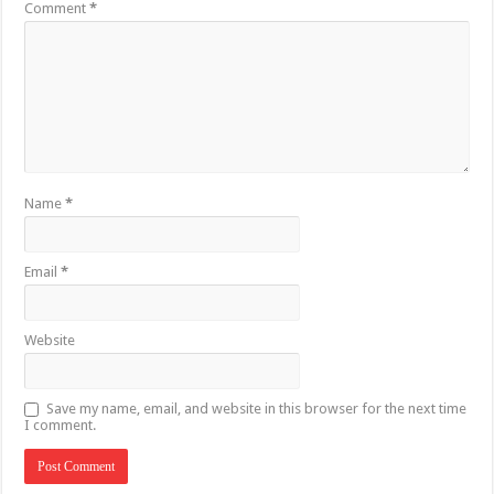
Comment
*
Name
*
Email
*
Website
Save my name, email, and website in this browser for the next time
I comment.