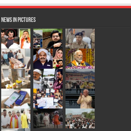
News in Pictures