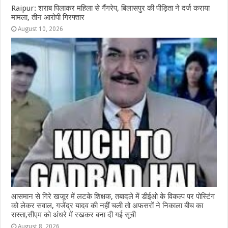
Raipur: शराब पिलाकर महिला से गैंगरेप, बिलासपुर की पीड़िता ने दर्ज कराया
मामला, तीन आरोपी गिरफ्तार
August 10, 2026
आसमान से गिरे खजूर में लटके शिक्षक, तबादले में डीईओ के विकल्प पर पोस्टिंग
को लेकर सवाल, गजेंद्र यादव की नहीं चली तो अफसरों ने निकाला बीच का
रास्ता,सीएम को अंधरे में रखकर बना दी गई सूची
August 8, 2026