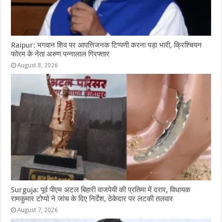
Raipur: भगवान शिव पर आपत्तिजनक टिप्पणी करना पड़ा भारी, क्रिश्चियन
फोरम के नेता अरुण पन्नालाल गिरफ्तार
August 8, 2026
Surguja: पूर्व पीएम अटल बिहारी वाजपेयी की प्रतिमा में दरार, विधायक
रामकुमार टोप्पो ने जांच के दिए निर्देश, ठेकेदार पर लटकी तलवार
August 7, 2026