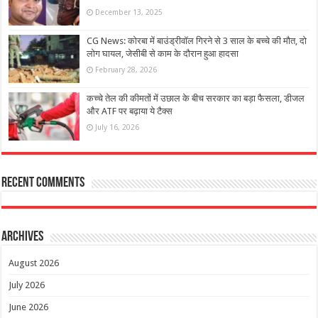
December 13, 2025
CG News: कोरबा में बाउंड्रीवॉल गिरने से 3 साल के बच्चे की मौत, दो
लोग घायल, जेसीबी से काम के दौरान हुआ हादसा
February 28, 2026
कच्चे तेल की कीमतों में उछाल के बीच सरकार का बड़ा फैसला, डीजल
और ATF पर बढ़ाया ये टैक्स
July 16, 2026
Recent Comments
Archives
August 2026
July 2026
June 2026