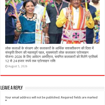
लोक कलाओं के संरक्षण और कलाकारों के आर्थिक सशक्तीकरण की दिशा में
संस्कृति विभाग की महत्वपूर्ण पहल, मुख्यमंत्री लोक कलाकार प्रोत्साहन
योजना-2026 के लिए आवेदन आमंत्रित, चयनित कलाकारों को मिलेंगे प्रतिवर्ष
12 से 24 हजार रुपये तक प्रोत्साहन राशि
August 5, 2026
Leave a Reply
Your email address will not be published.
Required fields are marked
*