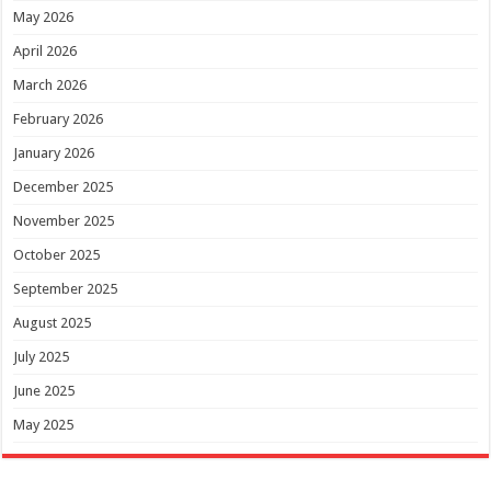
May 2026
April 2026
March 2026
February 2026
January 2026
December 2025
November 2025
October 2025
September 2025
August 2025
July 2025
June 2025
May 2025