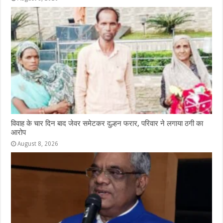
विवाह के चार दिन बाद जेवर समेटकर दुल्हन फरार, परिवार ने लगाया ठगी का
आरोप
August 8, 2026