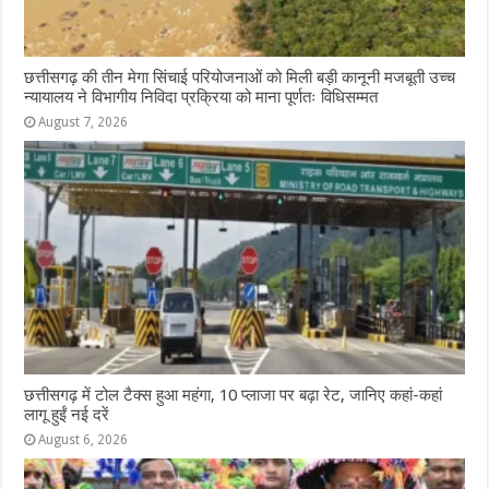
छत्तीसगढ़ की तीन मेगा सिंचाई परियोजनाओं को मिली बड़ी कानूनी मजबूती उच्च
न्यायालय ने विभागीय निविदा प्रक्रिया को माना पूर्णतः विधिसम्मत
August 7, 2026
छत्तीसगढ़ में टोल टैक्स हुआ महंगा, 10 प्लाजा पर बढ़ा रेट, जानिए कहां-कहां
लागू हुईं नई दरें
August 6, 2026