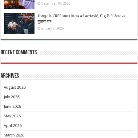
December 19, 2025
बीजापुर के CRPF जवान बिप्लव बने करोड़पति, Big B ने डिनर पर
बुलाया घर
January 2, 2026
Recent Comments
Archives
August 2026
July 2026
June 2026
May 2026
April 2026
March 2026