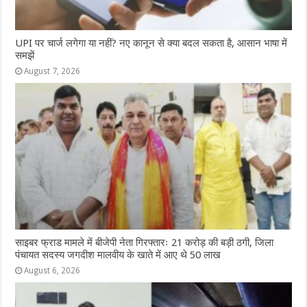
UPI पर चार्ज लगेगा या नहीं? नए कानून से क्या बदल सकता है, आसान भाषा में
समझें
August 7, 2026
साइबर फ्राड मामले में बीजेपी नेता गिरफ्तारः 21 करोड़ की बड़ी ठगी, जिला
पंचायत सदस्य जगदीश मालवीय के खाते में आए थे 50 लाख
August 6, 2026