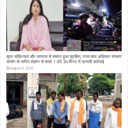
सुपर सक्रियता और तत्परता से बचपन हुआ सुरक्षित, राज्य बाल अधिकार संरक्षण
आयोग के त्वरित संज्ञान से मात्र 1 घंटे 30 मिनट में प्रभावी कार्रवाई
August 6, 2026