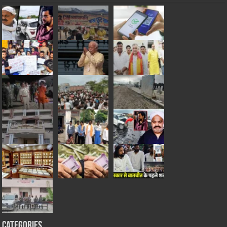
Categories