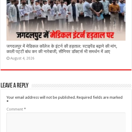
जगदलपुर में मेडिकल कॉलेज के इंटर्न की हड़ताल: स्टाइपेंड बढ़ाने की मांग,
काली पट्टी बांध कर की नारेबाजी, सीनियर डॉक्टर्स भी समर्थन में आए
August 4, 2026
Leave a Reply
Your email address will not be published.
Required fields are marked
*
Comment
*