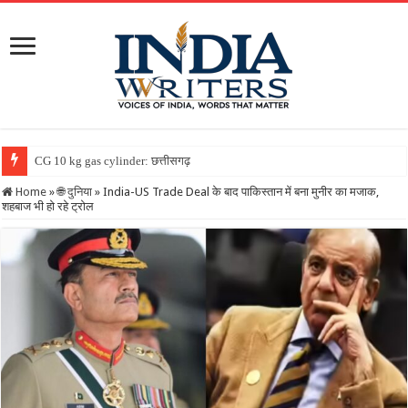
CG 10 kg gas cylinder: छत्तीसगढ़ में पहली बार मिलेगा 10 किलो वाला
Home
»
🌐 दुनिया
»
India-US Trade Deal के बाद पाकिस्तान में बना मुनीर का मजाक,
शहबाज भी हो रहे ट्रोल