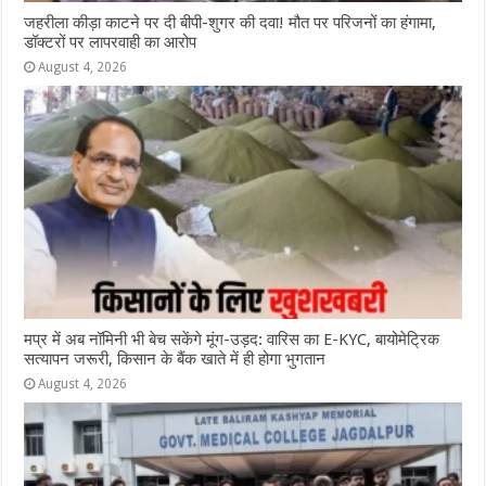
जहरीला कीड़ा काटने पर दी बीपी-शुगर की दवा! मौत पर परिजनों का हंगामा,
डॉक्टरों पर लापरवाही का आरोप
August 4, 2026
मप्र में अब नॉमिनी भी बेच सकेंगे मूंग-उड़द: वारिस का E-KYC, बायोमेट्रिक
सत्यापन जरूरी, किसान के बैंक खाते में ही होगा भुगतान
August 4, 2026