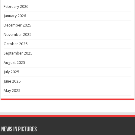
February 2026
January 2026
December 2025
November 2025
October 2025
September 2025
August 2025
July 2025
June 2025
May 2025
News in Pictures