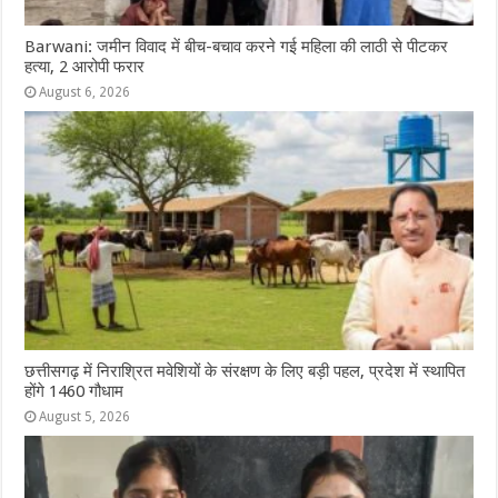
Barwani: जमीन विवाद में बीच-बचाव करने गई महिला की लाठी से पीटकर
हत्या, 2 आरोपी फरार
August 6, 2026
छत्तीसगढ़ में निराश्रित मवेशियों के संरक्षण के लिए बड़ी पहल, प्रदेश में स्थापित
होंगे 1460 गौधाम
August 5, 2026