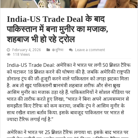
India-US Trade Deal के बाद
पाकिस्तान में बना मुनीर का मजाक,
शहबाज भी हो रहे ट्रोल
February 4, 2026
🌐 दुनिया
Leave a comment
118 Views
India-US Trade Deal: अमेरिका ने भारत पर लगी 50 प्रतिशत टैरिफ
को घटाकर 18 प्रतिशत करने की घोषणा की है. जबकि अमेरिकी राष्ट्रपति
डोनाल्ड ट्रंप की जी-हूजूरी करने वाले पाकिस्तान को तगड़ा झटका मिला
है. अब तो खुद पाकिस्तानी प्रधानमंत्री शहबाज शरीफ और सेना प्रमुख
आसिम मुनीर का मजाक उड़ा रहे हैं. पाकिस्तानियों ने सोशल मीडिया पर
भारत की तारीफ करते हुए लिखा, “भारत ने बिना अपने आत्मसम्मान से
समझौता किए टैरिफ को कम कराया, जबकि ट्रंप ने आसिम मुनीर के
साथ रखैल वाला बर्ताव किया. इसके बावजूद पाकिस्तान पर भारत से
ज्यादा टैरिफ लगाई गई है.”
अमेरिका ने भारत पर 25 प्रतिशत टैरिफ लगाया था. इसके बाद भारत पर