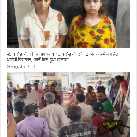
45 करोड़ दिलाने के नाम पर 1.13 करोड़ की ठगी, 2 अंतरराज्यीय महिला
आरोपी गिरफ्तार, जानें कैसे हुआ खुलासा
August 5, 2026