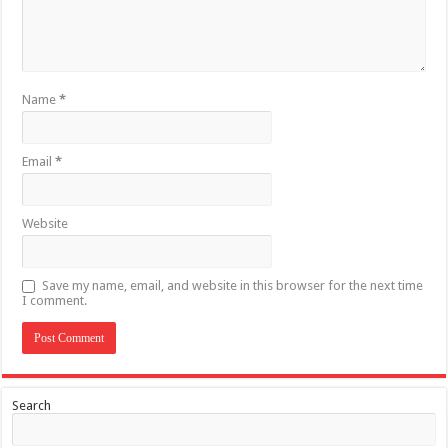
Name
*
Email
*
Website
Save my name, email, and website in this browser for the next time
I comment.
Search