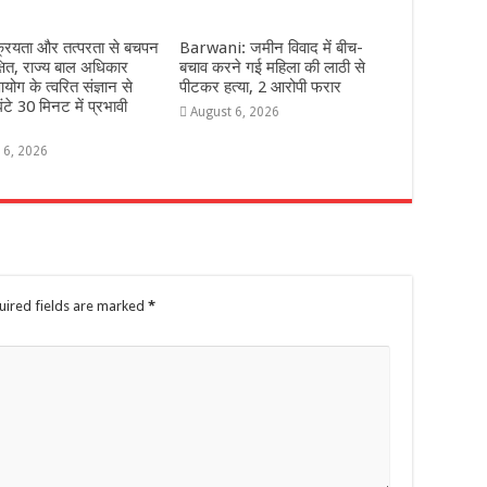
्रियता और तत्परता से बचपन
Barwani: जमीन विवाद में बीच-
्षित, राज्य बाल अधिकार
बचाव करने गई महिला की लाठी से
योग के त्वरित संज्ञान से
पीटकर हत्या, 2 आरोपी फरार
ंटे 30 मिनट में प्रभावी
August 6, 2026
 6, 2026
uired fields are marked
*