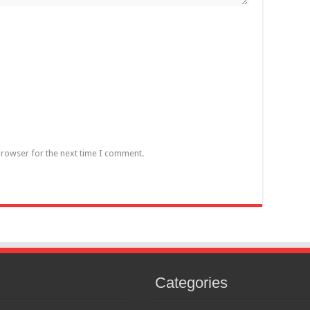
browser for the next time I comment.
Categories