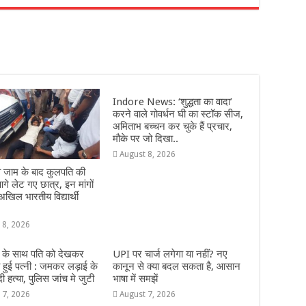
r
Indore News: ‘शुद्धता का वादा’
करने वाले गोवर्धन घी का स्टॉक सीज,
अमिताभ बच्चन कर चुके हैं प्रचार,
मौके पर जो दिखा..
August 8, 2026
ईवे जाम के बाद कुलपति की
गे लेट गए छात्र, इन मांगों
अखिल भारतीय विद्यार्थी
 8, 2026
 के साथ पति को देखकर
UPI पर चार्ज लगेगा या नहीं? नए
हुई पत्नी : जमकर लड़ाई के
कानून से क्या बदल सकता है, आसान
 हत्या, पुलिस जांच मे जुटी
भाषा में समझें
 7, 2026
August 7, 2026