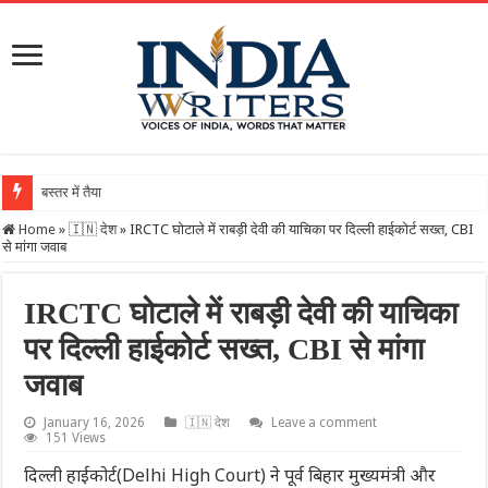
बस्तर में तैयार हो रहा ग
Home
»
🇮🇳 देश
»
IRCTC घोटाले में राबड़ी देवी की याचिका पर दिल्ली हाईकोर्ट सख्त, CBI
से मांगा जवाब
IRCTC घोटाले में राबड़ी देवी की याचिका
पर दिल्ली हाईकोर्ट सख्त, CBI से मांगा
जवाब
January 16, 2026
🇮🇳 देश
Leave a comment
151 Views
दिल्ली हाईकोर्ट(Delhi High Court) ने पूर्व बिहार मुख्यमंत्री और