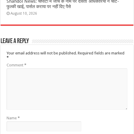
Shahdol News: चौपाटी में जांच के नाम पर दावत! अधिकारियों ने चाट-
फुल्की खाई, पार्सल कराया पर नहीं दिए पैसे
August 10, 2026
Leave a Reply
Your email address will not be published.
Required fields are marked
*
Comment
*
Name
*