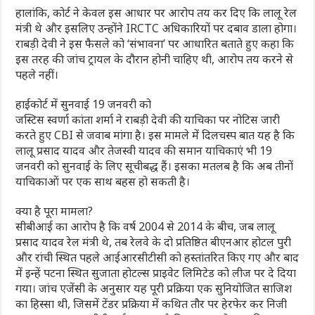
हालांकि, कोर्ट ने केवल इस आधार पर आरोप तय कर दिए कि लालू रेल
मंत्री थे और इसलिए उन्होंने IRCTC अधिकारियों पर दबाव डाला होगा।
राबड़ी देवी ने इस फैसले को ‘संभावना’ पर आधारित बताते हुए कहा कि
इस तरह की जांच ट्रायल के दौरान होनी चाहिए थी, आरोप तय करने से
पहले नहीं।
हाईकोर्ट में सुनवाई 19 जनवरी को
जस्टिस स्वर्णा कांता शर्मा ने राबड़ी देवी की याचिका पर नोटिस जारी
करते हुए CBI से जवाब मांगा है। इस मामले में दिलचस्प बात यह है कि
लालू प्रसाद यादव और तेजस्वी यादव की समान याचिकाएं भी 19
जनवरी को सुनवाई के लिए सूचीबद्ध हैं। इसका मतलब है कि अब तीनों
याचिकाओं पर एक साथ बहस हो सकती है।
क्या है पूरा मामला?
सीबीआई का आरोप है कि वर्ष 2004 से 2014 के बीच, जब लालू
प्रसाद यादव रेल मंत्री थे, तब रेलवे के दो प्रतिष्ठित बीएनआर होटल पुरी
और रांची स्थित पहले आईआरसीटीसी को हस्तांतरित किए गए और बाद
में इन्हें पटना स्थित सुजाता होटल्स प्राइवेट लिमिटेड को लीज पर दे दिया
गया। जांच एजेंसी के अनुसार यह पूरी प्रक्रिया एक सुनियोजित साजिश
का हिस्सा थी, जिसमें टेंडर प्रक्रिया में कथित तौर पर हेरफेर कर निजी