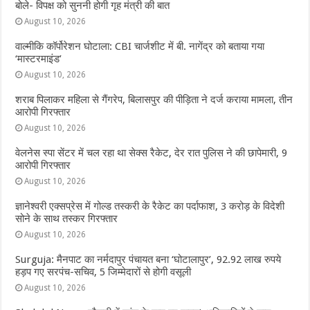
बोले- विपक्ष को सुननी होगी गृह मंत्री की बात
August 10, 2026
वाल्मीकि कॉर्पोरेशन घोटाला: CBI चार्जशीट में बी. नागेंद्र को बताया गया
‘मास्टरमाइंड’
August 10, 2026
शराब पिलाकर महिला से गैंगरेप, बिलासपुर की पीड़िता ने दर्ज कराया मामला, तीन
आरोपी गिरफ्तार
August 10, 2026
वेलनेस स्पा सेंटर में चल रहा था सेक्स रैकेट, देर रात पुलिस ने की छापेमारी, 9
आरोपी गिरफ्तार
August 10, 2026
ज्ञानेश्वरी एक्सप्रेस में गोल्ड तस्करी के रैकेट का पर्दाफाश, 3 करोड़ के विदेशी
सोने के साथ तस्कर गिरफ्तार
August 10, 2026
Surguja: मैनपाट का नर्मदापुर पंचायत बना ‘घोटालापुर’, 92.92 लाख रुपये
हड़प गए सरपंच-सचिव, 5 जिम्मेदारों से होगी वसूली
August 10, 2026