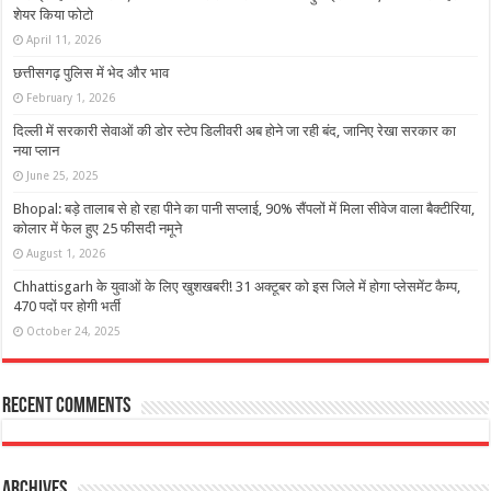
शेयर किया फोटो
April 11, 2026
छत्तीसगढ़ पुलिस में भेद और भाव
February 1, 2026
दिल्ली में सरकारी सेवाओं की डोर स्टेप डिलीवरी अब होने जा रही बंद, जानिए रेखा सरकार का
नया प्लान
June 25, 2025
Bhopal: बड़े तालाब से हो रहा पीने का पानी सप्लाई, 90% सैंपलों में मिला सीवेज वाला बैक्टीरिया,
कोलार में फेल हुए 25 फीसदी नमूने
August 1, 2026
Chhattisgarh के युवाओं के लिए खुशखबरी! 31 अक्टूबर को इस जिले में होगा प्लेसमेंट कैम्प,
470 पदों पर होगी भर्ती
October 24, 2025
Recent Comments
Archives