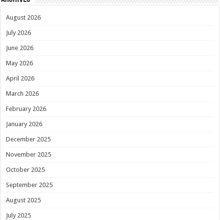
August 2026
July 2026
June 2026
May 2026
April 2026
March 2026
February 2026
January 2026
December 2025
November 2025
October 2025
September 2025
August 2025
July 2025