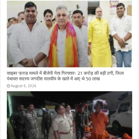
साइबर फ्राड मामले में बीजेपी नेता गिरफ्तारः 21 करोड़ की बड़ी ठगी, जिला
पंचायत सदस्य जगदीश मालवीय के खाते में आए थे 50 लाख
August 6, 2026