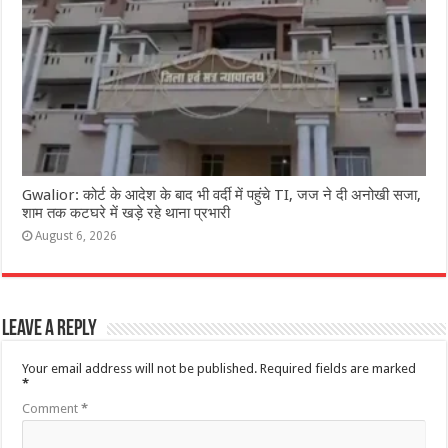
Gwalior: कोर्ट के आदेश के बाद भी वर्दी में पहुंचे TI, जज ने दी अनोखी सजा,
शाम तक कटघरे में खड़े रहे थाना प्रभारी
August 6, 2026
Leave a Reply
Your email address will not be published.
Required fields are marked
*
Comment
*