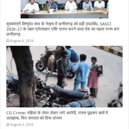
मुख्यमंत्री विष्णुदेव साय के नेतृत्व में छत्तीसगढ़ को बड़ी उपलब्धि, SASCI
2026-27 के तहत प्रोत्साहन राशि प्राप्त करने वाला देश का पहला राज्य बना
छत्तीसगढ़
August 6, 2026
CG Crime: महिला के जेवर लेकर भागे आरोपी, रास्ता पूछकर बातों में
उलझाया, फिर वारदात को दिया अंजाम
August 6, 2026