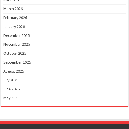
March 2026
February 2026
January 2026
December 2025
November 2025
October 2025
September 2025
August 2025
July 2025
June 2025
May 2025