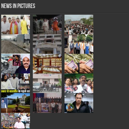
News in Pictures