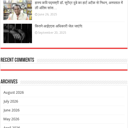
हास्य कवि पद्मश्री डॉ. सुरेंद्र दुबे का हार्ट अटैक से निधन, अस्पताल में
ली अंतिम सांस…
June 26, 2025
कितने आईएएस अधिकारी जेल जाएंगे!
September 20, 2025
Recent Comments
Archives
August 2026
July 2026
June 2026
May 2026
April 2026