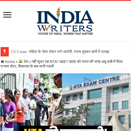
Home
»
देश
»
नहीं सुधर रहा NTA? NEET छात्र को भारत की जगह अबू धाबी में मिला
एग्जाम सेंटर, शिकायत के बाद मानी गलती