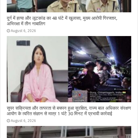
दुर्ग में हत्या और लूटकांड का 48 घंटे में खुलासा, मुख्य आरोपी गिरफ्तार,
अभिरक्षा में तीन नाबालिग
August 6, 2026
सुपर सक्रियता और तत्परता से बचपन हुआ सुरक्षित, राज्य बाल अधिकार संरक्षण
आयोग के त्वरित संज्ञान से मात्र 1 घंटे 30 मिनट में प्रभावी कार्रवाई
August 6, 2026