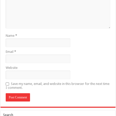
Name
*
Email
*
Website
Save my name, email, and website in this browser for the next time
I comment.
Search