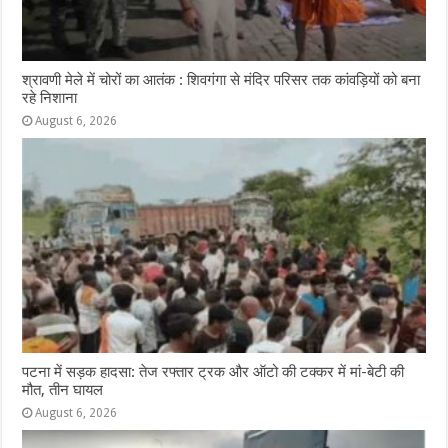
श्रावणी मेले में चोरों का आतंक : शिवगंगा से मंदिर परिसर तक कांवड़ियों को बना
रहे निशाना
August 6, 2026
पटना में सड़क हादसा: तेज रफ्तार ट्रक और ऑटो की टक्कर में मां-बेटी की
मौत, तीन घायल
August 6, 2026