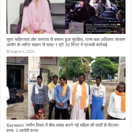
सुपर सक्रियता और तत्परता से बचपन हुआ सुरक्षित, राज्य बाल अधिकार संरक्षण
आयोग के त्वरित संज्ञान से मात्र 1 घंटे 30 मिनट में प्रभावी कार्रवाई
August 6, 2026
Barwani: जमीन विवाद में बीच-बचाव करने गई महिला की लाठी से पीटकर
हत्या, 2 आरोपी फरार