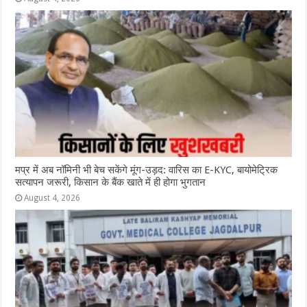
मप्र में अब नॉमिनी भी बेच सकेंगे मूंग-उड़द: वारिस का E-KYC, बायोमेट्रिक
सत्यापन जरूरी, किसान के बैंक खाते में ही होगा भुगतान
August 4, 2026