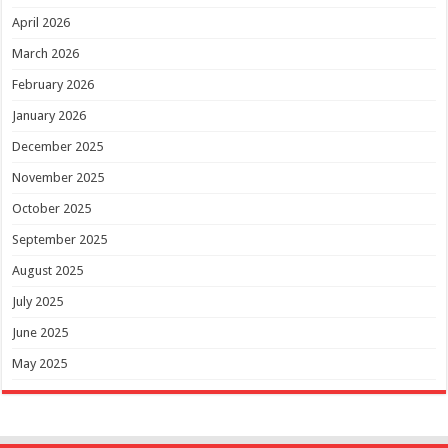
April 2026
March 2026
February 2026
January 2026
December 2025
November 2025
October 2025
September 2025
August 2025
July 2025
June 2025
May 2025