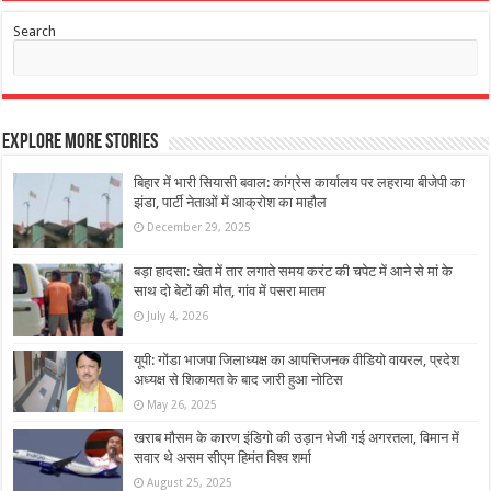
Search
Explore More Stories
बिहार में भारी सियासी बवाल: कांग्रेस कार्यालय पर लहराया बीजेपी का
झंडा, पार्टी नेताओं में आक्रोश का माहौल
December 29, 2025
बड़ा हादसा: खेत में तार लगाते समय करंट की चपेट में आने से मां के
साथ दो बेटों की मौत, गांव में पसरा मातम
July 4, 2026
यूपी: गोंडा भाजपा जिलाध्यक्ष का आपत्तिजनक वीडियो वायरल, प्रदेश
अध्यक्ष से शिकायत के बाद जारी हुआ नोटिस
May 26, 2025
खराब मौसम के कारण इंडिगो की उड़ान भेजी गई अगरतला, विमान में
सवार थे असम सीएम हिमंत विश्व शर्मा
August 25, 2025