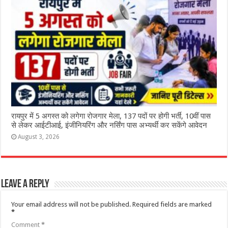
रायपुर में 5 अगस्त को लगेगा रोजगार मेला, 137 पदों पर होगी भर्ती, 10वीं पास
से लेकर आईटीआई, इंजीनियरिंग और नर्सिंग पास अभ्यर्थी कर सकेंगे आवेदन
August 3, 2026
Leave a Reply
Your email address will not be published.
Required fields are marked
*
Comment
*