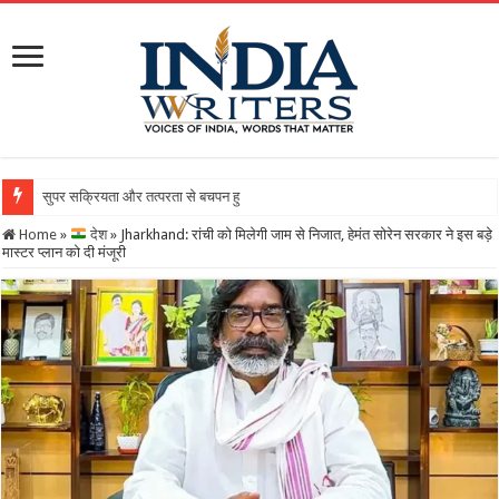
सुपर सक्रियता और तत्परता से बचपन हुआ सुरक्षित, राज्य बाल अधिकार संरक
Home
»
देश
»
Jharkhand: रांची को मिलेगी जाम से निजात, हेमंत सोरेन सरकार ने इस बड़े
मास्टर प्लान को दी मंजूरी