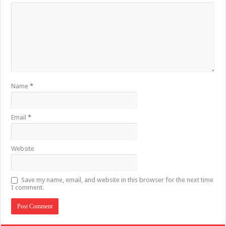
Name
*
Email
*
Website
Save my name, email, and website in this browser for the next time
I comment.