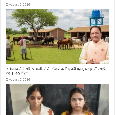
August 6, 2026
छत्तीसगढ़ में निराश्रित मवेशियों के संरक्षण के लिए बड़ी पहल, प्रदेश में स्थापित
होंगे 1460 गौधाम
August 5, 2026