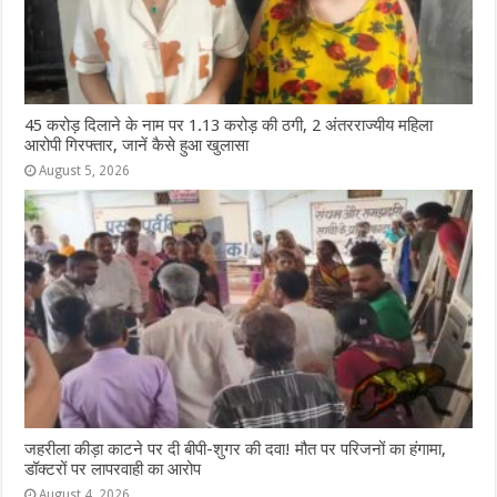
45 करोड़ दिलाने के नाम पर 1.13 करोड़ की ठगी, 2 अंतरराज्यीय महिला
आरोपी गिरफ्तार, जानें कैसे हुआ खुलासा
August 5, 2026
जहरीला कीड़ा काटने पर दी बीपी-शुगर की दवा! मौत पर परिजनों का हंगामा,
डॉक्टरों पर लापरवाही का आरोप
August 4, 2026