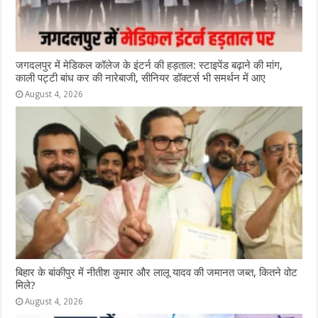
जगदलपुर में मेडिकल कॉलेज के इंटर्न की हड़ताल: स्टाइपेंड बढ़ाने की मांग,
काली पट्टी बांध कर की नारेबाजी, सीनियर डॉक्टर्स भी समर्थन में आए
August 4, 2026
ब‍िहार के बांकीपुर में न‍ीतीश कुमार और लालू यादव की जमानत जब्‍त, कितने वोट
मिले?
August 4, 2026