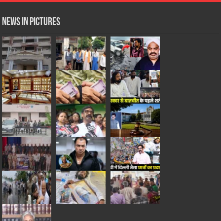
News in Pictures