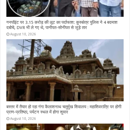
गनपॉइंट पर 3.15 करोड़ की लूट का पर्दाफाश: कुरुक्षेत्र पुलिस ने 4 बदमाश
दबोचे, DVR भी ले गए थे, पानीपत-सोनीपत से जुड़े तार
August 10, 2026
बस्तर में तैयार हो रहा गंगा कैलाशनाथ चतुर्मुख शिवालय : महाशिवरात्रि पर होगी
प्राण-प्रतिष्ठा, पर्यटन स्थल में होगा शुमार
August 10, 2026