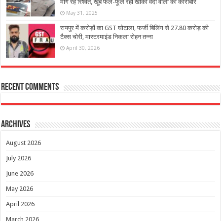
मांग रहे रिश्वत, खूब फल-फूल रहा खाकी वर्दी वालों का कारोबार
May 31, 2025
रायपुर में करोड़ों का GST घोटाला, फर्जी बिलिंग से 27.80 करोड़ की
टैक्स चोरी, मास्टरमाइंड निकला रोहन तन्ना
April 30, 2026
Recent Comments
Archives
August 2026
July 2026
June 2026
May 2026
April 2026
March 2026