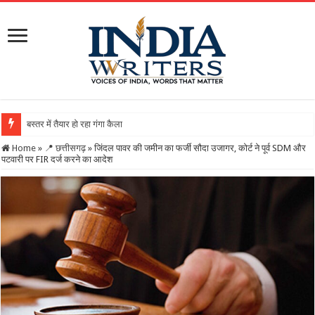
बस्तर में तैयार हो रहा गंगा कैलाशनाथ चतुर्मुख शिवालय : महाशिवरा
Home
»
📍 छत्तीसगढ़
»
जिंदल पावर की जमीन का फर्जी सौदा उजागर, कोर्ट ने पूर्व SDM और
पटवारी पर FIR दर्ज करने का आदेश