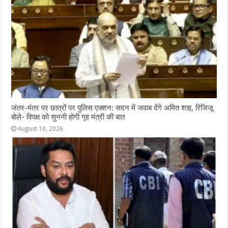
जंतर-मंतर पर छात्रों पर पुलिस एक्शन: सदन में जवाब देंगे अमित शाह, रिजिजू
बोले- विपक्ष को सुननी होगी गृह मंत्री की बात
August 10, 2026