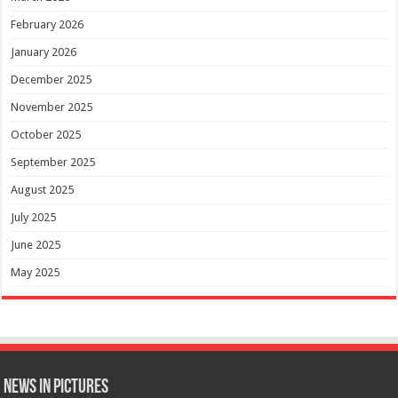
February 2026
January 2026
December 2025
November 2025
October 2025
September 2025
August 2025
July 2025
June 2025
May 2025
News in Pictures