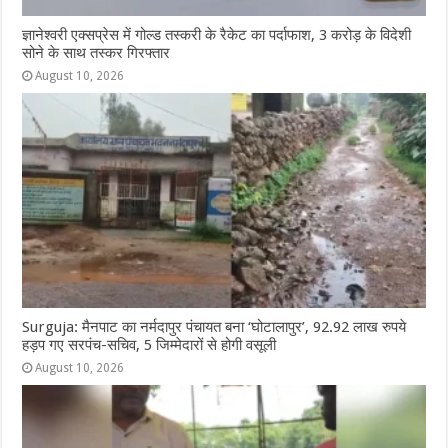
ज्ञानेश्वरी एक्सप्रेस में गोल्ड तस्करी के रैकेट का पर्दाफाश, 3 करोड़ के विदेशी
सोने के साथ तस्कर गिरफ्तार
August 10, 2026
Surguja: मैनपाट का नर्मदापुर पंचायत बना ‘घोटालापुर’, 92.92 लाख रुपये
हड़प गए सरपंच-सचिव, 5 जिम्मेदारों से होगी वसूली
August 10, 2026