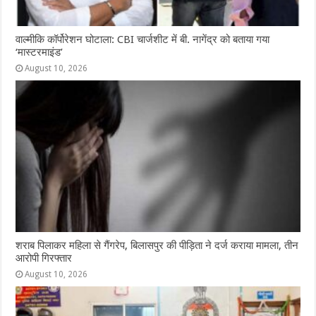
वाल्मीकि कॉर्पोरेशन घोटाला: CBI चार्जशीट में बी. नागेंद्र को बताया गया
‘मास्टरमाइंड’
August 10, 2026
शराब पिलाकर महिला से गैंगरेप, बिलासपुर की पीड़िता ने दर्ज कराया मामला, तीन
आरोपी गिरफ्तार
August 10, 2026