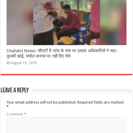
Shahdol News: चौपाटी में जांच के नाम पर दावत! अधिकारियों ने चाट-
फुल्की खाई, पार्सल कराया पर नहीं दिए पैसे
August 10, 2026
Leave a Reply
Your email address will not be published.
Required fields are marked
*
Comment
*