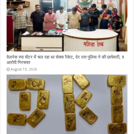
वेलनेस स्पा सेंटर में चल रहा था सेक्स रैकेट, देर रात पुलिस ने की छापेमारी, 9
आरोपी गिरफ्तार
August 10, 2026