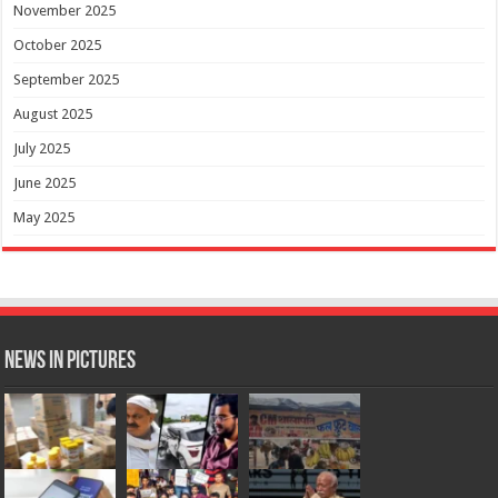
November 2025
October 2025
September 2025
August 2025
July 2025
June 2025
May 2025
News in Pictures