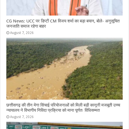
CG News: UCC पर डिप्टी CM विजय शर्मा का बड़ा बयान, बोले- अनुसूचित
जनजाति समाज रहेगा बाहर
August 7, 2026
छत्तीसगढ़ की तीन मेगा सिंचाई परियोजनाओं को मिली बड़ी कानूनी मजबूती उच्च
न्यायालय ने विभागीय निविदा प्रक्रिया को माना पूर्णतः विधिसम्मत
August 7, 2026