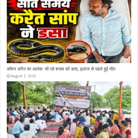
कॉमन करैत का आतंक: सो रहे शख्स को डसा, इलाज से पहले हुई मौत
August 3, 2026