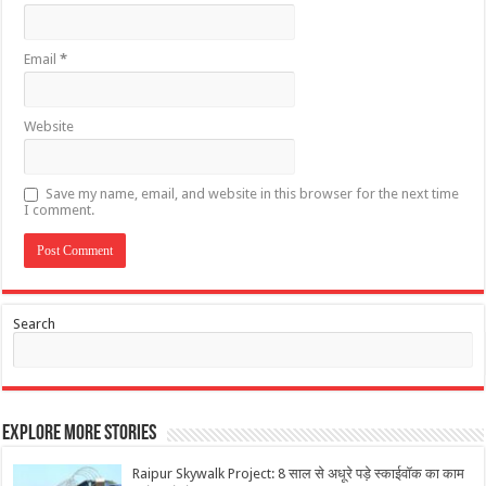
Email
*
Website
Save my name, email, and website in this browser for the next time
I comment.
Search
Explore More Stories
Raipur Skywalk Project: 8 साल से अधूरे पड़े स्काईवॉक का काम