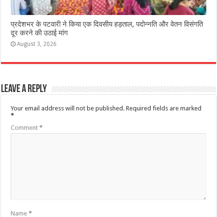
प्रदेशभर के पटवारी ने किया एक दिवसीय हड़ताल, पदोन्नति और वेतन विसंगति
दूर करने की उठाई मांग
August 3, 2026
Leave a Reply
Your email address will not be published.
Required fields are marked
*
Comment
*
Name
*