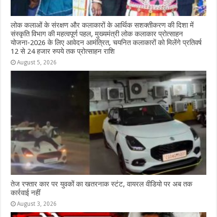
लोक कलाओं के संरक्षण और कलाकारों के आर्थिक सशक्तीकरण की दिशा में
संस्कृति विभाग की महत्वपूर्ण पहल, मुख्यमंत्री लोक कलाकार प्रोत्साहन
योजना-2026 के लिए आवेदन आमंत्रित, चयनित कलाकारों को मिलेंगे प्रतिवर्ष
12 से 24 हजार रुपये तक प्रोत्साहन राशि
August 5, 2026
तेज रफ्तार कार पर युवकों का खतरनाक स्टंट, वायरल वीडियो पर अब तक
कार्रवाई नहीं
August 3, 2026