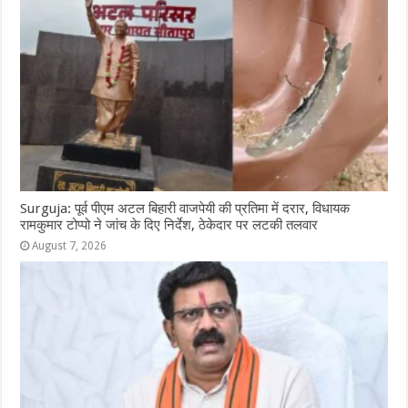
Surguja: पूर्व पीएम अटल बिहारी वाजपेयी की प्रतिमा में दरार, विधायक
रामकुमार टोप्पो ने जांच के दिए निर्देश, ठेकेदार पर लटकी तलवार
August 7, 2026