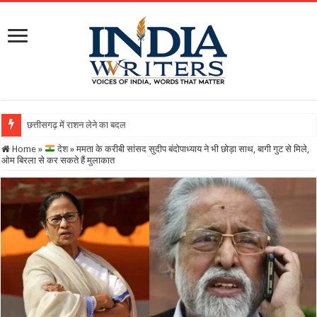
छत्तीसगढ़ में राशन लेने का बदला तरीका, अब ग्रीन ATM स
Home
»
देश
»
ममता के करीबी सांसद सुदीप बंदोपाध्याय ने भी छोड़ा साथ, बागी गुट से मिले,
ओम बिरला से कर सकते हैं मुलाकात