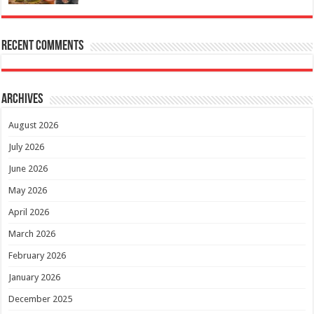
Recent Comments
Archives
August 2026
July 2026
June 2026
May 2026
April 2026
March 2026
February 2026
January 2026
December 2025