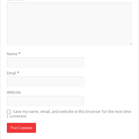
Name
*
Email
*
Website
Save my name, email, and website in this browser for the next time
I comment.