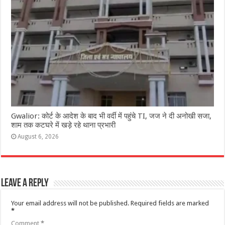
Gwalior: कोर्ट के आदेश के बाद भी वर्दी में पहुंचे TI, जज ने दी अनोखी सजा,
शाम तक कटघरे में खड़े रहे थाना प्रभारी
August 6, 2026
Leave a Reply
Your email address will not be published.
Required fields are marked
*
Comment
*