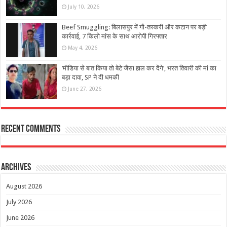
July 10, 2026
Beef Smuggling: बिलासपुर में गौ-तस्करी और कटान पर बड़ी
कार्रवाई, 7 किलो मांस के साथ आरोपी गिरफ्तार
May 4, 2026
‘मीडिया से बात किया तो बेटे जैसा हाल कर देंगे’, भरत तिवारी की मां का
बड़ा दावा, SP ने दी धमकी
June 27, 2026
Recent Comments
Archives
August 2026
July 2026
June 2026