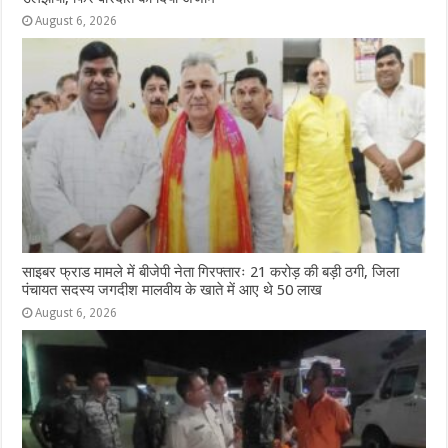
August 6, 2026
साइबर फ्राड मामले में बीजेपी नेता गिरफ्तारः 21 करोड़ की बड़ी ठगी, जिला
पंचायत सदस्य जगदीश मालवीय के खाते में आए थे 50 लाख
August 6, 2026