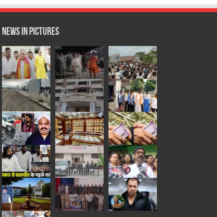
News in Pictures