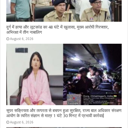
दुर्ग में हत्या और लूटकांड का 48 घंटे में खुलासा, मुख्य आरोपी गिरफ्तार,
अभिरक्षा में तीन नाबालिग
August 6, 2026
सुपर सक्रियता और तत्परता से बचपन हुआ सुरक्षित, राज्य बाल अधिकार संरक्षण
आयोग के त्वरित संज्ञान से मात्र 1 घंटे 30 मिनट में प्रभावी कार्रवाई
August 6, 2026