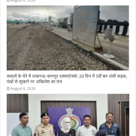
August 6, 2026
सवालों के घेरे में लखनऊ-कानपुर एक्सप्रेसवे! 20 दिन में 5वीं बार धंसी सड़क,
पंखों से सुखाने पर अखिलेश का तंज
August 6, 2026