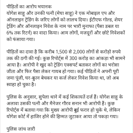
पीड़ितों का आरोप भयानक
योगेश साहू और उनकी पत्नी (मेघा साहू) ने एक मोबाइल एप और
ऑनलाइन ट्रेडिंग के जरिए लोगों को लालच दिया। ईटीएफ गोल्ड, शेयर
ट्रेडिंग और ऑनलाइन निवेश के नाम पर भारी मुनाफा (पैसा डबल या
6% तक रिटर्न) का वादा किया। आम लोगों, मजदूरों और छोटे निवेशकों
को फंसाया गया।
पीड़ितों का दावा है कि करीब 1,500 से 2,000 लोगों से करोड़ो रुपये
तक की ठगी की गई। कुछ रिपोर्ट्स में 300 करोड़ का आंकड़ा भी सामने
आया है। आरोपी ने खुद को ट्रेडिंग एक्सपर्ट बताकर लोगों का भरोसा
जीता और फिर पैसा लेकर गायब हो गया। कई पीड़ितों ने अपनी पूरी
जमा पूंजी, घर-दुकान बेचकर या कर्ज लेकर निवेश किया था, जो अब
स्वाहा हो चुका है।
पुलिस के अनुसार, सुपेला थाने में कई शिकायतें दर्ज हैं। योगेश साहू के
अलावा उसकी पत्नी और मैनेजर गौरव सनान भी आरोपी हैं। कुछ
रिपोर्ट्स में बताया गया कि मुख्य आरोपी दुबई फरार हो चुके थे, लेकिन
योगेश कोर्ट में हाजिर होने की हिम्मत जुटाकर आया तो पकड़ा गया।
पुलिस जांच जारी