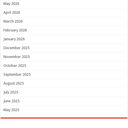
May 2026
April 2026
March 2026
February 2026
January 2026
December 2025
November 2025
October 2025
September 2025
August 2025
July 2025
June 2025
May 2025