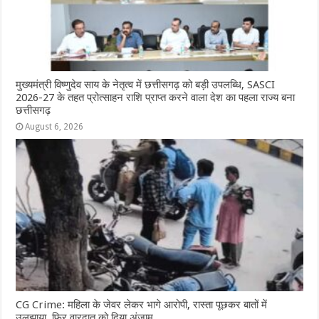
मुख्यमंत्री विष्णुदेव साय के नेतृत्व में छत्तीसगढ़ को बड़ी उपलब्धि, SASCI
2026-27 के तहत प्रोत्साहन राशि प्राप्त करने वाला देश का पहला राज्य बना
छत्तीसगढ़
August 6, 2026
CG Crime: महिला के जेवर लेकर भागे आरोपी, रास्ता पूछकर बातों में
उलझाया, फिर वारदात को दिया अंजाम