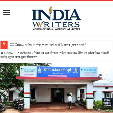
Home
»
📍 छत्तीसगढ़
»
निवेश का बड़ा घोटाला : “पैसा डबल कर देंगे” का झांसा देकर सैकड़ों
करोड़ लूटने वाला युवक गिरफ्तार