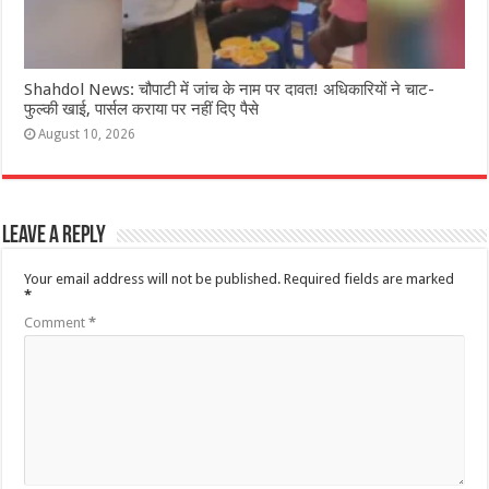
Shahdol News: चौपाटी में जांच के नाम पर दावत! अधिकारियों ने चाट-
फुल्की खाई, पार्सल कराया पर नहीं दिए पैसे
August 10, 2026
Leave a Reply
Your email address will not be published.
Required fields are marked
*
Comment
*