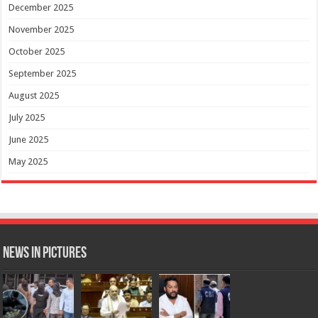
December 2025
November 2025
October 2025
September 2025
August 2025
July 2025
June 2025
May 2025
News in Pictures