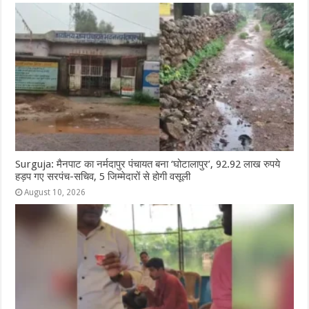
Surguja: मैनपाट का नर्मदापुर पंचायत बना ‘घोटालापुर’, 92.92 लाख रुपये
हड़प गए सरपंच-सचिव, 5 जिम्मेदारों से होगी वसूली
August 10, 2026