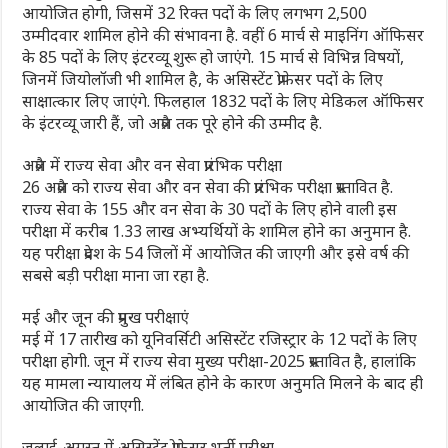
आयोजित होगी, जिसमें 32 रिक्त पदों के लिए लगभग 2,500
उम्मीदवार शामिल होने की संभावना है. वहीं 6 मार्च से माइनिंग ऑफिसर
के 85 पदों के लिए इंटरव्यू शुरू हो जाएंगे. 15 मार्च से विभिन्न विषयों,
जिनमें जियोलॉजी भी शामिल है, के असिस्टेंट प्रोफेसर पदों के लिए
साक्षात्कार लिए जाएंगे. फिलहाल 1832 पदों के लिए मेडिकल ऑफिसर
के इंटरव्यू जारी हैं, जो अप्रैल तक पूरे होने की उम्मीद है.
अप्रैल में राज्य सेवा और वन सेवा प्रारंभिक परीक्षा
26 अप्रैल को राज्य सेवा और वन सेवा की प्रारंभिक परीक्षा प्रस्तावित है.
राज्य सेवा के 155 और वन सेवा के 30 पदों के लिए होने वाली इस
परीक्षा में करीब 1.33 लाख अभ्यर्थियों के शामिल होने का अनुमान है.
यह परीक्षा प्रदेश के 54 जिलों में आयोजित की जाएगी और इसे वर्ष की
सबसे बड़ी परीक्षा माना जा रहा है.
मई और जून की प्रमुख परीक्षाएं
मई में 17 तारीख को यूनिवर्सिटी असिस्टेंट रजिस्ट्रार के 12 पदों के लिए
परीक्षा होगी. जून में राज्य सेवा मुख्य परीक्षा-2025 प्रस्तावित है, हालांकि
यह मामला न्यायालय में लंबित होने के कारण अनुमति मिलने के बाद ही
आयोजित की जाएगी.
जुलाई-अगस्त में असिस्टेंट प्रोफेसर भर्ती परीक्षा