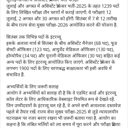
जुलाई और अगस्त में असिस्टेंट प्रोफेसर भर्ती-2025 के तहत 1239 पदों
के लिए लिखित परीक्षा तीन चरणों में कराई जाएगी. ये परीक्षाएं 12
जुलाई, 2 अगस्त और 30 अगस्त को होंगी. सितंबर में 7 से 12 तारीख
के बीच राज्य सेवा मुख्य परीक्षा-2026 आयोजित करने की योजना है.
सितंबर तक विभिन्न पदों के इंटरव्यू
इसके अलावा मार्च से सितंबर के बीच असिस्टेंट मैनेजर (68 पद), फूड
सेफ्टी ऑफिसर (123 पद), आयुर्वेद मेडिकल ऑफिसर (130 पद),
होम्योपैथ (34 पद) और यूनानी मेडिकल ऑफिसर (30 पद) सहित कई
अन्य पदों के लिए इंटरव्यू आयोजित किए जाएंगे. असिस्टेंट प्रोफेसर के
लगभग 1900 पदों के लिए चरणबद्ध साक्षात्कार भी इसी अवधि में
संभावित हैं.
अभ्यर्थियों के लिए जरूरी सलाह
आयोग ने अभ्यर्थियों को सलाह दी है कि वे एडमिट कार्ड और इंटरव्यू
कॉल लेटर के लिए आधिकारिक वेबसाइट नियमित रूप से देखते रहें.
जिन उम्मीदवारों के इंटरव्यू चल रहे हैं, वे अपने सभी आवश्यक दस्तावेज
पहले से तैयार रखें. राज्य सेवा मुख्य परीक्षा-2025 से जुड़े न्यायालयीन
घटनाक्रम पर नजर बनाए रखना भी जरूरी बताया गया है. आयोग का
कहना है कि लंबित भर्तियों को तय समय में पूरा करने और परीक्षा प्रक्रिया