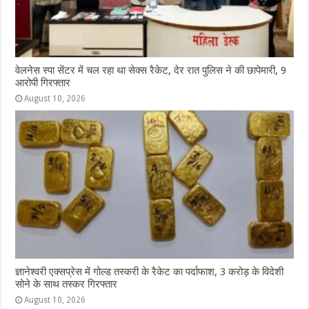
वेलनेस स्पा सेंटर में चल रहा था सेक्स रैकेट, देर रात पुलिस ने की छापेमारी, 9
आरोपी गिरफ्तार
August 10, 2026
ज्ञानेश्वरी एक्सप्रेस में गोल्ड तस्करी के रैकेट का पर्दाफाश, 3 करोड़ के विदेशी
सोने के साथ तस्कर गिरफ्तार
August 10, 2026