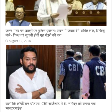
जंतर-मंतर पर छात्रों पर पुलिस एक्शन: सदन में जवाब देंगे अमित शाह, रिजिजू
बोले- विपक्ष को सुननी होगी गृह मंत्री की बात
August 10, 2026
वाल्मीकि कॉर्पोरेशन घोटाला: CBI चार्जशीट में बी. नागेंद्र को बताया गया
‘मास्टरमाइंड’