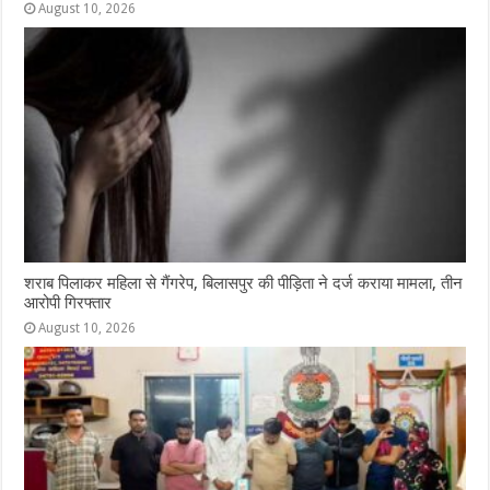
August 10, 2026
शराब पिलाकर महिला से गैंगरेप, बिलासपुर की पीड़िता ने दर्ज कराया मामला, तीन
आरोपी गिरफ्तार
August 10, 2026