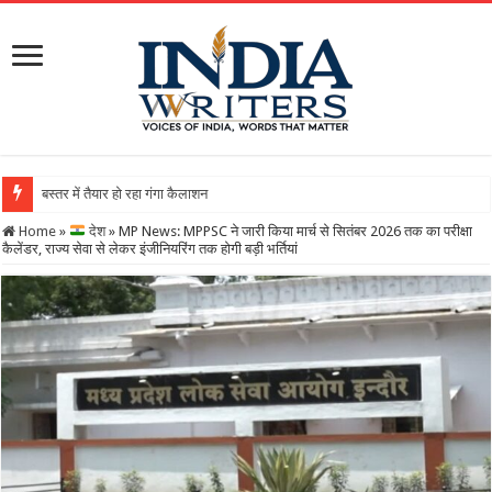
बस्तर में तैयार हो रहा गंगा कैलाशनाथ चतुर्मुख शिवालय : महाशिवरात्र
Home
»
देश
»
MP News: MPPSC ने जारी किया मार्च से सितंबर 2026 तक का परीक्षा
कैलेंडर, राज्य सेवा से लेकर इंजीनियरिंग तक होगी बड़ी भर्तियां