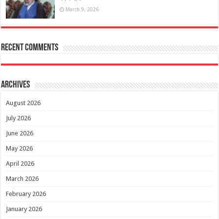
March 9, 2026
Recent Comments
Archives
August 2026
July 2026
June 2026
May 2026
April 2026
March 2026
February 2026
January 2026