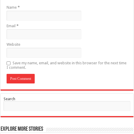
Name
*
Email
*
Website
Save my name, email, and website in this browser for the next time
I comment.
Search
Explore More Stories