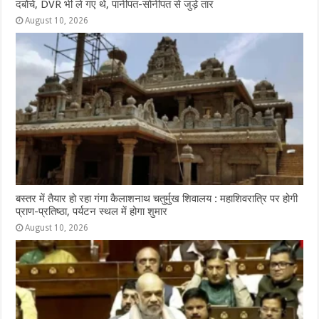
दबोचे, DVR भी ले गए थे, पानीपत-सोनीपत से जुड़े तार
August 10, 2026
बस्तर में तैयार हो रहा गंगा कैलाशनाथ चतुर्मुख शिवालय : महाशिवरात्रि पर होगी
प्राण-प्रतिष्ठा, पर्यटन स्थल में होगा शुमार
August 10, 2026