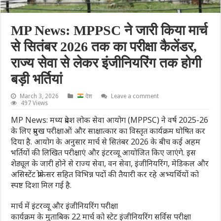
MP News: MPPSC ने जारी किया मार्च
से सितंबर 2026 तक का परीक्षा कैलेंडर,
राज्य सेवा से लेकर इंजीनियरिंग तक होगी
बड़ी भर्तियां
March 3, 2026
देश
Leave a comment
497 Views
MP News: मध्य प्रदेश लोक सेवा आयोग (MPPSC) ने वर्ष 2025-26
के लिए प्रमुख परीक्षाओं और साक्षात्कार का विस्तृत कार्यक्रम घोषित कर
दिया है. आयोग के अनुसार मार्च से सितंबर 2026 के बीच कई अहम
भर्तियों की लिखित परीक्षाएं और इंटरव्यू आयोजित किए जाएंगे. इस
शेड्यूल के जारी होने से राज्य सेवा, वन सेवा, इंजीनियरिंग, मेडिकल और
असिस्टेंट प्रोफेसर सहित विभिन्न पदों की तैयारी कर रहे अभ्यर्थियों को
स्पष्ट दिशा मिल गई है.
मार्च में इंटरव्यू और इंजीनियरिंग परीक्षा
कार्यक्रम के मुताबिक 22 मार्च को स्टेट इंजीनियरिंग सर्विस परीक्षा