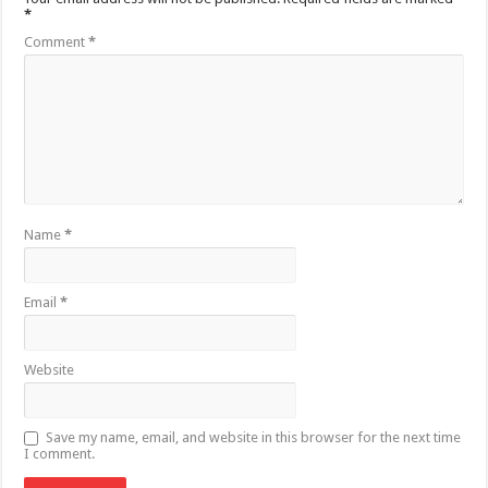
*
Comment
*
Name
*
Email
*
Website
Save my name, email, and website in this browser for the next time
I comment.