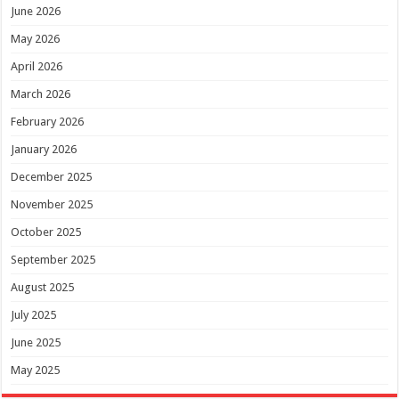
June 2026
May 2026
April 2026
March 2026
February 2026
January 2026
December 2025
November 2025
October 2025
September 2025
August 2025
July 2025
June 2025
May 2025