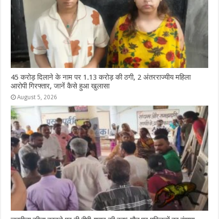
45 करोड़ दिलाने के नाम पर 1.13 करोड़ की ठगी, 2 अंतरराज्यीय महिला
आरोपी गिरफ्तार, जानें कैसे हुआ खुलासा
August 5, 2026