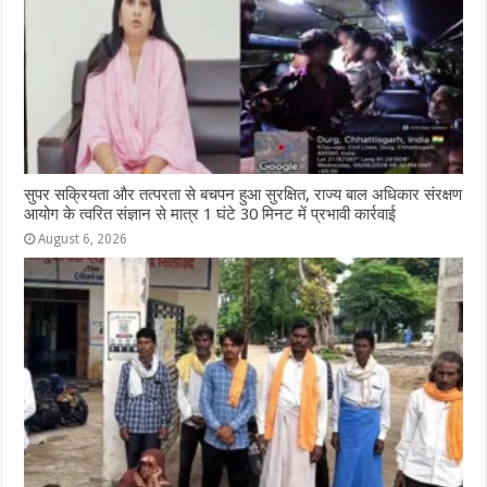
सुपर सक्रियता और तत्परता से बचपन हुआ सुरक्षित, राज्य बाल अधिकार संरक्षण
आयोग के त्वरित संज्ञान से मात्र 1 घंटे 30 मिनट में प्रभावी कार्रवाई
August 6, 2026