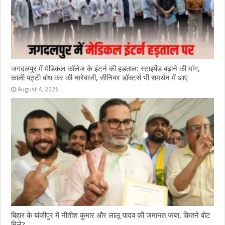
जगदलपुर में मेडिकल कॉलेज के इंटर्न की हड़ताल: स्टाइपेंड बढ़ाने की मांग,
काली पट्टी बांध कर की नारेबाजी, सीनियर डॉक्टर्स भी समर्थन में आए
August 4, 2026
ब‍िहार के बांकीपुर में न‍ीतीश कुमार और लालू यादव की जमानत जब्‍त, कितने वोट
मिले?