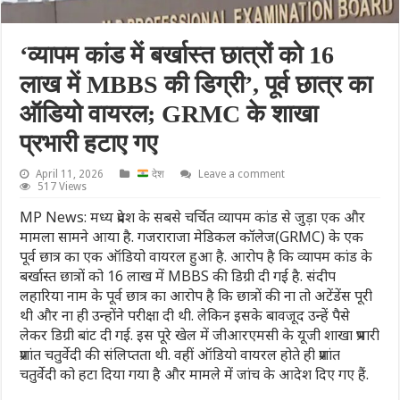
‘व्यापम कांड में बर्खास्त छात्रों को 16
लाख में MBBS की डिग्री’, पूर्व छात्र का
ऑडियो वायरल; GRMC के शाखा
प्रभारी हटाए गए
April 11, 2026
देश
Leave a comment
517 Views
MP News: मध्य प्रदेश के सबसे चर्चित व्यापम कांड से जुड़ा एक और
मामला सामने आया है. गजराराजा मेडिकल कॉलेज(GRMC) के एक
पूर्व छात्र का एक ऑडियो वायरल हुआ है. आरोप है कि व्यापम कांड के
बर्खास्त छात्रों को 16 लाख में MBBS की डिग्री दी गई है. संदीप
लहारिया नाम के पूर्व छात्र का आरोप है कि छात्रों की ना तो अटेंडेंस पूरी
थी और ना ही उन्होंने परीक्षा दी थी. लेकिन इसके बावजूद उन्हें पैसे
लेकर डिग्री बांट दी गई. इस पूरे खेल में जीआरएमसी के यूजी शाखा प्रभारी
प्रशांत चतुर्वेदी की संलिप्तता थी. वहीं ऑडियो वायरल होते ही प्रशांत
चतुर्वेदी को हटा दिया गया है और मामले में जांच के आदेश दिए गए हैं.