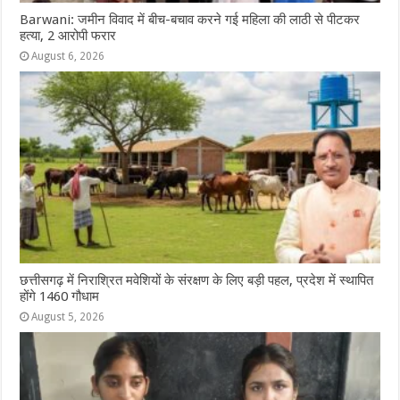
Barwani: जमीन विवाद में बीच-बचाव करने गई महिला की लाठी से पीटकर
हत्या, 2 आरोपी फरार
August 6, 2026
छत्तीसगढ़ में निराश्रित मवेशियों के संरक्षण के लिए बड़ी पहल, प्रदेश में स्थापित
होंगे 1460 गौधाम
August 5, 2026