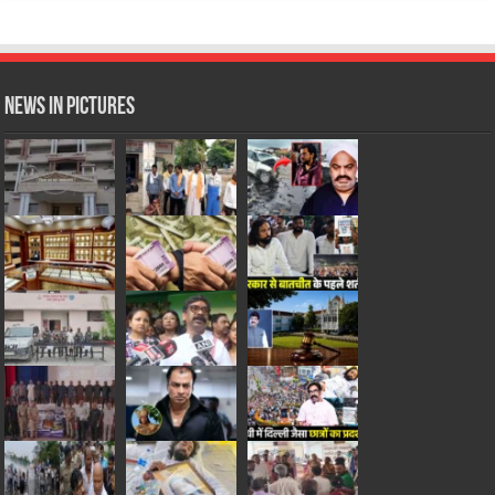
News in Pictures