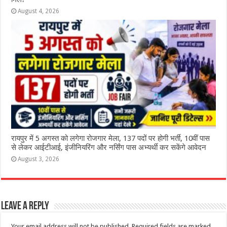
August 4, 2026
रायपुर में 5 अगस्त को लगेगा रोजगार मेला, 137 पदों पर होगी भर्ती, 10वीं पास
से लेकर आईटीआई, इंजीनियरिंग और नर्सिंग पास अभ्यर्थी कर सकेंगे आवेदन
August 3, 2026
Leave a Reply
Your email address will not be published.
Required fields are marked