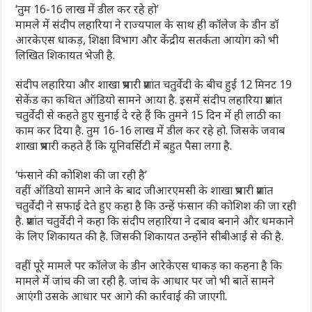
‘तुम 16-16 लाख में डील कर रहे हो’
मामले में संदीप लहारिया ने राज्यपाल के साथ ही कॉलेज के डीन डॉ
आरकेएस धाकड़, शिक्षा विभाग और केंद्रीय सतर्कता आयोग को भी
लिखित शिकायत भेजी है.
संदीप लहारिया और शाखा प्रभारी प्रशांत चतुर्वेदी के बीच हुई 12 मिनट 19
सेकेंड का कथित ऑडियो सामने आया है. इसमें संदीप लहारिया प्रशांत
चतुर्वेदी से कहते हुए सुनाई दे रहे हैं कि तुमने 15 दिन में ही लाठी का
काम कर दिया है. तुम 16-16 लाख में डील कर रहे हो. जिसके जवाब
शाखा प्रभारी कहते हैं कि यूनिवर्सिटी में बहुत पैसा लगा है.
‘फंसाने की कोशिश की जा रही है’
वहीं ऑडियो सामने आने के बाद जीआरएमसी के शाखा प्रभारी प्रशांत
चतुर्वेदी ने सफाई देते हुए कहा है कि उन्हें फंसान की कोशिश की जा रही
है. प्रशांत चतुर्वेदी ने कहा कि संदीप लहारिया ने दबाव बनाने और धमकाने
के लिए शिकायत की है. जिसकी शिकायत उन्होंने सीबीआई से की है.
वहीं पूरे मामले पर कॉलेज के डीन आरेकेएस धाकड़ का कहना है कि
मामले में जांच की जा रही है. जांच के आधार पर जो भी बातें सामने
आएंगी उसके आधार पर आगे की कार्रवाई की जाएगी.