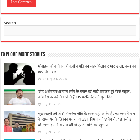
Search
Explore More Stories
मोबाइल फोन विवाद में पत्नी ने पति को जहर पिलाकर मार डाला, बच्चे बने
हत्या के गवाह
January 31, 2026
‘डेड अर्थव्यवस्था’ वाले ट्रंप के बयान को सही बताकर बुरे फंसे राहुल!
कांग्रेस के बड़े नेताओं ने ही US प्रेसिडेंट को सुना दिया
July 31, 2025
मुख्यमंत्री की जीरो टॉलरेंस नीति के तहत बड़ी कार्रवाई : स्वास्थ्य विभाग
के सप्लायर के ठिकाने पर राज्य GST विभाग की छापेमारी, 48 करोड़
की सप्लाई में 1 करोड़ की जीएसटी चोरी का खुलासा
July 26, 2025