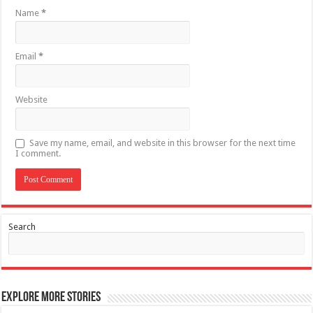
Name
*
Email
*
Website
Save my name, email, and website in this browser for the next time
I comment.
Search
Explore More Stories