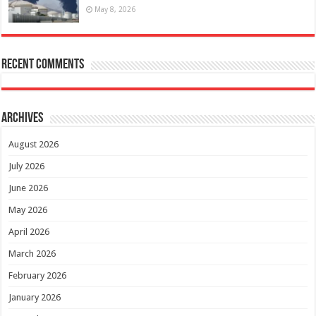
May 8, 2026
Recent Comments
Archives
August 2026
July 2026
June 2026
May 2026
April 2026
March 2026
February 2026
January 2026