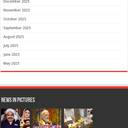
December 2025
November 2025
October 2025
September 2025
August 2025
July 2025
June 2025
May 2025
News in Pictures