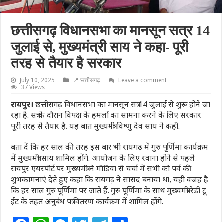
छत्तीसगढ़ विधानसभा का मानसून सत्र 14
जुलाई से, मुख्यमंत्री साय ने कहा- पूरी
तरह से तैयार है सरकार
July 10, 2025
📍 छत्तीसगढ़
Leave a comment
37 Views
रायपुर।
छत्तीसगढ़ विधानसभा का मानसून सत्र 14 जुलाई से शुरू होने जा
रहा है. सत्र के दौरान विपक्ष के हमलों का सामना करने के लिए सरकार
पूरी तरह से तैयार है. यह बात मुख्यमंत्री विष्णु देव साय ने कही.
बता दें कि हर साल की तरह इस बार भी रायगढ़ में गुरु पूर्णिमा कार्यक्रम
में मुख्यमंत्री साय शामिल होंगे. आयोजन के लिए रवाना होने से पहले
रायपुर एयरपोर्ट पर मुख्यमंत्री ने मीडिया से चर्चा में सभी को पर्व की
शुभकामनाएं देते हुए कहा कि रायगढ़ ने सांसद बनाया था, यही वजह है
कि हर साल गुरु पूर्णिमा पर जाते हैं. गुरु पूर्णिमा के साथ मुख्यमंत्री रेडी टू
ईट के तहत अनुबंध पत्र वितरण कार्यक्रम में शामिल होंगे.