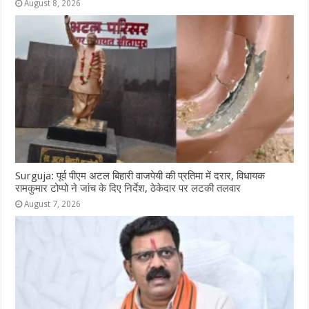
August 8, 2026
Surguja: पूर्व पीएम अटल बिहारी वाजपेयी की प्रतिमा में दरार, विधायक
रामकुमार टोप्पो ने जांच के दिए निर्देश, ठेकेदार पर लटकी तलवार
August 7, 2026