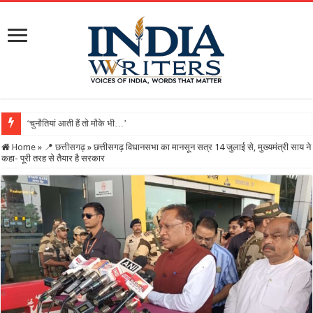
‘चुनौतियां आती हैं तो मौके भी…’, दिल्ली-IIT में मोदी बोले- ‘ज
Home
»
📍 छत्तीसगढ़
»
छत्तीसगढ़ विधानसभा का मानसून सत्र 14 जुलाई से, मुख्यमंत्री साय ने
कहा- पूरी तरह से तैयार है सरकार