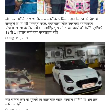
लोक कलाओं के संरक्षण और कलाकारों के आर्थिक सशक्तीकरण की दिशा में
संस्कृति विभाग की महत्वपूर्ण पहल, मुख्यमंत्री लोक कलाकार प्रोत्साहन
योजना-2026 के लिए आवेदन आमंत्रित, चयनित कलाकारों को मिलेंगे प्रतिवर्ष
12 से 24 हजार रुपये तक प्रोत्साहन राशि
August 5, 2026
तेज रफ्तार कार पर युवकों का खतरनाक स्टंट, वायरल वीडियो पर अब तक
कार्रवाई नहीं
August 3, 2026