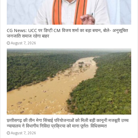
CG News: UCC पर डिप्टी CM विजय शर्मा का बड़ा बयान, बोले- अनुसूचित
जनजाति समाज रहेगा बाहर
August 7, 2026
छत्तीसगढ़ की तीन मेगा सिंचाई परियोजनाओं को मिली बड़ी कानूनी मजबूती उच्च
न्यायालय ने विभागीय निविदा प्रक्रिया को माना पूर्णतः विधिसम्मत
August 7, 2026