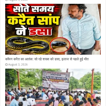
कॉमन करैत का आतंक: सो रहे शख्स को डसा, इलाज से पहले हुई मौत
August 3, 2026