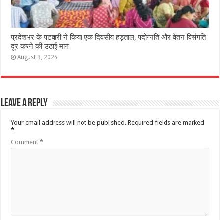
प्रदेशभर के पटवारी ने किया एक दिवसीय हड़ताल, पदोन्नति और वेतन विसंगति
दूर करने की उठाई मांग
August 3, 2026
Leave a Reply
Your email address will not be published.
Required fields are marked
*
Comment
*