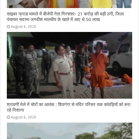
साइबर फ्राड मामले में बीजेपी नेता गिरफ्तारः 21 करोड़ की बड़ी ठगी, जिला
पंचायत सदस्य जगदीश मालवीय के खाते में आए थे 50 लाख
August 6, 2026
श्रावणी मेले में चोरों का आतंक : शिवगंगा से मंदिर परिसर तक कांवड़ियों को बना
रहे निशाना
August 6, 2026