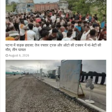
पटना में सड़क हादसा: तेज रफ्तार ट्रक और ऑटो की टक्कर में मां-बेटी की
मौत, तीन घायल
August 6, 2026