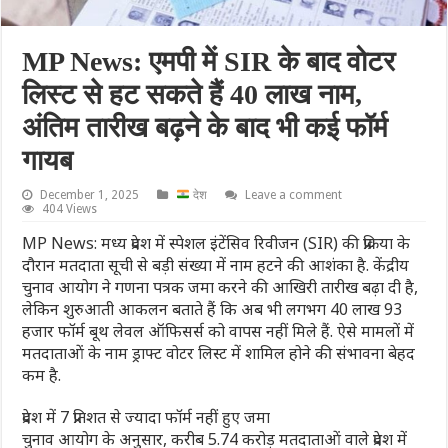
MP News: एमपी में SIR के बाद वोटर
लिस्ट से हट सकते हैं 40 लाख नाम,
अंतिम तारीख बढ़ने के बाद भी कई फॉर्म
गायब
December 1, 2025
देश
Leave a comment
404 Views
MP News: मध्य प्रदेश में स्पेशल इंटेंसिव रिवीजन (SIR) की प्रक्रिया के
दौरान मतदाता सूची से बड़ी संख्या में नाम हटने की आशंका है. केंद्रीय
चुनाव आयोग ने गणना पत्रक जमा करने की आखिरी तारीख बढ़ा दी है,
लेकिन शुरुआती आकलन बताते हैं कि अब भी लगभग 40 लाख 93
हजार फॉर्म बूथ लेवल ऑफिसर्स को वापस नहीं मिले हैं. ऐसे मामलों में
मतदाताओं के नाम ड्राफ्ट वोटर लिस्ट में शामिल होने की संभावना बेहद
कम है.
प्रदेश में 7 प्रतिशत से ज्‍यादा फॉर्म नहीं हुए जमा
चुनाव आयोग के अनुसार, करीब 5.74 करोड़ मतदाताओं वाले प्रदेश में