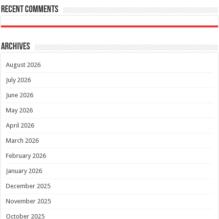
Recent Comments
Archives
August 2026
July 2026
June 2026
May 2026
April 2026
March 2026
February 2026
January 2026
December 2025
November 2025
October 2025