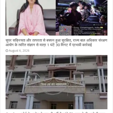
सुपर सक्रियता और तत्परता से बचपन हुआ सुरक्षित, राज्य बाल अधिकार संरक्षण
आयोग के त्वरित संज्ञान से मात्र 1 घंटे 30 मिनट में प्रभावी कार्रवाई
August 6, 2026