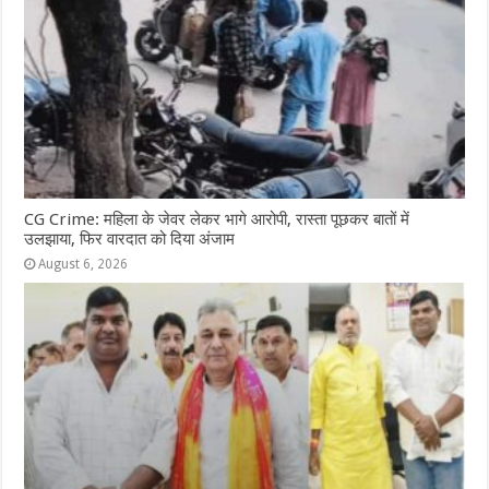
CG Crime: महिला के जेवर लेकर भागे आरोपी, रास्ता पूछकर बातों में
उलझाया, फिर वारदात को दिया अंजाम
August 6, 2026