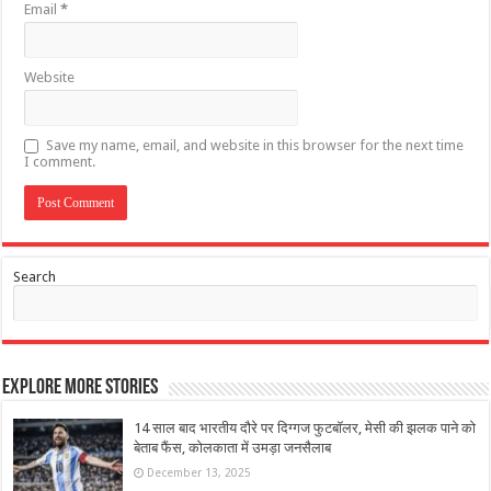
Email
*
Website
Save my name, email, and website in this browser for the next time
I comment.
Search
Explore More Stories
14 साल बाद भारतीय दौरे पर दिग्गज फुटबॉलर, मेसी की झलक पाने को
बेताब फैंस, कोलकाता में उमड़ा जनसैलाब
December 13, 2025