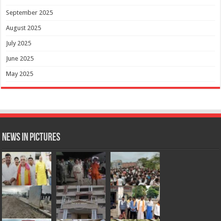
September 2025
August 2025
July 2025
June 2025
May 2025
News in Pictures