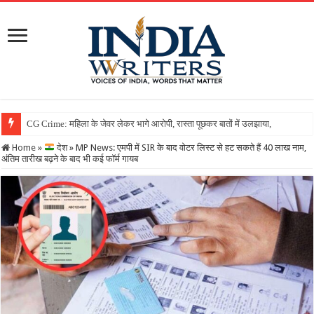
Home
»
देश
»
MP News: एमपी में SIR के बाद वोटर लिस्ट से हट सकते हैं 40 लाख नाम,
अंतिम तारीख बढ़ने के बाद भी कई फॉर्म गायब