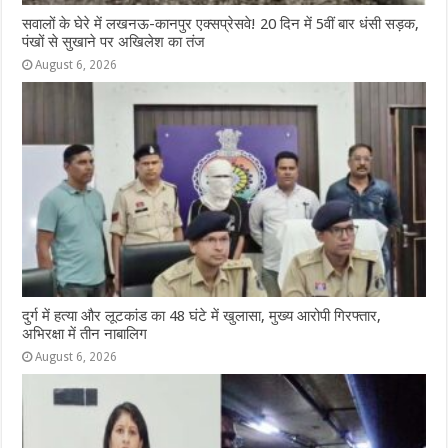
सवालों के घेरे में लखनऊ-कानपुर एक्सप्रेसवे! 20 दिन में 5वीं बार धंसी सड़क,
पंखों से सुखाने पर अखिलेश का तंज
August 6, 2026
दुर्ग में हत्या और लूटकांड का 48 घंटे में खुलासा, मुख्य आरोपी गिरफ्तार,
अभिरक्षा में तीन नाबालिग
August 6, 2026