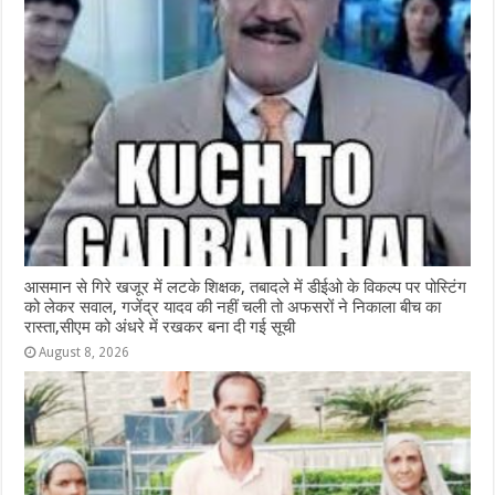
आसमान से गिरे खजूर में लटके शिक्षक, तबादले में डीईओ के विकल्प पर पोस्टिंग
को लेकर सवाल, गजेंद्र यादव की नहीं चली तो अफसरों ने निकाला बीच का
रास्ता,सीएम को अंधरे में रखकर बना दी गई सूची
August 8, 2026