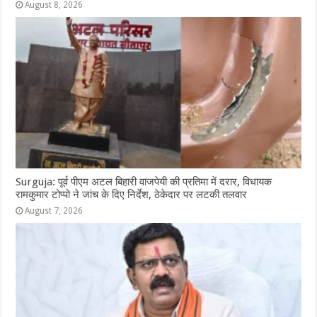
August 8, 2026
Surguja: पूर्व पीएम अटल बिहारी वाजपेयी की प्रतिमा में दरार, विधायक
रामकुमार टोप्पो ने जांच के दिए निर्देश, ठेकेदार पर लटकी तलवार
August 7, 2026