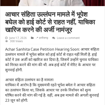
आचार संहिता उल्लंघन मामले में भूपेश
बघेल को हाई कोर्ट से राहत नहीं, याचिका
खारिज करने की अर्जी नामंजूर
June 17, 2026
📍 छत्तीसगढ़
Leave a comment
308 Views
Achar Sanhita Case Petition Hearing Soon: आचार संहिता
उल्लंघन मामले में भूपेश बघेल को हाई कोर्ट से राहत नहीं मिली है. हाई
कोर्ट ने उस अर्जी को खारिज कर दिया है, जिसमें उन्होंने चुनाव याचिका
को निरस्त करने की मांग की थी. अब हाई कोर्ट में मेरिट के आधार पर
सुनवाई होगी.
आचार संहिता उल्लंघन का है मामला
याचिका में आरोप है कि मुख्यमंत्री रहते भूपेश बघेल ने आचार संहिता
का उल्लंघन किया था, जिसके आधार पर उनके निर्वाचन को शून्य
घोषित करने की मांग की गई है. वहीं, अब इस मामले की अगली सुनवाई
23 जून को होगी.