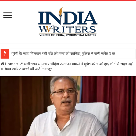
Home
»
📍 छत्तीसगढ़
»
आचार संहिता उल्लंघन मामले में भूपेश बघेल को हाई कोर्ट से राहत नहीं,
याचिका खारिज करने की अर्जी नामंजूर