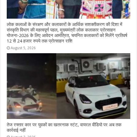
लोक कलाओं के संरक्षण और कलाकारों के आर्थिक सशक्तीकरण की दिशा में
संस्कृति विभाग की महत्वपूर्ण पहल, मुख्यमंत्री लोक कलाकार प्रोत्साहन
योजना-2026 के लिए आवेदन आमंत्रित, चयनित कलाकारों को मिलेंगे प्रतिवर्ष
12 से 24 हजार रुपये तक प्रोत्साहन राशि
August 5, 2026
तेज रफ्तार कार पर युवकों का खतरनाक स्टंट, वायरल वीडियो पर अब तक
कार्रवाई नहीं