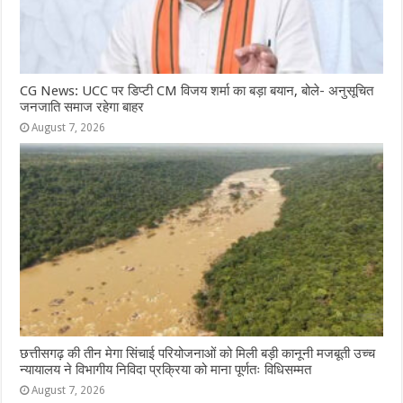
CG News: UCC पर डिप्टी CM विजय शर्मा का बड़ा बयान, बोले- अनुसूचित
जनजाति समाज रहेगा बाहर
August 7, 2026
छत्तीसगढ़ की तीन मेगा सिंचाई परियोजनाओं को मिली बड़ी कानूनी मजबूती उच्च
न्यायालय ने विभागीय निविदा प्रक्रिया को माना पूर्णतः विधिसम्मत
August 7, 2026