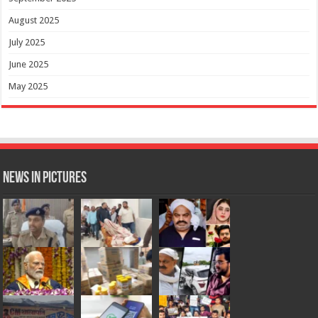
August 2025
July 2025
June 2025
May 2025
News in Pictures