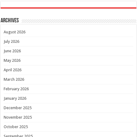
Archives
August 2026
July 2026
June 2026
May 2026
April 2026
March 2026
February 2026
January 2026
December 2025
November 2025
October 2025
September 2025