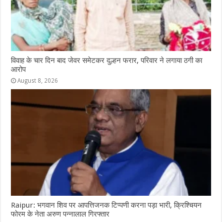
विवाह के चार दिन बाद जेवर समेटकर दुल्हन फरार, परिवार ने लगाया ठगी का
आरोप
August 8, 2026
Raipur: भगवान शिव पर आपत्तिजनक टिप्पणी करना पड़ा भारी, क्रिश्चियन
फोरम के नेता अरुण पन्नालाल गिरफ्तार