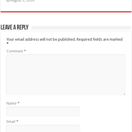
August 3, 2026
Leave a Reply
Your email address will not be published.
Required fields are marked
*
Comment
*
Name
*
Email
*