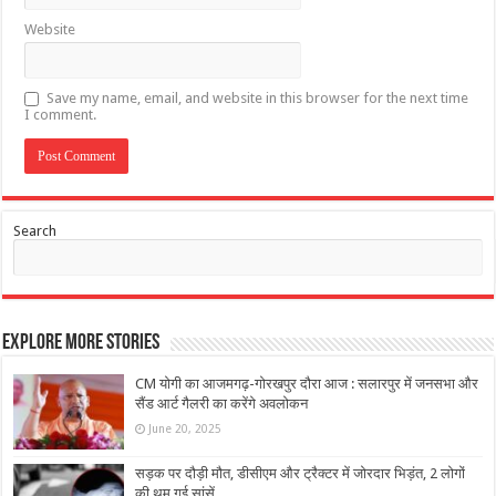
Website
Save my name, email, and website in this browser for the next time
I comment.
Search
Explore More Stories
CM योगी का आजमगढ़-गोरखपुर दौरा आज : सलारपुर में जनसभा और
सैंड आर्ट गैलरी का करेंगे अवलोकन
June 20, 2025
सड़क पर दौड़ी मौत, डीसीएम और ट्रैक्टर में जोरदार भिड़ंत, 2 लोगों
की थम गई सांसें