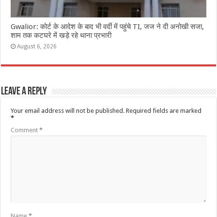
Gwalior: कोर्ट के आदेश के बाद भी वर्दी में पहुंचे TI, जज ने दी अनोखी सजा,
शाम तक कटघरे में खड़े रहे थाना प्रभारी
August 6, 2026
Leave a Reply
Your email address will not be published.
Required fields are marked
*
Comment
*
Name
*