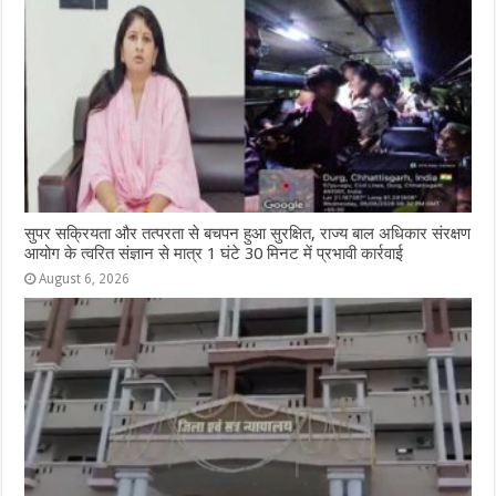
सुपर सक्रियता और तत्परता से बचपन हुआ सुरक्षित, राज्य बाल अधिकार संरक्षण
आयोग के त्वरित संज्ञान से मात्र 1 घंटे 30 मिनट में प्रभावी कार्रवाई
August 6, 2026