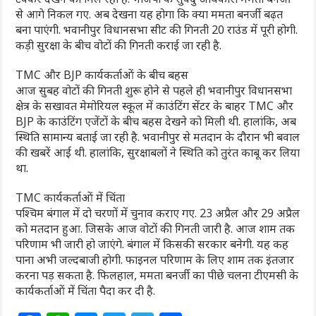
से आगे निकल गए. अब देखना यह होगा कि क्या ममता बनर्जी बढ़त
बना पाएंगी. भवानीपुर विधानसभा सीट की गिनती 20 राउंड में पूरी होगी.
कड़ी सुरक्षा के बीच वोटों की गिनती कराई जा रही है.
TMC और BJP कार्यकर्ताओं के बीच बहस
आज सुबह वोटों की गिनती शुरू होने से पहले ही भवानीपुर विधानसभा
क्षेत्र के सखावत मेमोरियल स्कूल में काउंटिंग सेंटर के बाहर TMC और
BJP के काउंटिंग एजेंटों के बीच बहस देखने को मिली थी. हालांकि, अब
स्थिति सामान्य बताई जा रही है. भवानीपुर से मतदान के दौरान भी बवाल
की खबरें आई थी. हालांकि, सुरक्षाबलों ने स्थिति को तुरंत काबू कर लिया
था.
TMC कार्यकर्ताओं में चिंता
पश्चिम बंगाल में दो चरणों में चुनाव कराए गए. 23 अप्रैल और 29 अप्रैल
को मतदान हुआ. जिसके आज वोटों की गिनती जारी है. आज शाम तक
परिणाम भी जारी हो जाएंगे. बंगाल में किसकी सरकार बनेगी. यह कह
पाना अभी जल्दबाजी होगी. फाइनल परिणाम के लिए शाम तक इंतजार
करना पड़ सकता है. फिलहाल, ममता बनर्जी का पीछे चलना टीएमसी के
कार्यकर्ताओं में चिंता पैदा कर दी है.