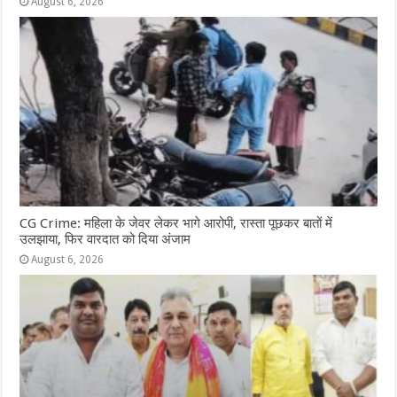
August 6, 2026
CG Crime: महिला के जेवर लेकर भागे आरोपी, रास्ता पूछकर बातों में
उलझाया, फिर वारदात को दिया अंजाम
August 6, 2026