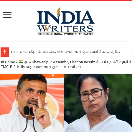
Home
»
देश
»
Bhawanipur Assembly Election Result: बंगाल में शुरुआती रुझानों में
TMC-BJP के बीच कड़ी टक्कर, भवानीपुर से ममता बनर्जी पीछे