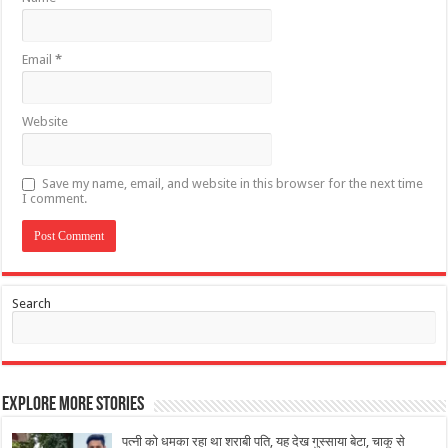
Email
*
Website
Save my name, email, and website in this browser for the next time
I comment.
Search
Explore More Stories
पत्नी को धमका रहा था शराबी पति, यह देख गुस्साया बेटा, चाकू से