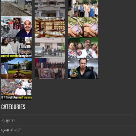
Categories
⚠️ क्राइम
घुरुवा की माटी