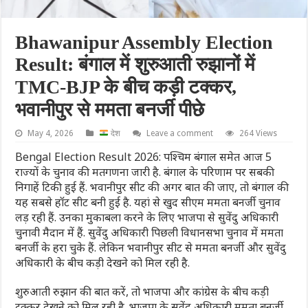
Bhawanipur Assembly Election
Result: बंगाल में शुरुआती रुझानों में
TMC-BJP के बीच कड़ी टक्कर,
भवानीपुर से ममता बनर्जी पीछे
May 4, 2026
देश
Leave a comment
264 Views
Bengal Election Result 2026: पश्चिम बंगाल समेत आज 5
राज्यों के चुनाव की मतगणना जारी है. बंगाल के परिणाम पर सबकी
निगाहें टिकी हुई हैं. भवानीपुर सीट की अगर बात की जाए, तो बंगाल की
यह सबसे हॉट सीट बनी हुई है. यहां से खुद सीएम ममता बनर्जी चुनाव
लड़ रही हैं. उनका मुकाबला करने के लिए भाजपा से सुवेंदु अधिकारी
चुनावी मैदान में हैं. सुवेंदु अधिकारी पिछली विधानसभा चुनाव में ममता
बनर्जी के हरा चुके हैं. लेकिन भवानीपुर सीट से ममता बनर्जी और सुवेंदु
अधिकारी के बीच कड़ी देखने को मिल रही है.
शुरुआती रुझान की बात करें, तो भाजपा और कांग्रेस के बीच कड़ी
टक्कर देखने को मिल रही है. भाजपा के सुवेंदु अधिकारी ममता बनर्जी