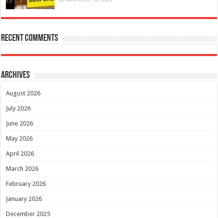
Recent Comments
Archives
August 2026
July 2026
June 2026
May 2026
April 2026
March 2026
February 2026
January 2026
December 2025