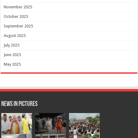
November 2025
October 2025
September 2025
August 2025
July 2025
June 2025
May 2025
News in Pictures