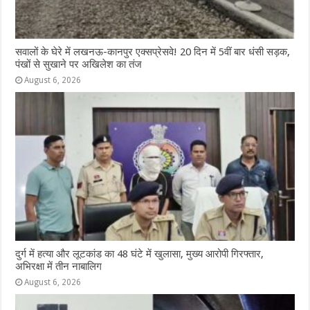
सवालों के घेरे में लखनऊ-कानपुर एक्सप्रेसवे! 20 दिन में 5वीं बार धंसी सड़क,
पंखों से सुखाने पर अखिलेश का तंज
August 6, 2026
दुर्ग में हत्या और लूटकांड का 48 घंटे में खुलासा, मुख्य आरोपी गिरफ्तार,
अभिरक्षा में तीन नाबालिग
August 6, 2026