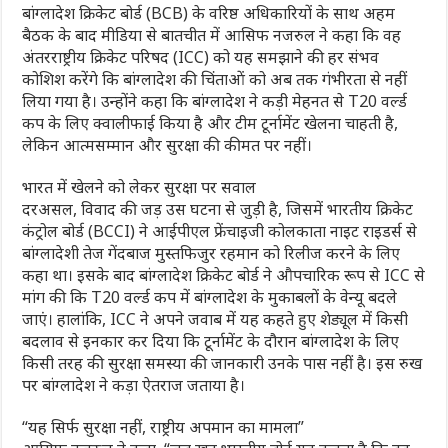
बांग्लादेश क्रिकेट बोर्ड (BCB) के वरिष्ठ अधिकारियों के साथ अहम
बैठक के बाद मीडिया से बातचीत में आसिफ नजरुल ने कहा कि वह
अंतरराष्ट्रीय क्रिकेट परिषद (ICC) को यह समझाने की हर संभव
कोशिश करेंगे कि बांग्लादेश की चिंताओं को अब तक गंभीरता से नहीं
लिया गया है। उन्होंने कहा कि बांग्लादेश ने कड़ी मेहनत से T20 वर्ल्ड
कप के लिए क्वालीफाई किया है और टीम टूर्नामेंट खेलना चाहती है,
लेकिन आत्मसम्मान और सुरक्षा की कीमत पर नहीं।
भारत में खेलने को लेकर सुरक्षा पर सवाल
दरअसल, विवाद की जड़ उस घटना से जुड़ी है, जिसमें भारतीय क्रिकेट
कंट्रोल बोर्ड (BCCI) ने आईपीएल फ्रेंचाइजी कोलकाता नाइट राइडर्स से
बांग्लादेशी तेज गेंदबाज मुस्तफिजुर रहमान को रिलीज करने के लिए
कहा था। इसके बाद बांग्लादेश क्रिकेट बोर्ड ने औपचारिक रूप से ICC से
मांग की कि T20 वर्ल्ड कप में बांग्लादेश के मुकाबलों के वेन्यू बदले
जाएं। हालांकि, ICC ने अपने जवाब में यह कहते हुए शेड्यूल में किसी
बदलाव से इनकार कर दिया कि टूर्नामेंट के दौरान बांग्लादेश के लिए
किसी तरह की सुरक्षा समस्या की जानकारी उनके पास नहीं है। इस रुख
पर बांग्लादेश ने कड़ा ऐतराज जताया है।
“यह सिर्फ सुरक्षा नहीं, राष्ट्रीय अपमान का मामला”