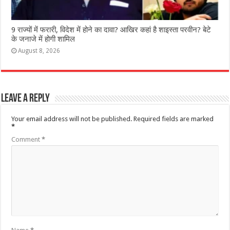
9 राज्‍यों में फरारी, व‍िदेश में होने का दावा? आख‍िर कहां है शाइस्‍ता परवीन? बेटे
के जनाजे में होगी शामिल
August 8, 2026
Leave a Reply
Your email address will not be published.
Required fields are marked
*
Comment
*