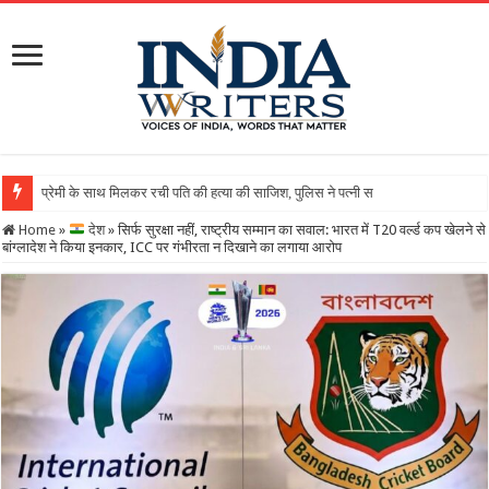
Home
»
देश
»
सिर्फ सुरक्षा नहीं, राष्ट्रीय सम्मान का सवाल: भारत में T20 वर्ल्ड कप खेलने से
बांग्लादेश ने किया इनकार, ICC पर गंभीरता न दिखाने का लगाया आरोप