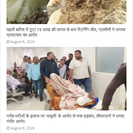
पहली बारिश में टूटा 19 लाख की लागत से बना रिटर्निंग वॉल, ग्रामीणों ने लगाया
भ्रष्टाचार का आरोप
August 8, 2026
गरीब मरीजों के इलाज पर ‘वसूली’ के आरोप से मचा हड़कंप, तीमारदारों ने लगाए
गंभीर आरोप
August 8, 2026