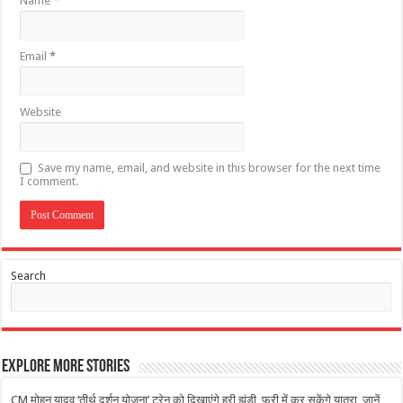
Name
*
Email
*
Website
Save my name, email, and website in this browser for the next time
I comment.
Search
Explore More Stories
CM मोहन यादव ‘तीर्थ दर्शन योजना’ ट्रेन को दिखाएंगे हरी झंडी, फ्री में कर सकेंगे यात्रा, जानें