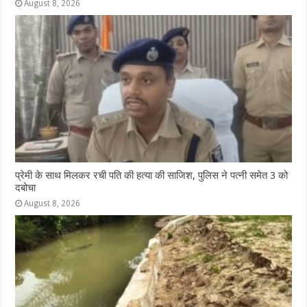
August 8, 2026
प्रेमी के साथ मिलकर रची पति की हत्या की साजिश, पुलिस ने पत्नी समेत 3 को
दबोचा
August 8, 2026