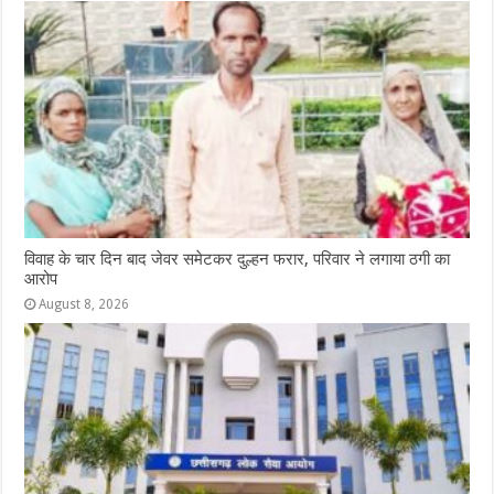
विवाह के चार दिन बाद जेवर समेटकर दुल्हन फरार, परिवार ने लगाया ठगी का
आरोप
August 8, 2026