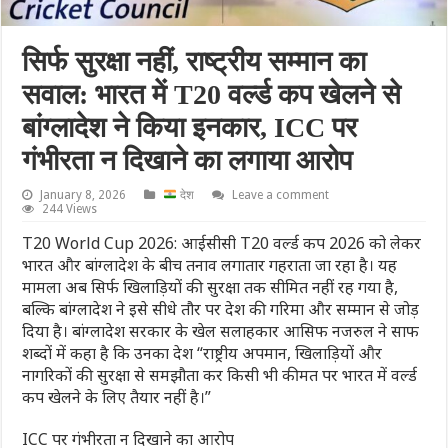
सिर्फ सुरक्षा नहीं, राष्ट्रीय सम्मान का
सवाल: भारत में T20 वर्ल्ड कप खेलने से
बांग्लादेश ने किया इनकार, ICC पर
गंभीरता न दिखाने का लगाया आरोप
January 8, 2026
देश
Leave a comment
244 Views
T20 World Cup 2026: आईसीसी T20 वर्ल्ड कप 2026 को लेकर
भारत और बांग्लादेश के बीच तनाव लगातार गहराता जा रहा है। यह
मामला अब सिर्फ खिलाड़ियों की सुरक्षा तक सीमित नहीं रह गया है,
बल्कि बांग्लादेश ने इसे सीधे तौर पर देश की गरिमा और सम्मान से जोड़
दिया है। बांग्लादेश सरकार के खेल सलाहकार आसिफ नजरुल ने साफ
शब्दों में कहा है कि उनका देश “राष्ट्रीय अपमान, खिलाड़ियों और
नागरिकों की सुरक्षा से समझौता कर किसी भी कीमत पर भारत में वर्ल्ड
कप खेलने के लिए तैयार नहीं है।”
ICC पर गंभीरता न दिखाने का आरोप