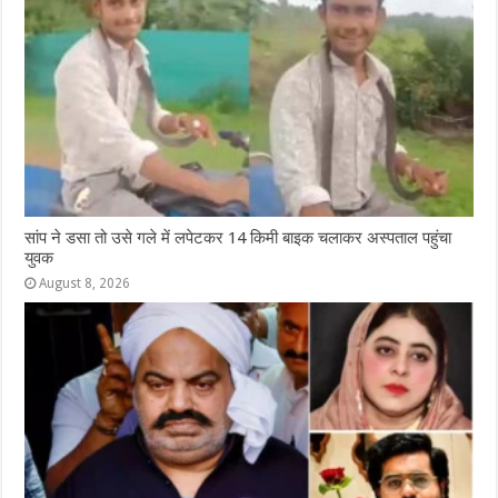
सांप ने डसा तो उसे गले में लपेटकर 14 किमी बाइक चलाकर अस्पताल पहुंचा
युवक
August 8, 2026