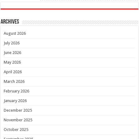
Archives
August 2026
July 2026
June 2026
May 2026
April 2026
March 2026
February 2026
January 2026
December 2025
November 2025
October 2025