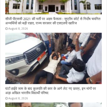
सीजी पीएससी 2021 की भर्ती पर अहम फैसला : सुप्रीम कोर्ट से निर्दोष चयनित
अभ्यर्थियों को बड़ी राहत, राज्य सरकार की एसएलपी खारिज
August 8, 2026
घंटों हाईवे जाम के बाद कुलपति की कार के आगे लेट गए छात्र, इन मांगों पर
अड़ा अखिल भारतीय विद्यार्थी परिषद
August 8, 2026