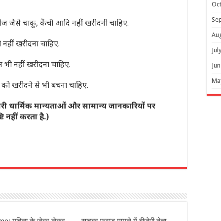
Oc
Se
ज जैसे चाकू, कैंची आदि नहीं खरीदनी चाहिए.
Au
 नहीं खरीदना चाहिए.
Jul
 भी नहीं खरीदना चाहिए.
Jun
Ma
 को खरीदने से भी बचना चाहिए.
ी धार्मिक मान्यताओं और सामान्य जानकारियों पर
नहीं करता है.)
r