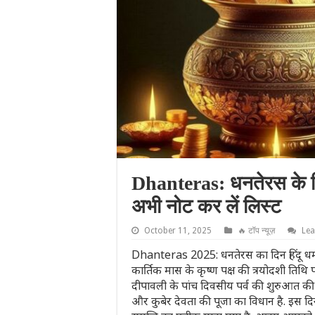
Dhanteras: धनतेरस के दिन
अभी नोट कर लें लिस्ट
October 11, 2025
🔥 टॉप न्यूज़
Le
Dhanteras 2025: धनतेरस का दिन हिंदू धर्
कार्तिक मास के कृष्ण पक्ष की त्रयोदशी तिथि
दीपावली के पांच दिवसीय पर्व की शुरुआत की प्
और कुबेर देवता की पूजा का विधान है. इस दि