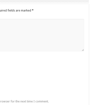
uired fields are marked
*
browser for the next time I comment.