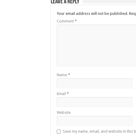
Leave a Reply
Your email address will not be published.
Req
Comment
*
Name
*
Email
*
Website
Save my name, email, and website in this 