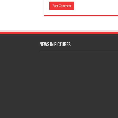
News in Pictures