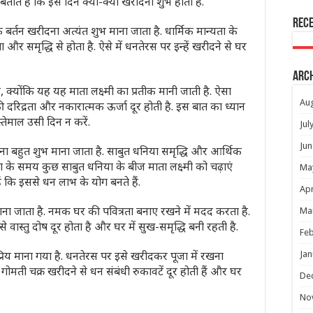
ाते हैं कि इस दिन क्या-क्या खरीदना शुभ होता है.
Rec
बर्तन खरीदना अत्यंत शुभ माना जाता है. धार्मिक मान्यता के
और समृद्धि से होता है. ऐसे में धनतेरस पर इन्हें खरीदने से घर
Arc
क्योंकि यह यह माता लक्ष्मी का प्रतीक मानी जाती है. ऐसा
Au
ी दरिद्रता और नकारात्मक ऊर्जा दूर होती है. इस बात का ध्यान
तेमाल उसी दिन न करें.
Jul
Jun
ा बहुत शुभ माना जाता है. साबुत धनिया समृद्धि और आर्थिक
जा के समय कुछ साबुत धनिया के बीज माता लक्ष्मी को चढ़ाएं
Ma
हैं कि इससे धन लाभ के योग बनते हैं.
Apr
 जाता है. नमक घर की पवित्रता बनाए रखने में मदद करता है.
Ma
वास्तु दोष दूर होता है और घर में सुख-समृद्धि बनी रहती है.
Feb
 प्रिय माना गया है. धनतेरस पर इसे खरीदकर पूजा में रखना
Jan
 गोमती चक्र खरीदने से धन संबंधी रुकावटें दूर होती हैं और घर
De
No